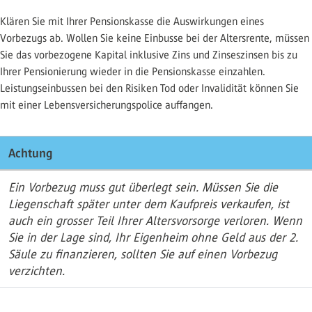
Klären Sie mit Ihrer Pensionskasse die Auswirkungen eines
Vorbezugs ab. Wollen Sie keine Einbusse bei der Altersrente, müssen
Sie das vorbezogene Kapital inklusive Zins und Zinseszinsen bis zu
Ihrer Pensionierung wieder in die Pensionskasse einzahlen.
Leistungseinbussen bei den Risiken Tod oder Invalidität können Sie
mit einer Lebensversicherungspolice auffangen.
Achtung
Ein Vorbezug muss gut überlegt sein. Müssen Sie die
Liegenschaft später unter dem Kaufpreis verkaufen, ist
auch ein grosser Teil Ihrer Altersvorsorge verloren. Wenn
Sie in der Lage sind, Ihr Eigenheim ohne Geld aus der 2.
Säule zu finanzieren, sollten Sie auf einen Vorbezug
verzichten.