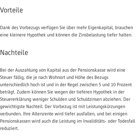
Vorteile
Dank des Vorbezugs verfügen Sie über mehr Eigenkapital, brauchen
eine kleinere Hypothek und können die Zinsbelastung tiefer halten.
Nachteile
Bei der Auszahlung von Kapital aus der Pensionskasse wird eine
Steuer fällig, die je nach Wohnort und Höhe des Bezugs
unterschiedlich hoch ist und in der Regel zwischen 5 und 10 Prozent
beträgt. Zudem können Sie wegen der tieferen Hypothek in der
Steuererklärung weniger Schulden und Schuldzinsen abziehen. Der
gewichtigste Nachteil: Der Vorbezug ist mit Leistungskürzungen
verbunden. Ihre Altersrente wird tiefer ausfallen, und bei einigen
Pensionskassen wird auch die Leistung im Invaliditäts- oder Todesfall
reduziert.