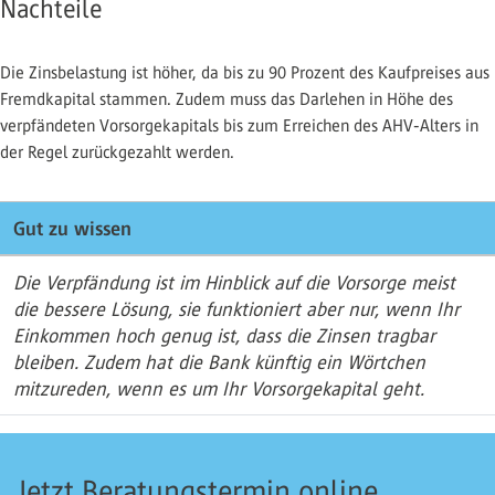
Nachteile
Die Zinsbelastung ist höher, da bis zu 90 Prozent des Kaufpreises aus
Fremdkapital stammen. Zudem muss das Darlehen in Höhe des
verpfändeten Vorsorgekapitals bis zum Erreichen des AHV-Alters in
der Regel zurückgezahlt werden.
Gut zu wissen
Die Verpfändung ist im Hinblick auf die Vorsorge meist
die bessere Lösung, sie funktioniert aber nur, wenn Ihr
Einkommen hoch genug ist, dass die Zinsen tragbar
bleiben. Zudem hat die Bank künftig ein Wörtchen
mitzureden, wenn es um Ihr Vorsorgekapital geht.
Jetzt Beratungstermin online