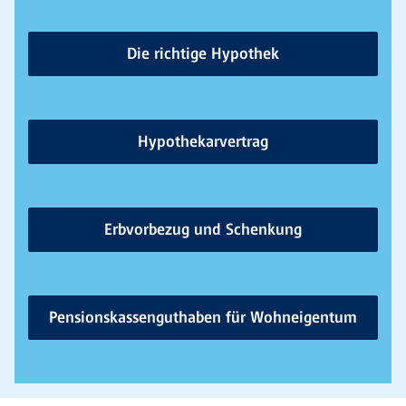
Die richtige Hypothek
Hypothekarvertrag
Erbvorbezug und Schenkung
Pensionskassenguthaben für Wohneigentum