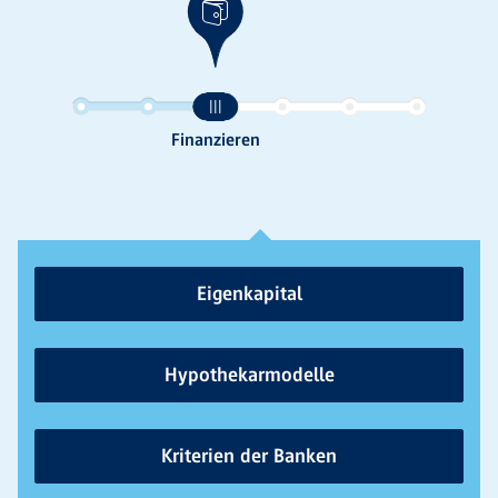
Eigenkapital
Hypothekarmodelle
Kriterien der Banken