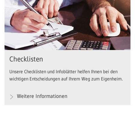
Checklisten
Unsere Checklisten und Infoblätter helfen Ihnen bei den
wichtigen Entscheidungen auf Ihrem Weg zum Eigenheim.
Weitere Informationen