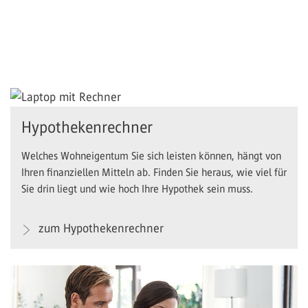
Hypothekenrechner
Welches Wohneigentum Sie sich leisten können, hängt von
Ihren finanziellen Mitteln ab. Finden Sie heraus, wie viel für
Sie drin liegt und wie hoch Ihre Hypothek sein muss.
zum Hypothekenrechner