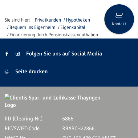
Privatkunden
Hypotheken
Kontakt
Bequem ins Eigenheim
Eigenkapital
Finanzierung durch Pensionskassenguthaben
Folgen Sie uns auf Social Media
Seite drucken
IID (Clearing-Nr.)
6866
BIC/SWIFT-Code
RBABCH22866