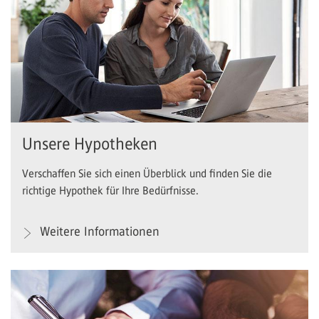
Unsere Hypotheken
Verschaffen Sie sich einen Überblick und finden Sie die
richtige Hypothek für Ihre Bedürfnisse.
Weitere Informationen