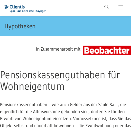
Hypotheken
In Zusammenarbeit mit
Pensionskassenguthaben für
Wohneigentum
Pensionskassenguthaben – wie auch Gelder aus der Säule 3a –, die
eigentlich für die Altersvorsorge gebunden sind, dürfen Sie für den
Erwerb von Wohneigentum einsetzen. Voraussetzung ist, dass Sie das
Objekt selbst und dauerhaft bewohnen – die Zweitwohnung oder das