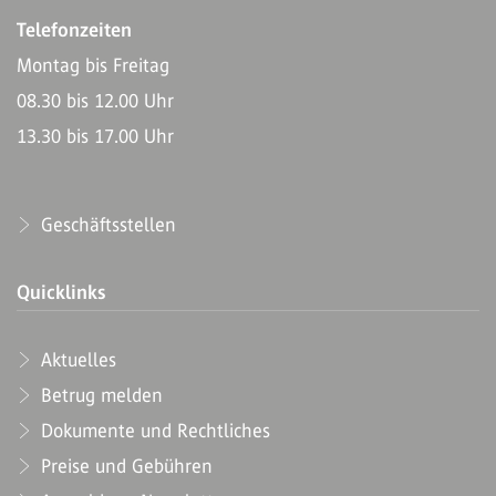
Telefonzeiten
Montag bis Freitag
08.30 bis 12.00 Uhr
13.30 bis 17.00 Uhr
Geschäftsstellen
Quicklinks
Aktuelles
Betrug melden
Dokumente und Rechtliches
Preise und Gebühren