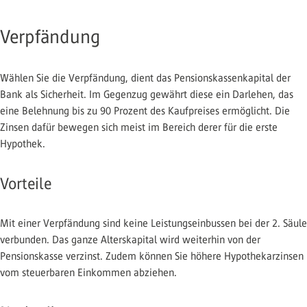
Verpfändung
Wählen Sie die Verpfändung, dient das Pensionskassenkapital der
Bank als Sicherheit. Im Gegenzug gewährt diese ein Darlehen, das
eine Belehnung bis zu 90 Prozent des Kaufpreises ermöglicht. Die
Zinsen dafür bewegen sich meist im Bereich derer für die erste
Hypothek.
Vorteile
Mit einer Verpfändung sind keine Leistungseinbussen bei der 2. Säule
verbunden. Das ganze Alterskapital wird weiterhin von der
Pensionskasse verzinst. Zudem können Sie höhere Hypothekarzinsen
vom steuerbaren Einkommen abziehen.