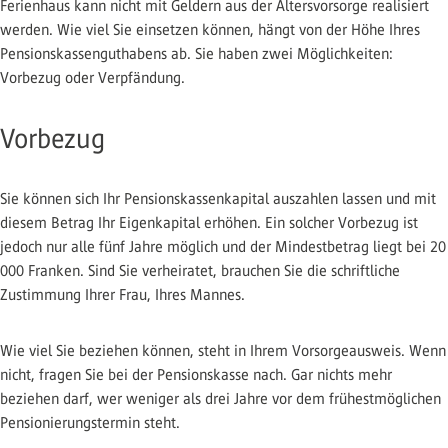
Ferienhaus kann nicht mit Geldern aus der Altersvorsorge realisiert
werden. Wie viel Sie einsetzen können, hängt von der Höhe Ihres
Pensionskassenguthabens ab. Sie haben zwei Möglichkeiten:
Vorbezug oder Verpfändung.
Vorbezug
Sie können sich Ihr Pensionskassenkapital auszahlen lassen und mit
diesem Betrag Ihr Eigenkapital erhöhen. Ein solcher Vorbezug ist
jedoch nur alle fünf Jahre möglich und der Mindestbetrag liegt bei 20
000 Franken. Sind Sie verheiratet, brauchen Sie die schriftliche
Zustimmung Ihrer Frau, Ihres Mannes.
Wie viel Sie beziehen können, steht in Ihrem Vorsorgeausweis. Wenn
nicht, fragen Sie bei der Pensionskasse nach. Gar nichts mehr
beziehen darf, wer weniger als drei Jahre vor dem frühestmöglichen
Pensionierungstermin steht.