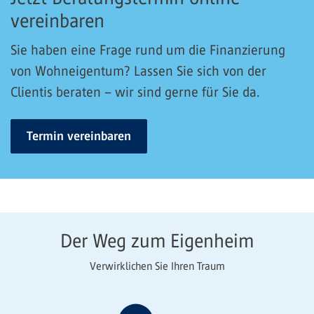
vereinbaren
Sie haben eine Frage rund um die Finanzierung
von Wohneigentum? Lassen Sie sich von der
Clientis beraten – wir sind gerne für Sie da.
Termin vereinbaren
Der Weg zum Eigenheim
Verwirklichen Sie Ihren Traum