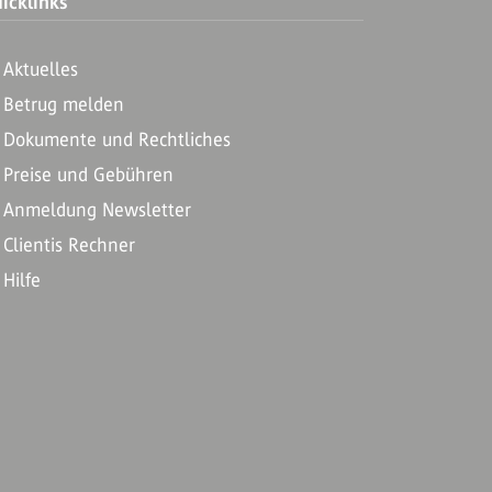
icklinks
Aktuelles
Betrug melden
Dokumente und Rechtliches
Preise und Gebühren
Anmeldung Newsletter
Clientis Rechner
Hilfe