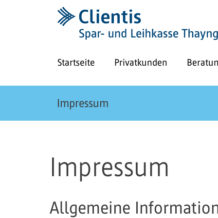
Startseite
Privatkunden
Beratu
Impressum
Impressum
Allgemeine Informatio