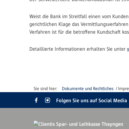
Weist die Bank im Streitfall einen vom Kunden
gerichtlichen Klage das Vermittlungsverfahre
Verfahren ist für die betroffene Kundschaft k
Detaillierte Informationen erhalten Sie unter
Dokumente und Rechtliches
Impr
Folgen Sie uns auf Social Media