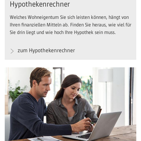
Hypothekenrechner
Welches Wohneigentum Sie sich leisten können, hängt von
Ihren finanziellen Mitteln ab. Finden Sie heraus, wie viel für
Sie drin liegt und wie hoch Ihre Hypothek sein muss.
zum Hypothekenrechner