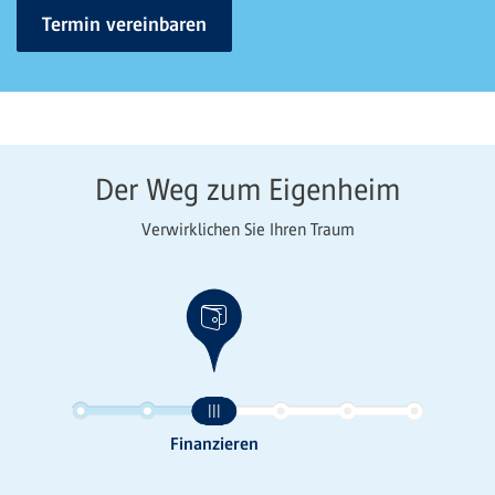
Termin vereinbaren
Der Weg zum Eigenheim
Verwirklichen Sie Ihren Traum