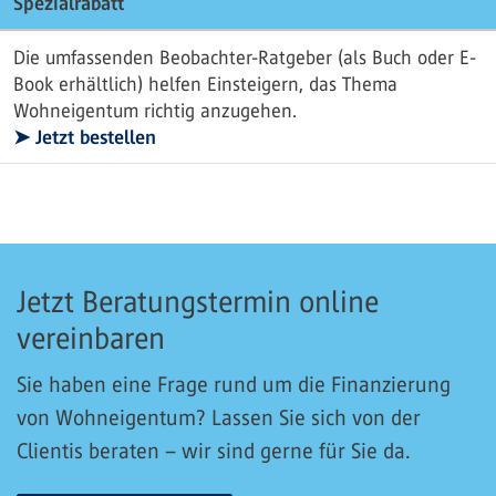
Spezialrabatt
Die umfassenden Beobachter-Ratgeber (als Buch oder E-
Book erhältlich) helfen Einsteigern, das Thema
Wohneigentum richtig anzugehen.
➤ Jetzt bestellen
Jetzt Beratungstermin online
vereinbaren
Sie haben eine Frage rund um die Finanzierung
von Wohneigentum? Lassen Sie sich von der
Clientis beraten – wir sind gerne für Sie da.