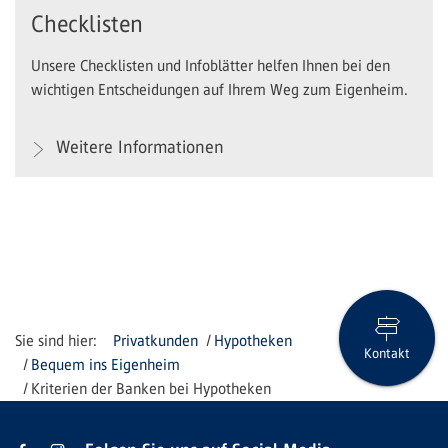
Checklisten
Unsere Checklisten und Infoblätter helfen Ihnen bei den
wichtigen Entscheidungen auf Ihrem Weg zum Eigenheim.
Weitere Informationen
Privatkunden
Hypotheken
Kontakt
Bequem ins Eigenheim
Kriterien der Banken bei Hypotheken