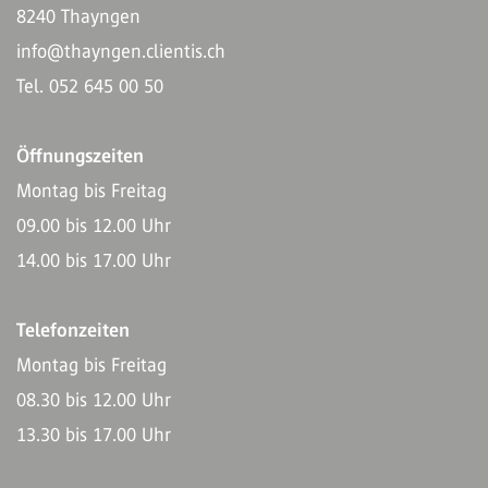
8240 Thayngen
info@thayngen.clientis.ch
Tel. 052 645 00 50
Öffnungszeiten
Montag bis Freitag
09.00 bis 12.00 Uhr
14.00 bis 17.00 Uhr
Telefonzeiten
Montag bis Freitag
08.30 bis 12.00 Uhr
13.30 bis 17.00 Uhr