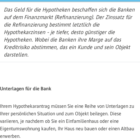
Das Geld für die Hypotheken beschaffen sich die Banken
auf dem Finanzmarkt (Refinanzierung). Der Zinssatz für
die Refinanzierung bestimmt letztlich die
Hypothekarzinsen - je tiefer, desto günstiger die
Hypotheken. Wobei die Banken ihre Marge auf das
Kreditrisiko abstimmen, das ein Kunde und sein Objekt
darstellen.
Unterlagen für die Bank
Ihrem Hypothekarantrag müssen Sie eine Reihe von Unterlagen zu
Ihrer persönlichen Situation und zum Objekt beilegen. Diese
variieren, je nachdem ob Sie ein Einfamilienhaus oder eine
Eigentumswohnung kaufen, Ihr Haus neu bauen oder einen Altbau
erwerben.