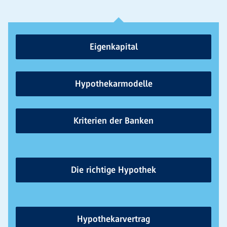
Eigenkapital
Hypothekarmodelle
Kriterien der Banken
Die richtige Hypothek
Hypothekarvertrag