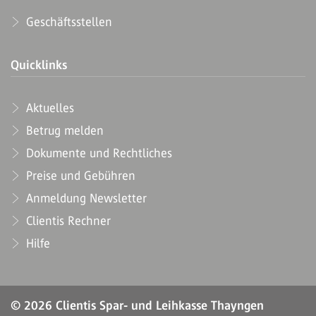
Geschäftsstellen
Quicklinks
Aktuelles
Betrug melden
Dokumente und Rechtliches
Preise und Gebühren
Anmeldung Newsletter
Clientis Rechner
Hilfe
© 2026 Clientis Spar- und Leihkasse Thayngen