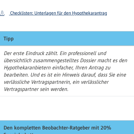
Checklisten: Unterlagen für den Hypothekarantrag
Tipp
Der erste Eindruck zählt. Ein professionell und
übersichtlich zusammengestelltes Dossier macht es den
Hypothekaranbietern einfacher, Ihren Antrag zu
bearbeiten. Und es ist ein Hinweis darauf, dass Sie eine
verlässliche Vertragspartnerin, ein verlässlicher
Vertragspartner sein werden.
Den kompletten Beobachter-Ratgeber mit 20%