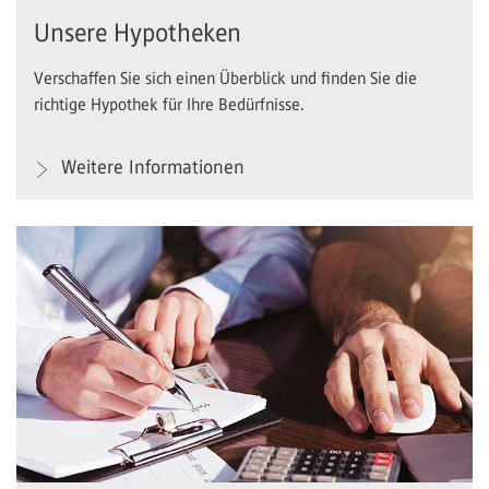
Unsere Hypotheken
Verschaffen Sie sich einen Überblick und finden Sie die
richtige Hypothek für Ihre Bedürfnisse.
Weitere Informationen