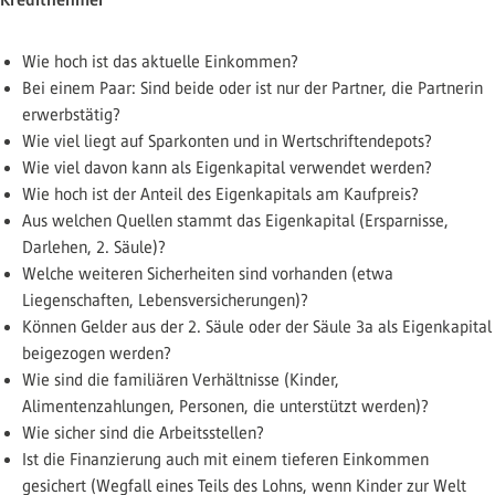
Wie hoch ist das aktuelle Einkommen?
Bei einem Paar: Sind beide oder ist nur der Partner, die Partnerin
erwerbstätig?
Wie viel liegt auf Sparkonten und in Wertschriftendepots?
Wie viel davon kann als Eigenkapital verwendet werden?
Wie hoch ist der Anteil des Eigenkapitals am Kaufpreis?
Aus welchen Quellen stammt das Eigenkapital (Ersparnisse,
Darlehen, 2. Säule)?
Welche weiteren Sicherheiten sind vorhanden (etwa
Liegenschaften, Lebensversicherungen)?
Können Gelder aus der 2. Säule oder der Säule 3a als Eigenkapital
beigezogen werden?
Wie sind die familiären Verhältnisse (Kinder,
Alimentenzahlungen, Personen, die unterstützt werden)?
Wie sicher sind die Arbeitsstellen?
Ist die Finanzierung auch mit einem tieferen Einkommen
gesichert (Wegfall eines Teils des Lohns, wenn Kinder zur Welt