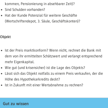
kommen, Pensionierung in absehbarer Zeit)?
Sind Schulden vorhanden?
Hat der Kunde Potenzial für weitere Geschäfte
(Wertschriftendepot, 3. Säule, Geschäftskonten)?
Objekt
Ist der Preis marktkonform? Wenn nicht, rechnet die Bank mit
dem von ihr ermittelten Schätzwert und verlangt entsprechend
mehr Eigenkapital.
Wie gut (und krisensicher) ist die Lage des Objekts?
Lässt sich das Objekt notfalls zu einem Preis verkaufen, der die
Höhe des Hypothekarkredits deckt?
Ist in Zukunft mit einer Wertabnahme zu rechnen?
Gut zu wissen