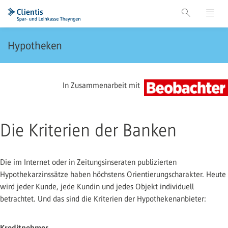
Hypotheken
In Zusammenarbeit mit
Die Kriterien der Banken
Die im Internet oder in Zeitungsinseraten publizierten
Hypothekarzinssätze haben höchstens Orientierungscharakter. Heute
wird jeder Kunde, jede Kundin und jedes Objekt individuell
betrachtet. Und das sind die Kriterien der Hypothekenanbieter:
Kreditnehmer