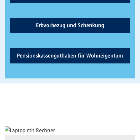
Erbvorbezug und Schenkung
Pensionskassenguthaben für Wohneigentum