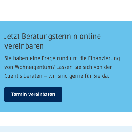
Jetzt Beratungstermin online
vereinbaren
Sie haben eine Frage rund um die Finanzierung
von Wohneigentum? Lassen Sie sich von der
Clientis beraten – wir sind gerne für Sie da.
Termin vereinbaren