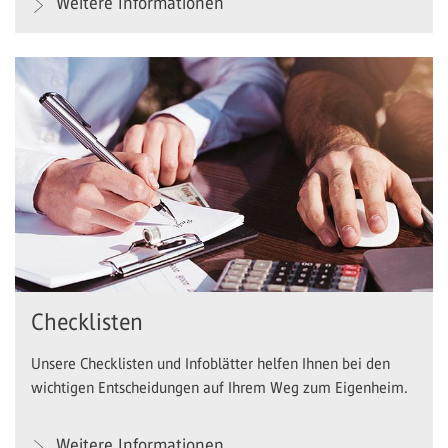
Weitere Informationen
Checklisten
Unsere Checklisten und Infoblätter helfen Ihnen bei den
wichtigen Entscheidungen auf Ihrem Weg zum Eigenheim.
Weitere Informationen