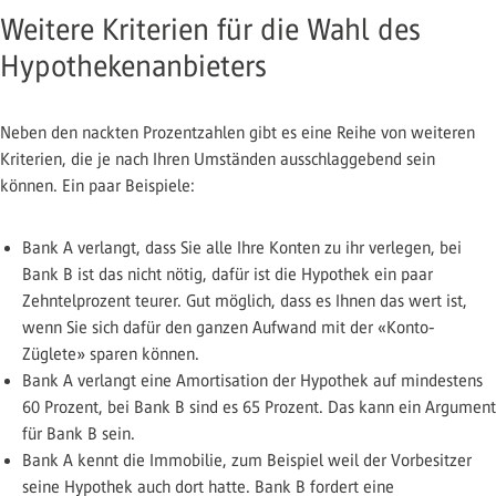
Weitere Kriterien für die Wahl des
Hypothekenanbieters
Neben den nackten Prozentzahlen gibt es eine Reihe von weiteren
Kriterien, die je nach Ihren Umständen ausschlaggebend sein
können. Ein paar Beispiele:
Bank A verlangt, dass Sie alle Ihre Konten zu ihr verlegen, bei
Bank B ist das nicht nötig, dafür ist die Hypothek ein paar
Zehntelprozent teurer. Gut möglich, dass es Ihnen das wert ist,
wenn Sie sich dafür den ganzen Aufwand mit der «Konto-
Züglete» sparen können.
Bank A verlangt eine Amortisation der Hypothek auf mindestens
60 Prozent, bei Bank B sind es 65 Prozent. Das kann ein Argument
für Bank B sein.
Bank A kennt die Immobilie, zum Beispiel weil der Vorbesitzer
seine Hypothek auch dort hatte. Bank B fordert eine