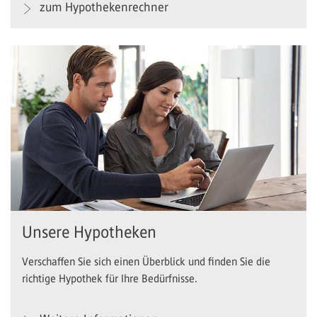
zum Hypothekenrechner
Unsere Hypotheken
Verschaffen Sie sich einen Überblick und finden Sie die
richtige Hypothek für Ihre Bedürfnisse.