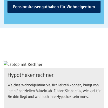
Pensionskassenguthaben für Wohneigentum
Hypothekenrechner
Welches Wohneigentum Sie sich leisten können, hängt von
Ihren finanziellen Mitteln ab. Finden Sie heraus, wie viel für
Sie drin liegt und wie hoch Ihre Hypothek sein muss.