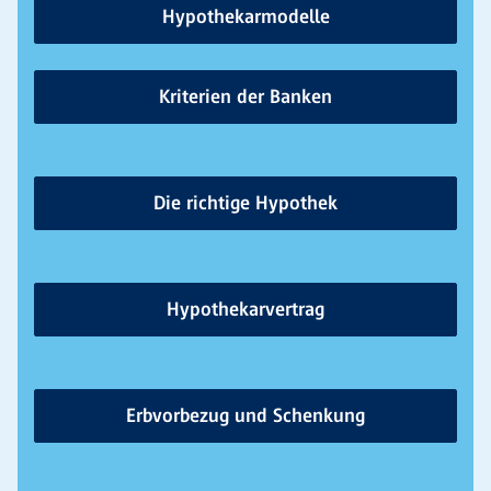
Hypothekarmodelle
Kriterien der Banken
Die richtige Hypothek
Hypothekarvertrag
Erbvorbezug und Schenkung