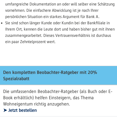
umfangreiche Dokumentation an oder will selber eine Schätzung
vornehmen. Die einfachere Abwicklung ist je nach Ihrer
persönlichen Situation ein starkes Argument für Bank A.
Sie sind schon länger Kunde oder Kundin bei der Bankfiliale in
Ihrem Ort, kennen die Leute dort und haben bisher gut mit ihnen
zusammengearbeitet. Dieses Vertrauensverhältnis ist durchaus
ein paar Zehntelprozent wert.
Den kompletten Beobachter-Ratgeber mit 20%
Spezialrabatt
Die umfassenden Beobachter-Ratgeber (als Buch oder E-
Book erhältlich) helfen Einsteigern, das Thema
Wohneigentum richtig anzugehen.
➤ Jetzt bestellen