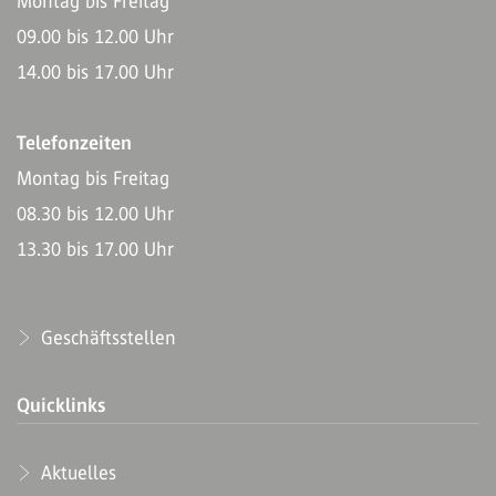
Montag bis Freitag
09.00 bis 12.00 Uhr
14.00 bis 17.00 Uhr
Telefonzeiten
Montag bis Freitag
08.30 bis 12.00 Uhr
13.30 bis 17.00 Uhr
Geschäftsstellen
Quicklinks
Aktuelles