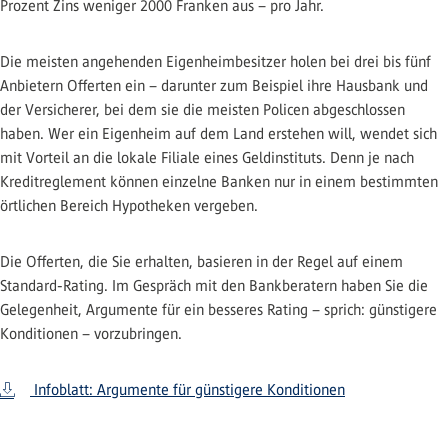
Prozent Zins weniger 2000 Franken aus – pro Jahr.
Die meisten angehenden Eigenheimbesitzer holen bei drei bis fünf
Anbietern Offerten ein – darunter zum Beispiel ihre Hausbank und
der Versicherer, bei dem sie die meisten Policen abgeschlossen
haben. Wer ein Eigenheim auf dem Land erstehen will, wendet sich
mit Vorteil an die lokale Filiale eines Geldinstituts. Denn je nach
Kreditreglement können einzelne Banken nur in einem bestimmten
örtlichen Bereich Hypotheken vergeben.
Die Offerten, die Sie erhalten, basieren in der Regel auf einem
Standard-Rating. Im Gespräch mit den Bankberatern haben Sie die
Gelegenheit, Argumente für ein besseres Rating – sprich: günstigere
Konditionen – vorzubringen.
Infoblatt: Argumente für günstigere Konditionen