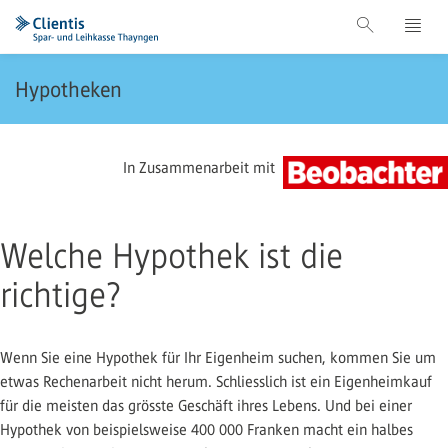
Hypotheken
In Zusammenarbeit mit
Welche Hypothek ist die
richtige?
Wenn Sie eine Hypothek für Ihr Eigenheim suchen, kommen Sie um
etwas Rechenarbeit nicht herum. Schliesslich ist ein Eigenheimkauf
für die meisten das grösste Geschäft ihres Lebens. Und bei einer
Hypothek von beispielsweise 400 000 Franken macht ein halbes