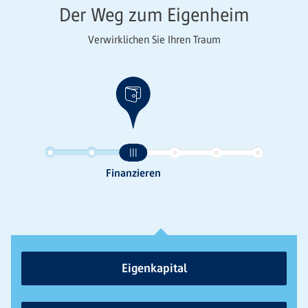
Der Weg zum Eigenheim
Verwirklichen Sie Ihren Traum
Eigenkapital