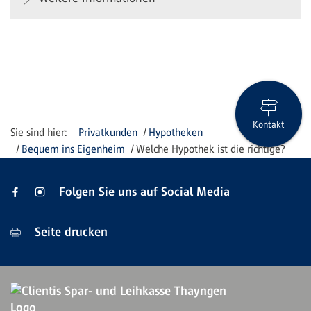
Kontakt
Privatkunden
Hypotheken
Bequem ins Eigenheim
Welche Hypothek ist die richtige?
Folgen Sie uns auf Social Media
Seite drucken