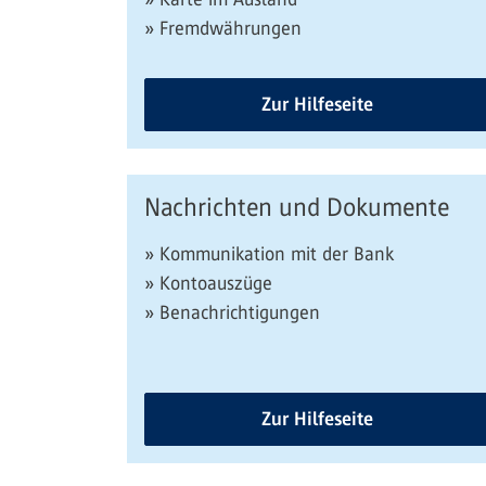
» Fremdwährungen
Zur Hilfeseite
Nachrichten und Dokumente
» Kommunikation mit der Bank
» Kontoauszüge
» Benachrichtigungen
Zur Hilfeseite