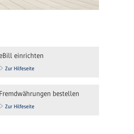
eBill einrichten
Zur Hilfeseite
Fremdwährungen bestellen
Zur Hilfeseite