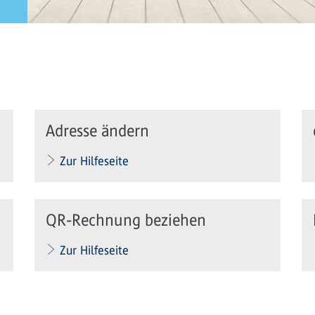
Adresse ändern
Zur Hilfeseite
QR-Rechnung beziehen
Zur Hilfeseite