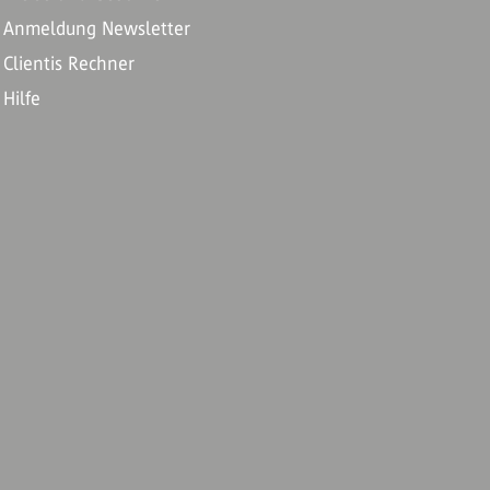
Anmeldung Newsletter
Clientis Rechner
Hilfe