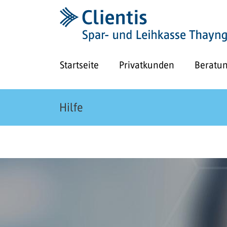
Startseite
Privatkunden
Beratu
Hilfe