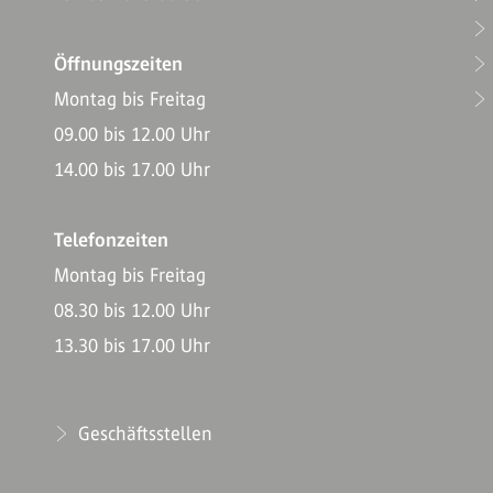
Öffnungszeiten
Montag bis Freitag
09.00 bis 12.00 Uhr
14.00 bis 17.00 Uhr
Telefonzeiten
Montag bis Freitag
08.30 bis 12.00 Uhr
13.30 bis 17.00 Uhr
Geschäftsstellen