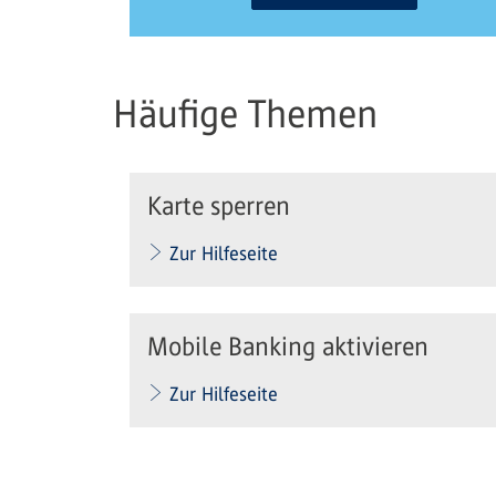
Häufige Themen
Karte sperren
Zur Hilfeseite
Mobile Banking aktivieren
Zur Hilfeseite