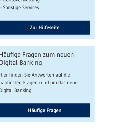
» Sonstige Services
Zur Hilfeseite
Häufige Fragen zum neuen
Digital Banking
Hier finden Sie Antworten auf die
häufigsten Fragen rund um das neue
Digital Banking.
Häufige Fragen