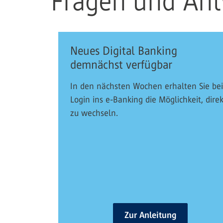
Fragen und An
Neues Digital Banking
demnächst verfügbar
In den nächsten Wochen erhalten Sie be
Login ins e-Banking die Möglichkeit, direk
zu wechseln.
Zur Anleitung