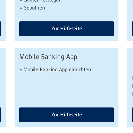
» Gebühren
Zur Hilfeseite
Mobile Banking App
» Mobile Banking App einrichten
Zur Hilfeseite