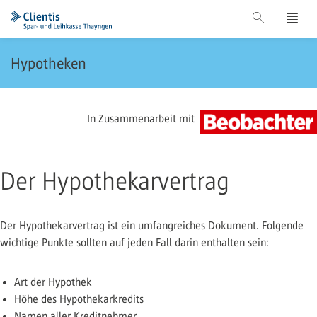
Hypotheken
In Zusammenarbeit mit
Der Hypothekarvertrag
Der Hypothekarvertrag ist ein umfangreiches Dokument. Folgende
wichtige Punkte sollten auf jeden Fall darin enthalten sein:
Art der Hypothek
Höhe des Hypothekarkredits
Namen aller Kreditnehmer