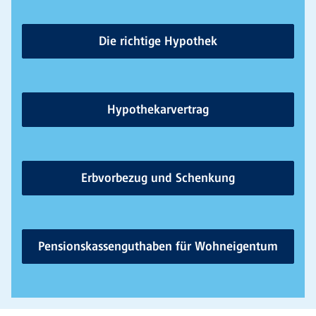
Die richtige Hypothek
Hypothekarvertrag
Erbvorbezug und Schenkung
Pensionskassenguthaben für Wohneigentum