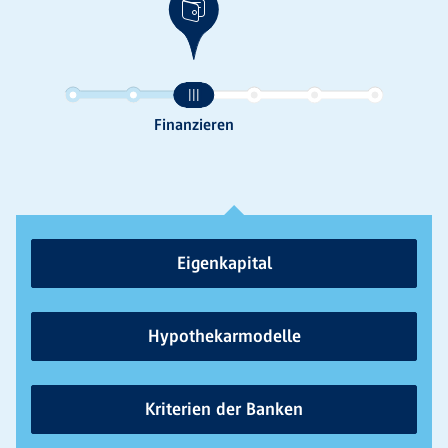
Eigenkapital
Hypothekarmodelle
Kriterien der Banken