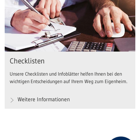
Checklisten
Unsere Checklisten und Infoblätter helfen Ihnen bei den
wichtigen Entscheidungen auf Ihrem Weg zum Eigenheim.
Weitere Informationen