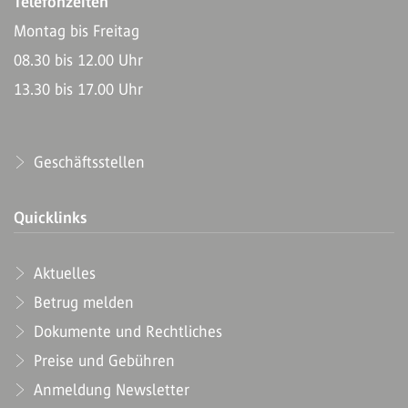
Telefonzeiten
Montag bis Freitag
08.30 bis 12.00 Uhr
13.30 bis 17.00 Uhr
Geschäftsstellen
Quicklinks
Aktuelles
Betrug melden
Dokumente und Rechtliches
Preise und Gebühren
Anmeldung Newsletter