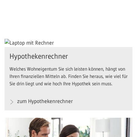
Hypothekenrechner
Welches Wohneigentum Sie sich leisten können, hängt von
Ihren finanziellen Mitteln ab. Finden Sie heraus, wie viel für
Sie drin liegt und wie hoch Ihre Hypothek sein muss.
zum Hypothekenrechner