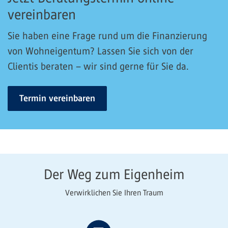
vereinbaren
Sie haben eine Frage rund um die Finanzierung
von Wohneigentum? Lassen Sie sich von der
Clientis beraten – wir sind gerne für Sie da.
Termin vereinbaren
Der Weg zum Eigenheim
Verwirklichen Sie Ihren Traum