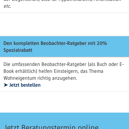
etc.
Den kompletten Beobachter-Ratgeber mit 20%
Spezialrabatt
Die umfassenden Beobachter-Ratgeber (als Buch oder E-
Book erhältlich) helfen Einsteigern, das Thema
Wohneigentum richtig anzugehen.
➤ Jetzt bestellen
Jetzt Beratungstermin online