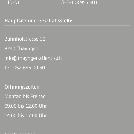
UID-Nr.
CHE-108.955.601
Hauptsitz und Geschäftsstelle
Bahnhofstrasse 32
8240 Thayngen
info@thayngen.clientis.ch
Tel. 052 645 00 50
Öffnungszeiten
Montag bis Freitag
09.00 bis 12.00 Uhr
14.00 bis 17.00 Uhr