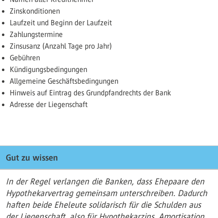
Zinskonditionen
Laufzeit und Beginn der Laufzeit
Zahlungstermine
Zinsusanz (Anzahl Tage pro Jahr)
Gebühren
Kündigungsbedingungen
Allgemeine Geschäftsbedingungen
Hinweis auf Eintrag des Grundpfandrechts der Bank
Adresse der Liegenschaft
Gut zu wissen
In der Regel verlangen die Banken, dass Ehepaare den
Hypothekarvertrag gemeinsam unterschreiben. Dadurch
haften beide Eheleute solidarisch für die Schulden aus
der Liegenschaft, also für Hypothekarzins, Amortisation