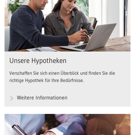
Unsere Hypotheken
Verschaffen Sie sich einen Überblick und finden Sie die
richtige Hypothek für Ihre Bedürfnisse.
Weitere Informationen