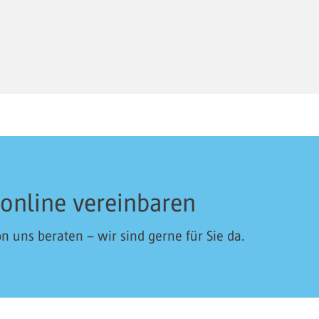
 online vereinbaren
n uns beraten – wir sind gerne für Sie da.