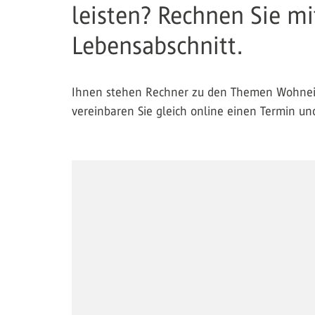
leisten? Rechnen Sie m
Lebensabschnitt.
Ihnen stehen Rechner zu den Themen Wohneige
vereinbaren Sie gleich online einen Termin un