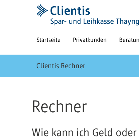
Startseite
Privatkunden
Beratu
Clientis Rechner
Rechner
Wie kann ich Geld ode