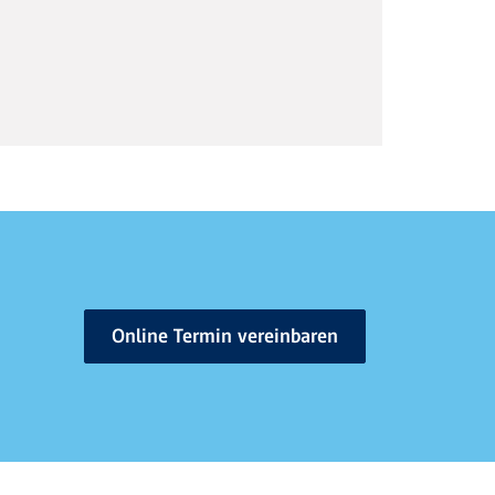
Online Termin vereinbaren