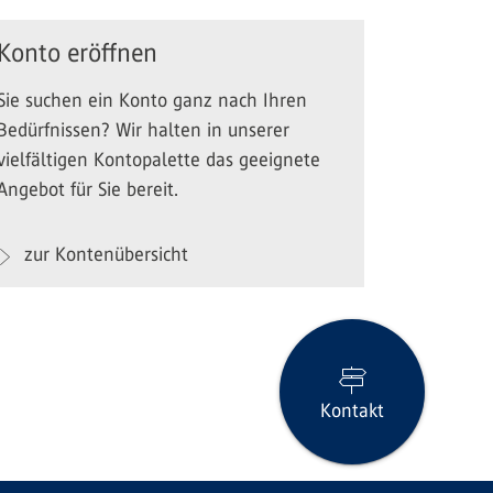
Konto eröffnen
Sie suchen ein Konto ganz nach Ihren
Bedürfnissen? Wir halten in unserer
vielfältigen Kontopalette das geeignete
Angebot für Sie bereit.
zur Kontenübersicht
Kontakt