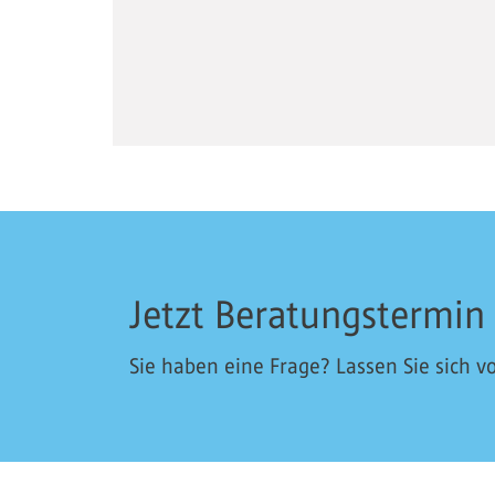
Jetzt Beratungstermin
Sie haben eine Frage? Lassen Sie sich vo