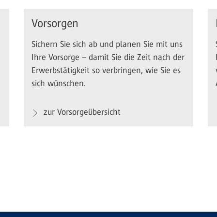
Vorsorgen
Sichern Sie sich ab und planen Sie mit uns
Ihre Vorsorge – damit Sie die Zeit nach der
Erwerbstätigkeit so verbringen, wie Sie es
sich wünschen.
zur Vorsorgeübersicht