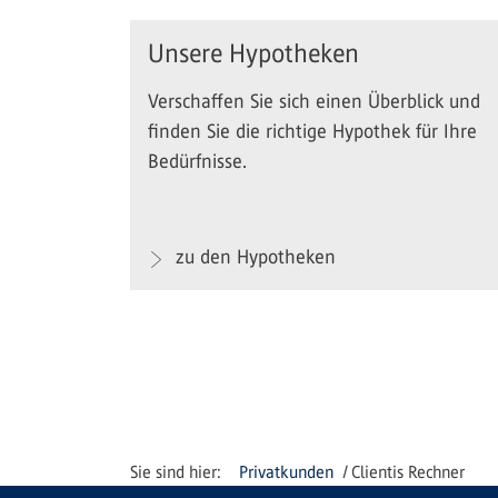
Unsere Hypotheken
Verschaffen Sie sich einen Überblick und
finden Sie die richtige Hypothek für Ihre
Bedürfnisse.
zu den Hypotheken
Privatkunden
Clientis Rechner