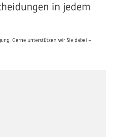
scheidungen in jedem
ng. Gerne unterstützen wir Sie dabei –