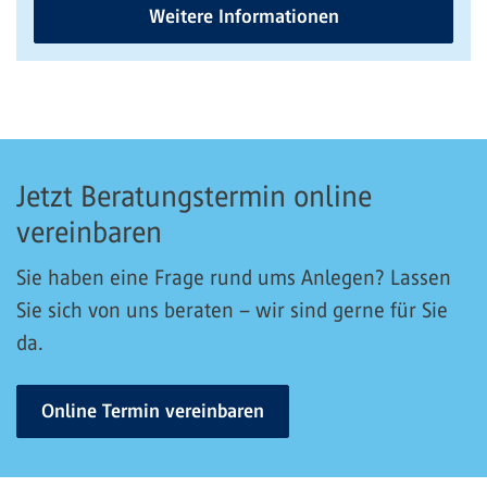
Weitere Informationen
Jetzt Beratungstermin online
vereinbaren
Sie haben eine Frage rund ums Anlegen? Lassen
Sie sich von uns beraten – wir sind gerne für Sie
da.
Online Termin vereinbaren