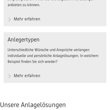
anbieten zu können.
Mehr erfahren
Anlegertypen
Unterschiedliche Wünsche und Ansprüche verlangen
individuelle und persönliche Anlagelösungen. In welchem
Beispiel finden Sie sich wieder?
Mehr erfahren
Unsere Anlagelösungen