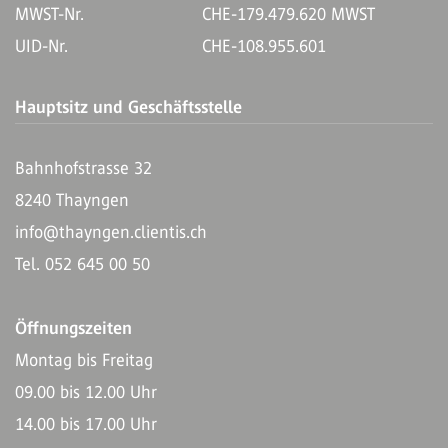
MWST-Nr.
CHE-179.479.620 MWST
UID-Nr.
CHE-108.955.601
Hauptsitz und Geschäftsstelle
Bahnhofstrasse 32
8240 Thayngen
info@thayngen.clientis.ch
Tel. 052 645 00 50
Öffnungszeiten
Montag bis Freitag
09.00 bis 12.00 Uhr
14.00 bis 17.00 Uhr