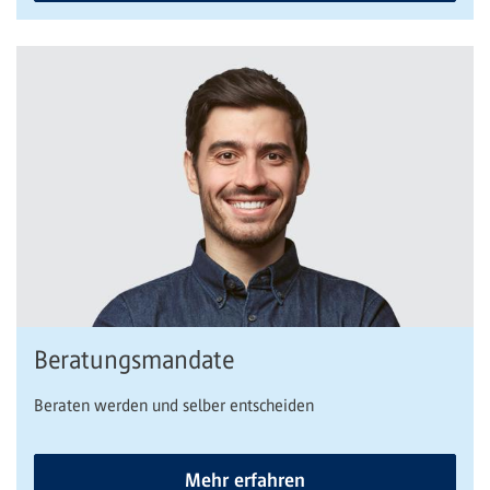
Beratungsmandate
Beraten werden und selber entscheiden
Mehr erfahren