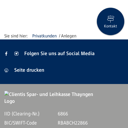
Kontakt
Privatkunden
Anlegen
Folgen Sie uns auf Social Media
Seite drucken
IID (Clearing-Nr.)
6866
BIC/SWIFT-Code
RBABCH22866