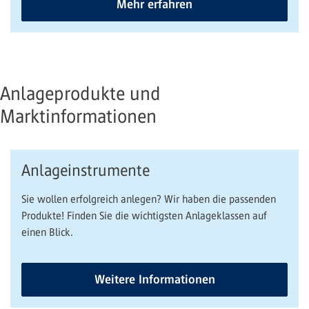
Mehr erfahren
Anlageprodukte und
Marktinformationen
Anlageinstrumente
Sie wollen erfolgreich anlegen? Wir haben die passenden
Produkte! Finden Sie die wichtigsten Anlageklassen auf
einen Blick.
Weitere Informationen