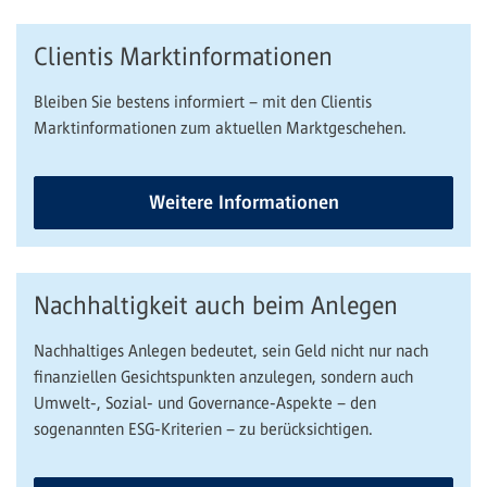
Clientis Marktinformationen
Bleiben Sie bestens informiert – mit den Clientis
Marktinformationen zum aktuellen Marktgeschehen.
Weitere Informationen
Nachhaltigkeit auch beim Anlegen
Nachhaltiges Anlegen bedeutet, sein Geld nicht nur nach
finanziellen Gesichtspunkten anzulegen, sondern auch
Umwelt-, Sozial- und Governance-Aspekte – den
sogenannten ESG-Kriterien – zu berücksichtigen.