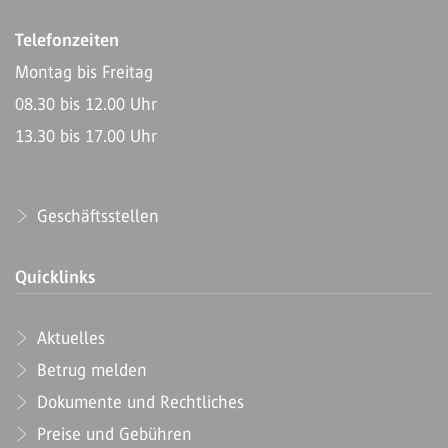
Telefonzeiten
Montag bis Freitag
08.30 bis 12.00 Uhr
13.30 bis 17.00 Uhr
Geschäftsstellen
Quicklinks
Aktuelles
Betrug melden
Dokumente und Rechtliches
Preise und Gebühren