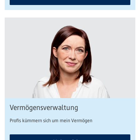
Vermögensverwaltung
Profis kümmern sich um mein Vermögen