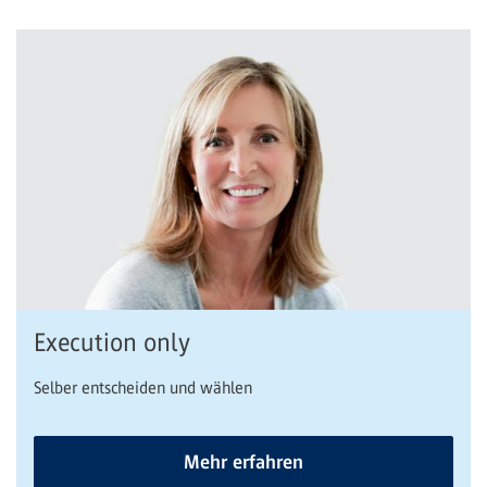
Execution only
Selber entscheiden und wählen
Mehr erfahren