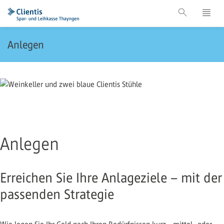
Anlegen
Anlegen
Erreichen Sie Ihre Anlageziele – mit der
passenden Strategie