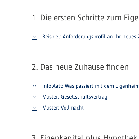
1. Die ersten Schritte zum Ei
Beispiel: Anforderungsprofil an Ihr neues
2. Das neue Zuhause finden
Infoblatt: Was passiert mit dem Eigenhei
Muster: Gesellschaftsvertrag
Muster: Vollmacht
3. Eigenkapital plus Hypothek