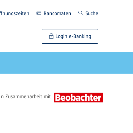
ffnungszeiten
Bancomaten
Suche
Login e-Banking
In Zusammenarbeit mit