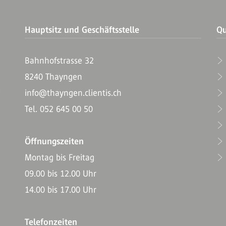
Hauptsitz und Geschäftsstelle
Qu
Bahnhofstrasse 32
8240 Thayngen
T
info@thayngen.clientis.ch
Tel. 052 645 00 50
Öffnungszeiten
Montag bis Freitag
09.00 bis 12.00 Uhr
14.00 bis 17.00 Uhr
Telefonzeiten