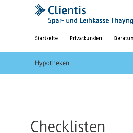
Startseite
Privatkunden
Beratu
Hypotheken
Checklisten