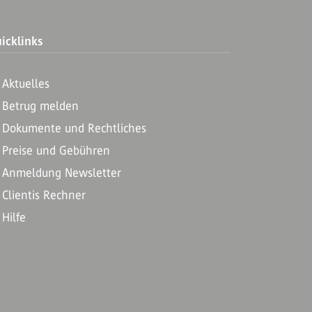
icklinks
Aktuelles
Betrug melden
Dokumente und Rechtliches
Preise und Gebühren
Anmeldung Newsletter
Clientis Rechner
Hilfe