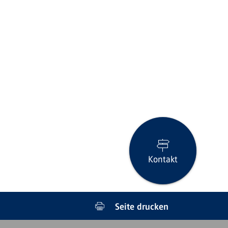
Kontakt
Seite drucken