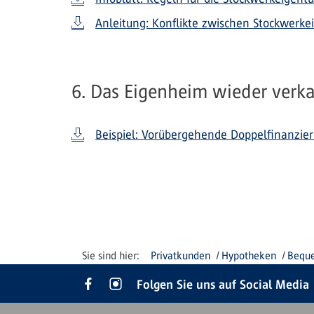
Anleitung: Konflikte zwischen Stockwerk
6. Das Eigenheim wieder verk
Beispiel: Vorübergehende Doppelfinanzie
Privatkunden
Hypotheken
Beque
Folgen Sie uns auf Social Media