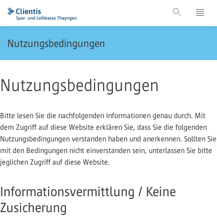
Nutzungsbedingungen
Nutzungsbedingungen
Bitte lesen Sie die nachfolgenden Informationen genau durch. Mit
dem Zugriff auf diese Website erklären Sie, dass Sie die folgenden
Nutzungsbedingungen verstanden haben und anerkennen. Sollten Sie
mit den Bedingungen nicht einverstanden sein, unterlassen Sie bitte
jeglichen Zugriff auf diese Website.
Informationsvermittlung / Keine
Zusicherung