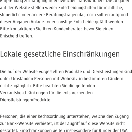
Empfehlung zur Tätigung irgendwelcher Transaktionen. Die Angaben
auf der Website stellen weder Entscheidungshilfen für rechtliche,
steuerliche oder andere Beratungsfragen dar, noch sollten aufgrund
dieser Angaben Anlage- oder sonstige Entscheide gefällt werden.
Bitte kontaktieren Sie Ihren Kundenberater, bevor Sie einen
Entscheid treffen.
Lokale gesetzliche Einschränkungen
Die auf der Website vorgestellten Produkte und Dienstleistungen sind
unter Umständen Personen mit Wohnsitz in bestimmten Ländern
nicht zugänglich. Bitte beachten Sie die geltenden
Verkaufsbeschränkungen für die entsprechenden
Dienstleistungen/Produkte.
Personen, die einer Rechtsordnung unterstehen, welche den Zugang
zur Bank-Website verbietet, ist der Zugriff auf diese Website nicht
gestattet. Einschränkungen gelten insbesondere für Bürger der USA