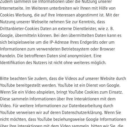
Zudem sammeln sie Informationen über die Nutzung unserer
Internetseite. Im Weiteren unterbreiten wir Ihnen mit Hilfe von
Cookies Werbung, die auf Ihre Interessen abgestimmt ist. Mit der
Nutzung unserer Webseite nehmen Sie zur Kenntnis, dass
Drittanbieter-Cookies Daten an externe Dienstleister, wie z. B.
Google, übermitteln können. Bei den übermittelten Daten kann es
sich beispielsweise um die IP-Adresse Ihres Endgeräts oder um
Informationen zum verwendeten Betriebssystem oder Browser
handeln. Die betroffenen Daten sind anonymisiert. Eine
Identifikation des Nutzers ist nicht ohne weiteres möglich.
Bitte beachten Sie zudem, dass die Videos auf unserer Website durch
YouTube bereitgestellt werden. YouTube ist ein Dienst von Google.
Wenn Sie ein Video abspielen, bringt YouTube Cookies zum Einsatz.
Diese sammeln Informationen über Ihre Interaktionen mit dem
Video. Für weitere Informationen zur Datenbearbeitung durch
YouTube verweisen wir auf deren Datenschutzerklärung. Wenn Sie
nicht möchten, dass YouTube beziehungsweise Google Informationen
über Ihre Interaktionen mit dem Video sammeln, bitten wir Sie, die