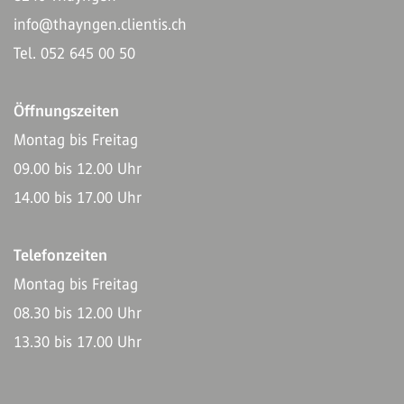
info@thayngen.clientis.ch
Tel. 052 645 00 50
Öffnungszeiten
Montag bis Freitag
09.00 bis 12.00 Uhr
14.00 bis 17.00 Uhr
Telefonzeiten
Montag bis Freitag
08.30 bis 12.00 Uhr
13.30 bis 17.00 Uhr