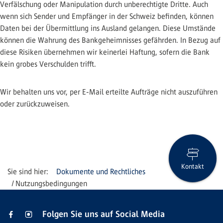
Verfälschung oder Manipulation durch unberechtigte Dritte. Auch
wenn sich Sender und Empfänger in der Schweiz befinden, können
Daten bei der Übermittlung ins Ausland gelangen. Diese Umstände
können die Wahrung des Bankgeheimnisses gefährden. In Bezug auf
diese Risiken übernehmen wir keinerlei Haftung, sofern die Bank
kein grobes Verschulden trifft.
Wir behalten uns vor, per E-Mail erteilte Aufträge nicht auszuführen
oder zurückzuweisen.
Kontakt
Dokumente und Rechtliches
Nutzungsbedingungen
Folgen Sie uns auf Social Media