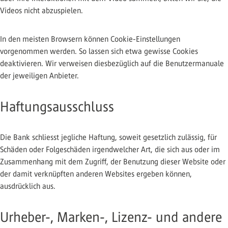
Videos nicht abzuspielen.
In den meisten Browsern können Cookie-Einstellungen
vorgenommen werden. So lassen sich etwa gewisse Cookies
deaktivieren. Wir verweisen diesbezüglich auf die Benutzermanuale
der jeweiligen Anbieter.
Haftungsausschluss
Die Bank schliesst jegliche Haftung, soweit gesetzlich zulässig, für
Schäden oder Folgeschäden irgendwelcher Art, die sich aus oder im
Zusammenhang mit dem Zugriff, der Benutzung dieser Website oder
der damit verknüpften anderen Websites ergeben können,
ausdrücklich aus.
Urheber-, Marken-, Lizenz- und andere