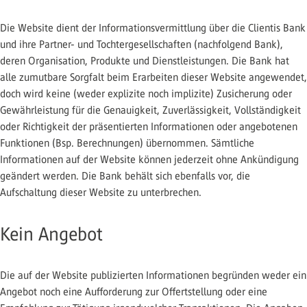
Die Website dient der Informationsvermittlung über die Clientis Bank
und ihre Partner- und Tochtergesellschaften (nachfolgend Bank),
deren Organisation, Produkte und Dienstleistungen. Die Bank hat
alle zumutbare Sorgfalt beim Erarbeiten dieser Website angewendet,
doch wird keine (weder explizite noch implizite) Zusicherung oder
Gewährleistung für die Genauigkeit, Zuverlässigkeit, Vollständigkeit
oder Richtigkeit der präsentierten Informationen oder angebotenen
Funktionen (Bsp. Berechnungen) übernommen. Sämtliche
Informationen auf der Website können jederzeit ohne Ankündigung
geändert werden. Die Bank behält sich ebenfalls vor, die
Aufschaltung dieser Website zu unterbrechen.
Kein Angebot
Die auf der Website publizierten Informationen begründen weder ein
Angebot noch eine Aufforderung zur Offertstellung oder eine