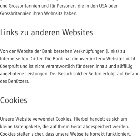
und Grossbritannien und für Personen, die in den USA oder
Grossbritannien ihren Wohnsitz haben.
Links zu anderen Websites
Von der Website der Bank bestehen Verknüpfungen (Links) zu
Internetseiten Dritter. Die Bank hat die «verlinkten» Websites nicht
überprüft und ist nicht verantwortlich für deren Inhalt und allfällig
angebotene Leistungen. Der Besuch solcher Seiten erfolgt auf Gefahr
des Benützers.
Cookies
Unsere Website verwendet Cookies. Hierbei handelt es sich um
kleine Datenpakete, die auf Ihrem Gerät abgespeichert werden.
Cookies stellen sicher, dass unsere Webseite korrekt funktioniert.