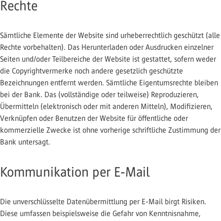
Rechte
Sämtliche Elemente der Website sind urheberrechtlich geschützt (alle
Rechte vorbehalten). Das Herunterladen oder Ausdrucken einzelner
Seiten und/oder Teilbereiche der Website ist gestattet, sofern weder
die Copyrightvermerke noch andere gesetzlich geschützte
Bezeichnungen entfernt werden. Sämtliche Eigentumsrechte bleiben
bei der Bank. Das (vollständige oder teilweise) Reproduzieren,
Übermitteln (elektronisch oder mit anderen Mitteln), Modifizieren,
Verknüpfen oder Benutzen der Website für öffentliche oder
kommerzielle Zwecke ist ohne vorherige schriftliche Zustimmung der
Bank untersagt.
Kommunikation per E-Mail
Die unverschlüsselte Datenübermittlung per E-Mail birgt Risiken.
Diese umfassen beispielsweise die Gefahr von Kenntnisnahme,