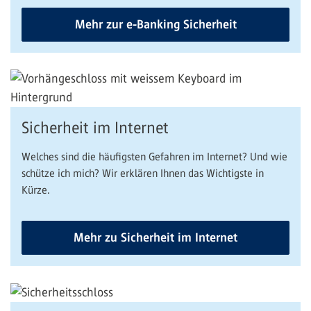
Mehr zur e-Banking Sicherheit
Sicherheit im Internet
Welches sind die häufigsten Gefahren im Internet? Und wie
schütze ich mich? Wir erklären Ihnen das Wichtigste in
Kürze.
Mehr zu Sicherheit im Internet