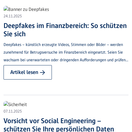
24.11.2025
Deepfakes im Finanzbereich: So schützen
Sie sich
Deepfakes – künstlich erzeugte Videos, Stimmen oder Bilder – werden
zunehmend für Betrugsversuche im Finanzbereich eingesetzt. Seien Sie
wachsam bei unerwarteten oder dringenden Aufforderungen und prüfen
Sie Kontaktaufnahmen genau.
Artikel lesen →
07.11.2025
Vorsicht vor Social Engineering –
schützen Sie Ihre persönlichen Daten