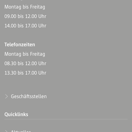
Montag bis Freitag
09.00 bis 12.00 Uhr
14.00 bis 17.00 Uhr
Telefonzeiten
Montag bis Freitag
08.30 bis 12.00 Uhr
13.30 bis 17.00 Uhr
Geschäftsstellen
Quicklinks