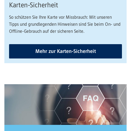
Karten-Sicherheit
So schützen Sie Ihre Karte vor Missbrauch: Mit unseren
Tipps und grundlegenden Hinweisen sind Sie beim On- und
Offline-Gebrauch auf der sicheren Seite.
Mehr zur Karten-Sicherheit