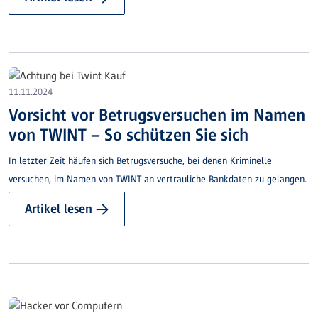
11.11.2024
Vorsicht vor Betrugsversuchen im Namen
von TWINT – So schützen Sie sich
In letzter Zeit häufen sich Betrugsversuche, bei denen Kriminelle
versuchen, im Namen von TWINT an vertrauliche Bankdaten zu gelangen.
Artikel lesen →