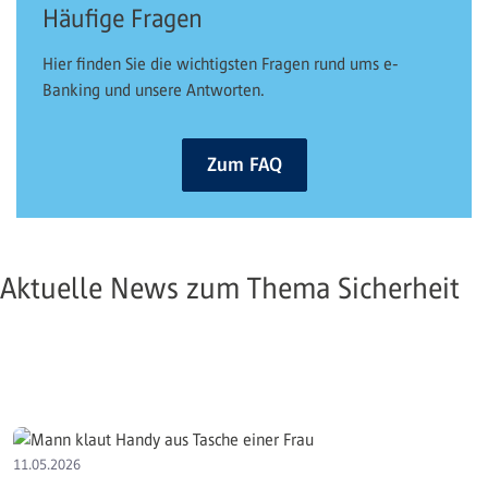
Häufige Fragen
Hier finden Sie die wichtigsten Fragen rund ums e-
Banking und unsere Antworten.
Zum FAQ
Aktuelle News zum Thema Sicherheit
11.05.2026