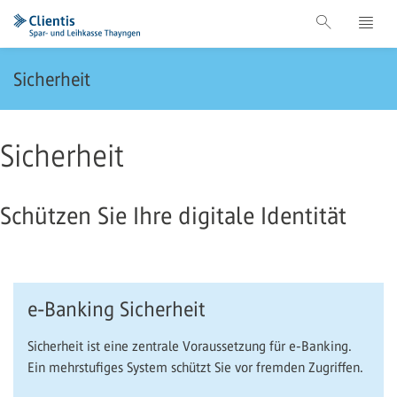
Sicherheit
Sicherheit
Schützen Sie Ihre digitale Identität
e-Banking Sicherheit
Sicherheit ist eine zentrale Voraussetzung für e-Banking.
Ein mehrstufiges System schützt Sie vor fremden Zugriffen.