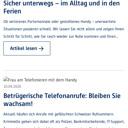
Sicher unterwegs – im Alltag und in den
Ferien
Ob verlorenes Portemonnaie oder gestohlenes Handy – unerwartete
Situationen passieren schnell. Wir lassen Sie nicht allein und zeigen Ihnen
Schritt für Schritt, wie Sie rasch wieder zur Ruhe kommen und Ihren
Alltag oder Ihre Ferien entspannt fortsetzen.
Artikel lesen →
10.04.2026
Betrügerische Telefonanrufe: Bleiben Sie
wachsam!
Aktuell häufen sich Anrufe mit gefälschten Schweizer Rufnummern.
Kriminelle geben sich dabei oft als Polizei, Bankmitarbeitende, IT-Support,