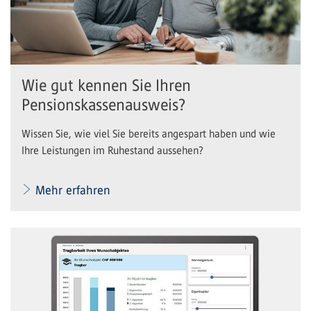
Wie gut kennen Sie Ihren
Pensionskassenausweis?
Wissen Sie, wie viel Sie bereits angespart haben und wie
Ihre Leistungen im Ruhestand aussehen?
Mehr erfahren