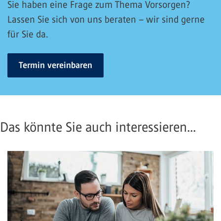
Sie haben eine Frage zum Thema Vorsorgen?
Lassen Sie sich von uns beraten – wir sind gerne
für Sie da.
Termin vereinbaren
Das könnte Sie auch interessieren...