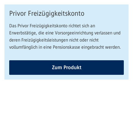
Privor Freizügigkeitskonto
Das Privor Freizügigkeitskonto richtet sich an
Erwerbstätige, die eine Vorsorgeeinrichtung verlassen und
deren Freizügigkeitsleistungen nicht oder nicht
vollumfänglich in eine Pensionskasse eingebracht werden.
Zum Produkt