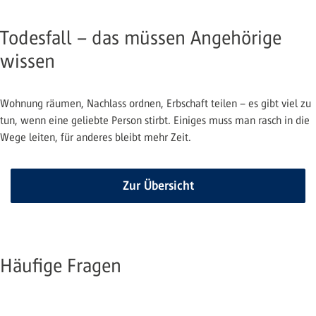
Todesfall – das müssen Angehörige
wissen
Wohnung räumen, Nachlass ordnen, Erbschaft teilen – es gibt viel zu
tun, wenn eine geliebte Person stirbt. Einiges muss man rasch in die
Wege leiten, für anderes bleibt mehr Zeit.
Zur Übersicht
Häufige Fragen