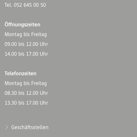
Tel. 052 645 00 50
Öffnungszeiten
Montag bis Freitag
09.00 bis 12.00 Uhr
14.00 bis 17.00 Uhr
Telefonzeiten
Montag bis Freitag
08.30 bis 12.00 Uhr
13.30 bis 17.00 Uhr
Geschäftsstellen