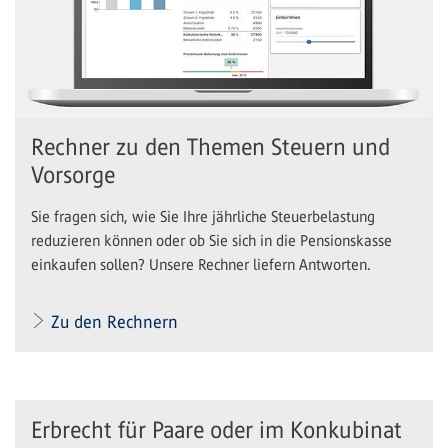
Rechner zu den Themen Steuern und
Vorsorge
Sie fragen sich, wie Sie Ihre jährliche Steuerbelastung
reduzieren können oder ob Sie sich in die Pensionskasse
einkaufen sollen? Unsere Rechner liefern Antworten.
Zu den Rechnern
Erbrecht für Paare oder im Konkubinat