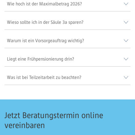
Wie hoch ist der Maximalbetrag 2026?
Wieso sollte ich in der Säule 3a sparen?
Warum ist ein Vorsorgeauftrag wichtig?
Liegt eine Frühpensionierung drin?
Was ist bei Teilzeitarbeit zu beachten?
Jetzt Beratungstermin online
vereinbaren