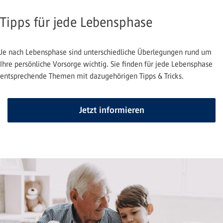
Tipps für jede Lebensphase
Je nach Lebensphase sind unterschiedliche Überlegungen rund um
Ihre persönliche Vorsorge wichtig. Sie finden für jede Lebensphase
entsprechende Themen mit dazugehörigen Tipps & Tricks.
Jetzt informieren