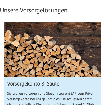
Unsere Vorsorgelösungen
Vorsorgekonto 3. Säule
Sie wollen vorsorgen und Steuern sparen? Mit dem Privor
Vorsorgekonto bei uns gelingt dies! Sie schliessen damit
nicht nur mögliche Einkommenslücken der 1. und 2. Säule,