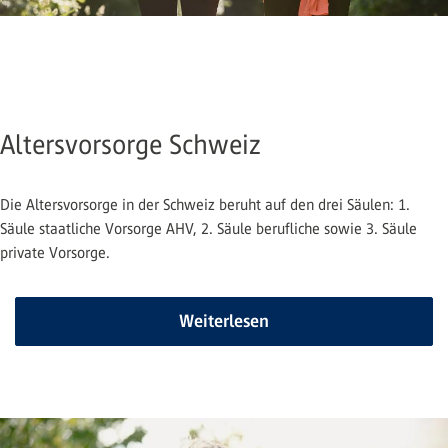
Altersvorsorge Schweiz
Die Altersvorsorge in der Schweiz beruht auf den drei Säulen: 1.
Säule staatliche Vorsorge AHV, 2. Säule berufliche sowie 3. Säule
private Vorsorge.
Weiterlesen