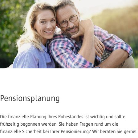
Pensionsplanung
Die finanzielle Planung Ihres Ruhestandes ist wichtig und sollte
frühzeitig begonnen werden. Sie haben Fragen rund um die
finanzielle Sicherheit bei Ihrer Pensionierung? Wir beraten Sie gerne!