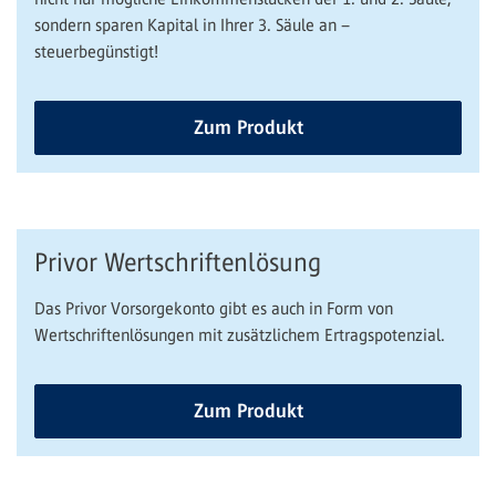
sondern sparen Kapital in Ihrer 3. Säule an –
steuerbegünstigt!
Zum Produkt
Privor Wertschriftenlösung
Das Privor Vorsorgekonto gibt es auch in Form von
Wertschriftenlösungen mit zusätzlichem Ertragspotenzial.
Zum Produkt