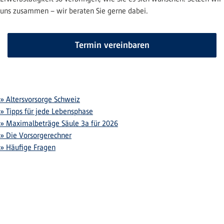
uns zusammen – wir beraten Sie gerne dabei.
Termin vereinbaren
» Altersvorsorge Schweiz
» Tipps für jede Lebensphase
» Maximalbeträge Säule 3a für 2026
» Die Vorsorgerechner
» Häufige Fragen