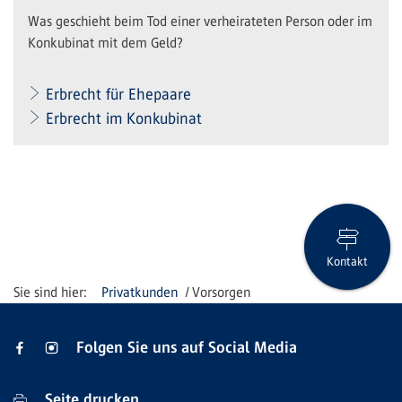
Was geschieht beim Tod einer verheirateten Person oder im
Konkubinat mit dem Geld?
Erbrecht für Ehepaare
Erbrecht im Konkubinat
Kontakt
Privatkunden
Vorsorgen
Folgen Sie uns auf Social Media
Seite drucken