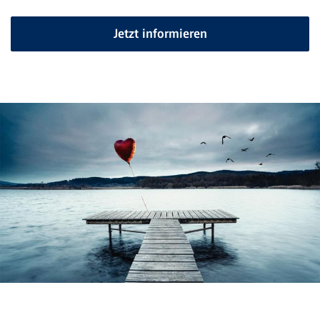
Jetzt informieren