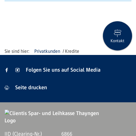
Kontakt
Privatkunden
Kredite
Folgen Sie uns auf Social Media
Seite drucken
IID (Clearing-Nr.)
6866