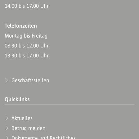
14.00 bis 17.00 Uhr
Telefonzeiten
Montag bis Freitag
08.30 bis 12.00 Uhr
13.30 bis 17.00 Uhr
Geschäftsstellen
Quicklinks
Aktuelles
Betrug melden
Dokumente und Rechtliches