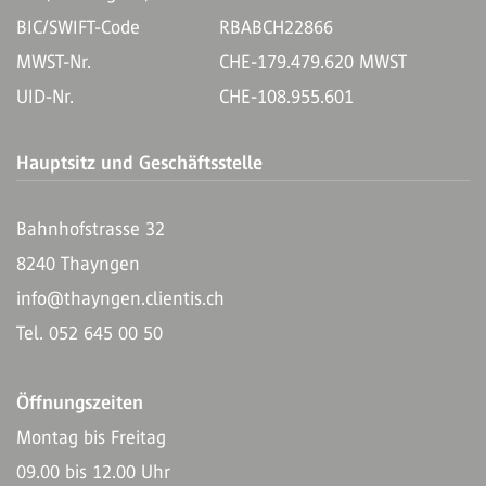
BIC/SWIFT-Code
RBABCH22866
MWST-Nr.
CHE-179.479.620 MWST
UID-Nr.
CHE-108.955.601
Hauptsitz und Geschäftsstelle
Bahnhofstrasse 32
8240 Thayngen
info@thayngen.clientis.ch
Tel. 052 645 00 50
Öffnungszeiten
Montag bis Freitag
09.00 bis 12.00 Uhr