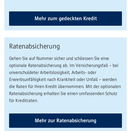
Mehr zum gedeckten Kredit
Ratenabsicherung
Gehen Sie auf Nummer sicher und schliessen Sie eine
optionale Ratenabsicherung ab. Im Versicherungsfall – bei
unverschuldeter Arbeitslosigkeit, Arbeits- oder
Erwerbsunfähigkeit nach Krankheit oder Unfall – werden
die Raten für Ihren Kredit übernommen. Mit der optionalen
Ratenabsicherung erhalten Sie einen umfassenden Schutz
für Kreditraten.
Mehr zur Ratenabsicherung