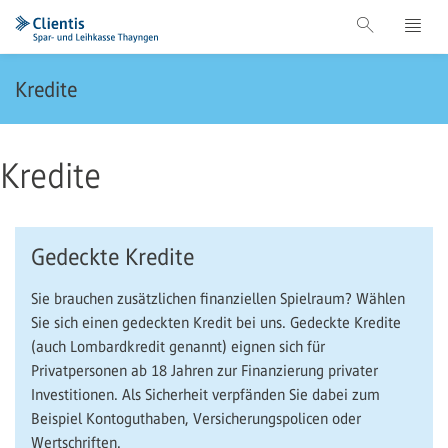
Kredite
Kredite
Gedeckte Kredite
Sie brauchen zusätzlichen finanziellen Spielraum? Wählen
Sie sich einen gedeckten Kredit bei uns. Gedeckte Kredite
(auch Lombardkredit genannt) eignen sich für
Privatpersonen ab 18 Jahren zur Finanzierung privater
Investitionen. Als Sicherheit verpfänden Sie dabei zum
Beispiel Kontoguthaben, Versicherungspolicen oder
Wertschriften.