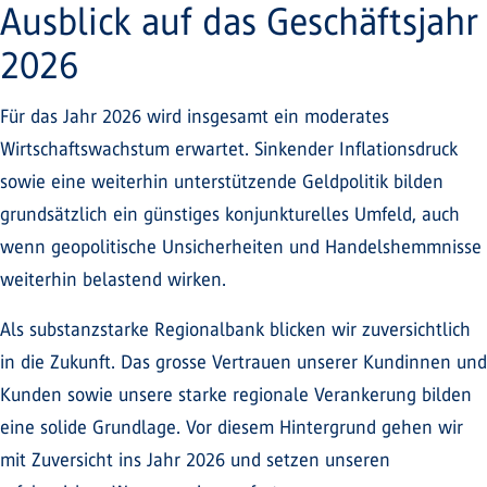
Ausblick auf das Geschäftsjahr
2026
Für das Jahr 2026 wird insgesamt ein moderates
Wirtschaftswachstum erwartet. Sinkender Inflationsdruck
sowie eine weiterhin unterstützende Geldpolitik bilden
grundsätzlich ein günstiges konjunkturelles Umfeld, auch
wenn geopolitische Unsicherheiten und Handelshemmnisse
weiterhin belastend wirken.
Als substanzstarke Regionalbank blicken wir zuversichtlich
in die Zukunft. Das grosse Vertrauen unserer Kundinnen und
Kunden sowie unsere starke regionale Verankerung bilden
eine solide Grundlage. Vor diesem Hintergrund gehen wir
mit Zuversicht ins Jahr 2026 und setzen unseren