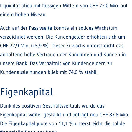
Liquidität blieb mit flüssigen Mitteln von CHF 72,0 Mio. auf
einem hohen Niveau.
Auch auf der Passivseite konnte ein solides Wachstum
verzeichnet werden. Die Kundengelder erhöhten sich um
CHF 27,9 Mio. (+5,9 %). Dieser Zuwachs unterstreicht das
anhaltend hohe Vertrauen der Kundinnen und Kunden in
unsere Bank. Das Verhältnis von Kundengeldern zu
Kundenausleihungen blieb mit 74,0 % stabil.
Eigenkapital
Dank des positiven Geschäftsverlaufs wurde das
Eigenkapital weiter gestärkt und beträgt neu CHF 87,8 Mio.
Die Eigenkapitalquote von 11,1 % unterstreicht die solide