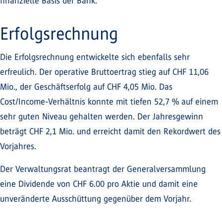
finanzielle Basis der Bank.
Erfolgsrechnung
Die Erfolgsrechnung entwickelte sich ebenfalls sehr
erfreulich. Der operative Bruttoertrag stieg auf CHF 11,06
Mio., der Geschäftserfolg auf CHF 4,05 Mio. Das
Cost/Income-Verhältnis konnte mit tiefen 52,7 % auf einem
sehr guten Niveau gehalten werden. Der Jahresgewinn
beträgt CHF 2,1 Mio. und erreicht damit den Rekordwert des
Vorjahres.
Der Verwaltungsrat beantragt der Generalversammlung
eine Dividende von CHF 6.00 pro Aktie und damit eine
unveränderte Ausschüttung gegenüber dem Vorjahr.