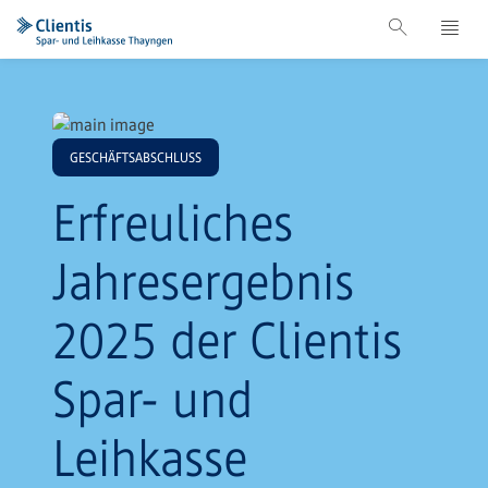
GESCHÄFTSABSCHLUSS
Erfreuliches
Jahresergebnis
2025 der Clientis
Spar- und
Leihkasse