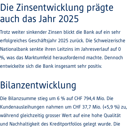
Die Zinsentwicklung prägte
auch das Jahr 2025
Trotz weiter sinkender Zinsen blickt die Bank auf ein sehr
erfolgreiches Geschäftsjahr 2025 zurück. Die Schweizerische
Nationalbank senkte ihren Leitzins im Jahresverlauf auf 0
%, was das Marktumfeld herausfordernd machte. Dennoch
entwickelte sich die Bank insgesamt sehr positiv.
Bilanzentwicklung
Die Bilanzsumme stieg um 6 % auf CHF 794,4 Mio. Die
Kundenausleihungen nahmen um CHF 37,7 Mio. (+5,9 %) zu,
während gleichzeitig grosser Wert auf eine hohe Qualität
und Nachhaltigkeit des Kreditportfolios gelegt wurde. Die