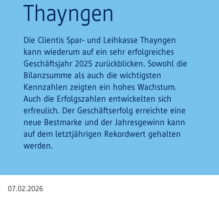
Thayngen
Die Clientis Spar- und Leihkasse Thayngen
kann wiederum auf ein sehr erfolgreiches
Geschäftsjahr 2025 zurückblicken. Sowohl die
Bilanzsumme als auch die wichtigsten
Kennzahlen zeigten ein hohes Wachstum.
Auch die Erfolgszahlen entwickelten sich
erfreulich. Der Geschäftserfolg erreichte eine
neue Bestmarke und der Jahresgewinn kann
auf dem letztjährigen Rekordwert gehalten
werden.
07.02.2026