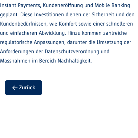
Instant Payments, Kundeneröffnung und Mobile Banking
geplant. Diese Investitionen dienen der Sicherheit und den
Kundenbedürfnissen, wie Komfort sowie einer schnelleren
und einfacheren Abwicklung. Hinzu kommen zahlreiche
regulatorische Anpassungen, darunter die Umsetzung der
Anforderungen der Datenschutzverordnung und
Massnahmen im Bereich Nachhaltigkeit.
← Zurück