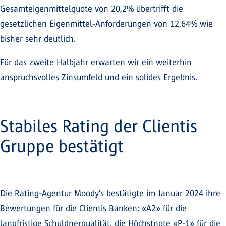
Gesamteigenmittelquote von 20,2% übertrifft die
gesetzlichen Eigenmittel-Anforderungen von 12,64% wie
bisher sehr deutlich.
Für das zweite Halbjahr erwarten wir ein weiterhin
anspruchsvolles Zinsumfeld und ein solides Ergebnis.
Stabiles Rating der Clientis
Gruppe bestätigt
Die Rating-Agentur Moody's bestätigte im Januar 2024 ihre
Bewertungen für die Clientis Banken: «A2» für die
langfristige Schuldnerqualität, die Höchstnote «P-1» für die