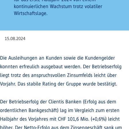
kontinuierlichen Wachstum trotz volatiler
Wirtschaftslage.
15.08.2024
Die Ausleihungen an Kunden sowie die Kundengelder
konnten erfreulich ausgebaut werden. Der Betriebserfolg
liegt trotz des anspruchsvollen Zinsumfelds leicht über
Vorjahr. Das stabile Rating der Gruppe wurde bestätigt.
Der Betriebserfolg der Clientis Banken (Erfolg aus dem
ordentlichen Bankgeschäft) lag im Vergleich zum ersten
Halbjahr des Vorjahres mit CHF 101,6 Mio. (+0,6%) leicht
höher. Der Netto-Erfolg aus dem Zinsengeschäft sank um