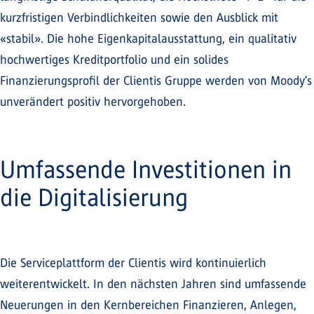
kurzfristigen Verbindlichkeiten sowie den Ausblick mit
«stabil». Die hohe Eigenkapitalausstattung, ein qualitativ
hochwertiges Kreditportfolio und ein solides
Finanzierungsprofil der Clientis Gruppe werden von Moody’s
unverändert positiv hervorgehoben.
Umfassende Investitionen in
die Digitalisierung
Die Serviceplattform der Clientis wird kontinuierlich
weiterentwickelt. In den nächsten Jahren sind umfassende
Neuerungen in den Kernbereichen Finanzieren, Anlegen,