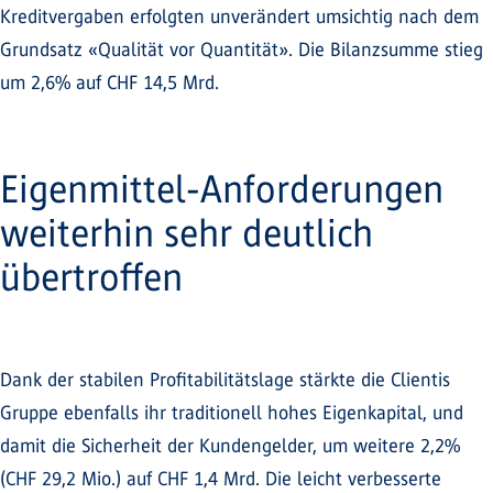
Kreditvergaben erfolgten unverändert umsichtig nach dem
Grundsatz «Qualität vor Quantität». Die Bilanzsumme stieg
um 2,6% auf CHF 14,5 Mrd.
Eigenmittel-Anforderungen
weiterhin sehr deutlich
übertroffen
Dank der stabilen Profitabilitätslage stärkte die Clientis
Gruppe ebenfalls ihr traditionell hohes Eigenkapital, und
damit die Sicherheit der Kundengelder, um weitere 2,2%
(CHF 29,2 Mio.) auf CHF 1,4 Mrd. Die leicht verbesserte