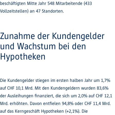
beschäftigten Mitte Jahr 548 Mitarbeitende (433
Vollzeitstellen) an 47 Standorten.
Zunahme der Kundengelder
und Wachstum bei den
Hypotheken
Die Kundengelder stiegen im ersten halben Jahr um 1,7%
auf CHF 10,1 Mrd. Mit den Kundengeldern wurden 83,6%
der Ausleihungen finanziert, die sich um 2,0% auf CHF 12,1
Mrd. erhöhten. Davon entfielen 94,8% oder CHF 11,4 Mrd.
auf das Kerngeschäft Hypotheken (+2,1%). Die