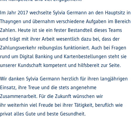
Im Jahr 2017 wechselte Sylvia Germann an den Hauptsitz in
Thayngen und übernahm verschiedene Aufgaben im Bereich
Zahlen. Heute ist sie ein fester Bestandteil dieses Teams
und trägt mit ihrer Arbeit wesentlich dazu bei, dass der
Zahlungsverkehr reibungslos funktioniert. Auch bei Fragen
rund um Digital Banking und Kartenbestellungen steht sie
unserer Kundschaft kompetent und hilfsbereit zur Seite.
Wir danken Sylvia Germann herzlich für ihren langjährigen
Einsatz, ihre Treue und die stets angenehme
Zusammenarbeit. Für die Zukunft wünschen wir
ihr weiterhin viel Freude bei ihrer Tätigkeit, beruflich wie
privat alles Gute und beste Gesundheit.