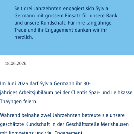
Seit drei Jahrzehnten engagiert sich Sylvia
Germann mit grossem Einsatz für unsere Bank
und unsere Kundschaft. Für ihre langjährige
Treue und ihr Engagement danken wir ihr
herzlich.
18.06.2026
Im Juni 2026 darf Sylvia Germann ihr 30-
jähriges Arbeitsjubiläum bei der Clientis Spar- und Leihkasse
Thayngen feiern.
Während beinahe zwei Jahrzehnten betreute sie unsere
geschätzte Kundschaft in der Geschäftsstelle Merishausen
mit Kompetenz und viel Engagement.