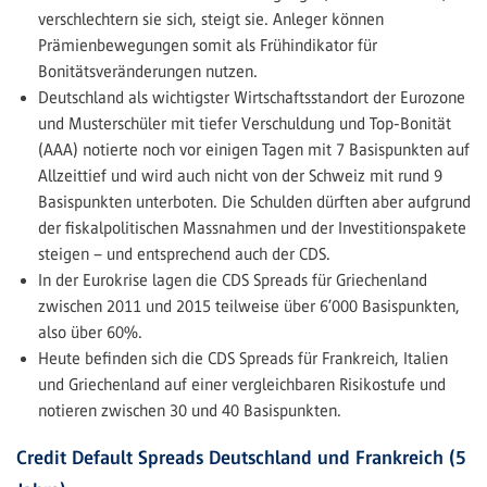
verschlechtern sie sich, steigt sie. Anleger können
Prämienbewegungen somit als Frühindikator für
Bonitätsveränderungen nutzen.
Deutschland als wichtigster Wirtschaftsstandort der Eurozone
und Musterschüler mit tiefer Verschuldung und Top-Bonität
(AAA) notierte noch vor einigen Tagen mit 7 Basispunkten auf
Allzeittief und wird auch nicht von der Schweiz mit rund 9
Basispunkten unterboten. Die Schulden dürften aber aufgrund
der fiskalpolitischen Massnahmen und der Investitionspakete
steigen – und entsprechend auch der CDS.
In der Eurokrise lagen die CDS Spreads für Griechenland
zwischen 2011 und 2015 teilweise über 6’000 Basispunkten,
also über 60%.
Heute befinden sich die CDS Spreads für Frankreich, Italien
und Griechenland auf einer vergleichbaren Risikostufe und
notieren zwischen 30 und 40 Basispunkten.
Credit Default Spreads Deutschland und Frankreich (5