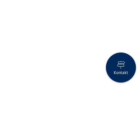
Kontakt
Anlage-Flash Oktober 2025
Folgen Sie uns auf Social Media