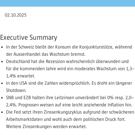
02.10.2025
Executive Summary
In der Schweiz bleibt der Konsum die Konjunkturstütze, während
der Aussenhandel das Wachstum bremst.
Deutschland hat die Rezession wahrscheinlich überwunden und
für die kommenden Jahre wird ein moderates Wachstum von 1,3–
1,4% erwartet.
In den USA sind die Zahlen widersprüchlich. Es droht ein längerer
Shutdown.
SNB und EZB halten ihre Leitzinsen unverändert bei 0% resp. 2,0–
2,4%. Prognosen weisen auf eine leicht anziehende Inflation hin.
Die Fed setzt ihren Zinssenkungszyklus aufgrund der schwächeren
Arbeitsmarktdaten und wohl auch dem politischen Druck fort.
Weitere Zinssenkungen werden erwartet.