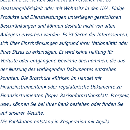
Staatsangehörigkeit oder mit Wohnsitz in den USA. Einige
Produkte und Dienstleistungen unterliegen gesetzlichen
Beschränkungen und können deshalb nicht von allen
Anlegern erworben werden. Es ist Sache der Interessenten,
sich über Einschränkungen aufgrund ihrer Nationalität oder
ihres Sitzes zu erkundigen. Es wird keine Haftung für
Verluste oder entgangene Gewinne übernommen, die aus
der Nutzung des vorliegenden Dokumentes entstehen
könnten. Die Broschüre «Risiken im Handel mit
Finanzinstrumenten» oder regulatorische Dokumente zu
Finanzinstrumenten (bspw. Basisinformationsblatt, Prospekt,
usw.) können Sie bei Ihrer Bank beziehen oder finden Sie
auf unserer Website.
Die Publikation entstand in Kooperation mit Aquila.