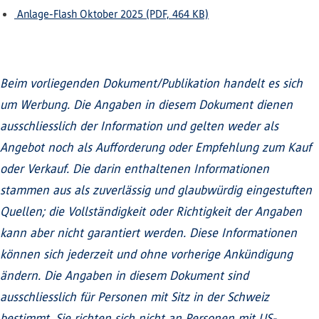
Anlage-Flash Oktober 2025 (PDF, 464 KB)
Beim vorliegenden Dokument/Publikation handelt es sich
um Werbung. Die Angaben in diesem Dokument dienen
ausschliesslich der Information und gelten weder als
Angebot noch als Aufforderung oder Empfehlung zum Kauf
oder Verkauf. Die darin enthaltenen Informationen
stammen aus als zuverlässig und glaubwürdig eingestuften
Quellen; die Vollständigkeit oder Richtigkeit der Angaben
kann aber nicht garantiert werden. Diese Informationen
können sich jederzeit und ohne vorherige Ankündigung
ändern. Die Angaben in diesem Dokument sind
ausschliesslich für Personen mit Sitz in der Schweiz
bestimmt. Sie richten sich nicht an Personen mit US-