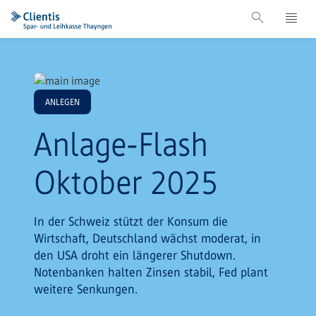
ANLEGEN
Anlage-Flash
Oktober 2025
In der Schweiz stützt der Konsum die
Wirtschaft, Deutschland wächst moderat, in
den USA droht ein längerer Shutdown.
Notenbanken halten Zinsen stabil, Fed plant
weitere Senkungen.