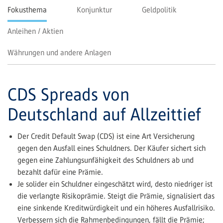
Fokusthema
Konjunktur
Geldpolitik
Anleihen / Aktien
Währungen und andere Anlagen
CDS Spreads von
Deutschland auf Allzeittief
Der Credit Default Swap (CDS) ist eine Art Versicherung
gegen den Ausfall eines Schuldners. Der Käufer sichert sich
gegen eine Zahlungsunfähigkeit des Schuldners ab und
bezahlt dafür eine Prämie.
Je solider ein Schuldner eingeschätzt wird, desto niedriger ist
die verlangte Risikoprämie. Steigt die Prämie, signalisiert das
eine sinkende Kreditwürdigkeit und ein höheres Ausfallrisiko.
Verbessern sich die Rahmenbedingungen, fällt die Prämie;