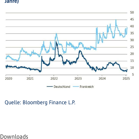
Jahre)
Quelle: Bloomberg Finance L.P.
Downloads