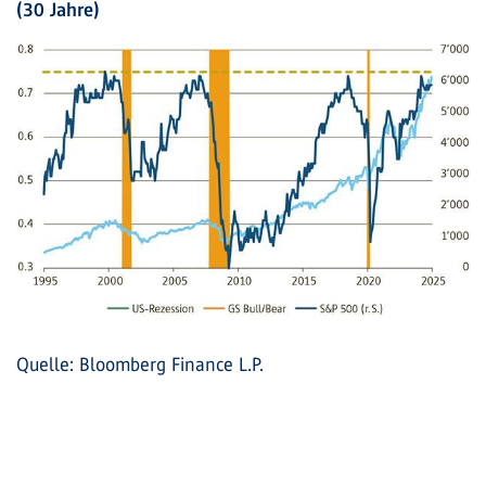
(30 Jahre)
Quelle: Bloomberg Finance L.P.