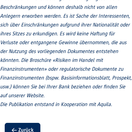
Beschränkungen und können deshalb nicht von allen
Anlegern erworben werden. Es ist Sache der Interessenten,
sich über Einschränkungen aufgrund ihrer Nationalität oder
ihres Sitzes zu erkundigen. Es wird keine Haftung für
Verluste oder entgangene Gewinne übernommen, die aus
der Nutzung des vorliegenden Dokumentes entstehen
könnten. Die Broschüre «Risiken im Handel mit
Finanzinstrumenten» oder regulatorische Dokumente zu
Finanzinstrumenten (bspw. Basisinformationsblatt, Prospekt,
usw.) können Sie bei Ihrer Bank beziehen oder finden Sie
auf unserer Website.
Die Publikation entstand in Kooperation mit Aquila.
← Zurück