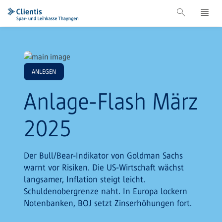
ANLEGEN
Anlage-Flash März
2025
Der Bull/Bear-Indikator von Goldman Sachs
warnt vor Risiken. Die US-Wirtschaft wächst
langsamer, Inflation steigt leicht.
Schuldenobergrenze naht. In Europa lockern
Notenbanken, BOJ setzt Zinserhöhungen fort.