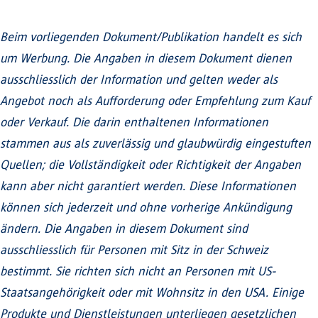
Beim vorliegenden Dokument/Publikation handelt es sich
um Werbung. Die Angaben in diesem Dokument dienen
ausschliesslich der Information und gelten weder als
Angebot noch als Aufforderung oder Empfehlung zum Kauf
oder Verkauf. Die darin enthaltenen Informationen
stammen aus als zuverlässig und glaubwürdig eingestuften
Quellen; die Vollständigkeit oder Richtigkeit der Angaben
kann aber nicht garantiert werden. Diese Informationen
können sich jederzeit und ohne vorherige Ankündigung
ändern. Die Angaben in diesem Dokument sind
ausschliesslich für Personen mit Sitz in der Schweiz
bestimmt. Sie richten sich nicht an Personen mit US-
Staatsangehörigkeit oder mit Wohnsitz in den USA. Einige
Produkte und Dienstleistungen unterliegen gesetzlichen