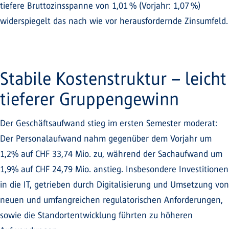
tiefere Bruttozinsspanne von 1,01 % (Vorjahr: 1,07 %)
widerspiegelt das nach wie vor herausfordernde Zinsumfeld.
Stabile Kostenstruktur – leicht
tieferer Gruppengewinn
Der Geschäftsaufwand stieg im ersten Semester moderat:
Der Personalaufwand nahm gegenüber dem Vorjahr um
1,2% auf CHF 33,74 Mio. zu, während der Sachaufwand um
1,9% auf CHF 24,79 Mio. anstieg. Insbesondere Investitionen
in die IT, getrieben durch Digitalisierung und Umsetzung von
neuen und umfangreichen regulatorischen Anforderungen,
sowie die Standortentwicklung führten zu höheren