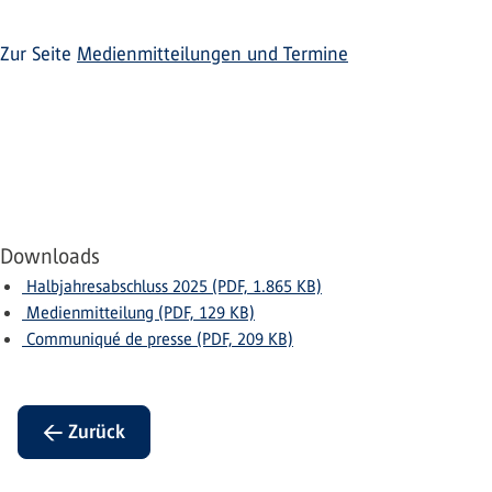
Zur Seite
Medienmitteilungen und Termine
Downloads
Halbjahresabschluss 2025 (PDF, 1.865 KB)
Medienmitteilung (PDF, 129 KB)
Communiqué de presse (PDF, 209 KB)
← Zurück