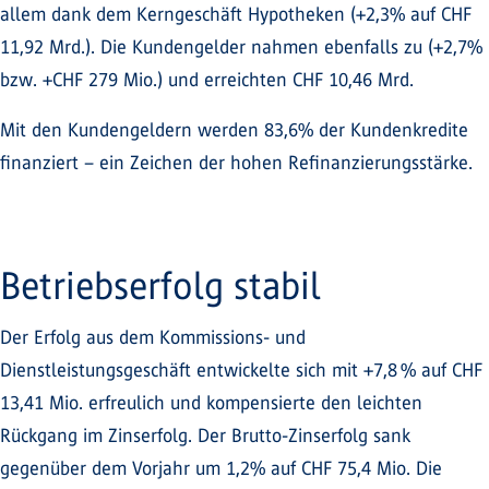
allem dank dem Kerngeschäft Hypotheken (+2,3% auf CHF
11,92 Mrd.). Die Kundengelder nahmen ebenfalls zu (+2,7%
bzw. +CHF 279 Mio.) und erreichten CHF 10,46 Mrd.
Mit den Kundengeldern werden 83,6% der Kundenkredite
finanziert – ein Zeichen der hohen Refinanzierungsstärke.
Betriebserfolg stabil
Der Erfolg aus dem Kommissions- und
Dienstleistungsgeschäft entwickelte sich mit +7,8 % auf CHF
13,41 Mio. erfreulich und kompensierte den leichten
Rückgang im Zinserfolg. Der Brutto-Zinserfolg sank
gegenüber dem Vorjahr um 1,2% auf CHF 75,4 Mio. Die