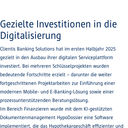
Gezielte Investitionen in die
Digitalisierung
Clientis Banking Solutions hat im ersten Halbjahr 2025
gezielt in den Ausbau ihrer digitalen Serviceplattform
investiert. Bei mehreren Schlüsselprojekten wurden
bedeutende Fortschritte erzielt – darunter die weiter
fortgeschrittenen Projektarbeiten zur Einführung einer
modernen Mobile- und E-Banking-Lösung sowie einer
prozessunterstützenden Beratungslösung.
Im Bereich Finanzieren wurde mit dem KI-gestützten
Dokumentenmanagement HypoDossier eine Software
implementiert, die das Hypothekargeschäft effizienter und