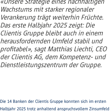
«Unsere Strategie eines nachhaltigen
Wachstums mit starker regionaler
Verankerung trägt weiterhin Früchte.
Das erste Halbjahr 2025 zeigt: Die
Clientis Gruppe bleibt auch in einem
herausfordernden Umfeld stabil und
profitabel», sagt Matthias Liechti, CEO
der Clientis AG, dem Kompetenz- und
Dienstleistungszentrum der Gruppe.
Die 14 Banken der Clientis Gruppe konnten sich im ersten
Halbjahr 2025 trotz anhaltend anspruchsvollem Zinsumfeld