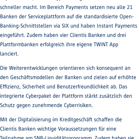
schneller macht. Im Bereich Payments setzen neu alle 21
Banken der Serviceplattform auf die standardisierte Open-
Banking-Schnittstellen via SIX und haben Instant Payments
eingeführt. Zudem haben vier Clientis Banken und drei
Plattformbanken erfolgreich ihre eigene TWINT App
lanciert.
Die Weiterentwicklungen orientieren sich konsequent an
den Geschäftsmodellen der Banken und zielen auf erhöhte
Effizienz, Sicherheit und Benutzerfreundlichkeit ab. Das
integrierte Cyberpaket der Plattform stärkt zusätzlich den
Schutz gegen zunehmende Cyberrisiken.
Mit der Digitalisierung im Kreditgeschäft schaffen die
Clientis Banken wichtige Voraussetzungen für eine
Teilnahme am SNB-Liquiditätsprogramm. Zudem haben sie