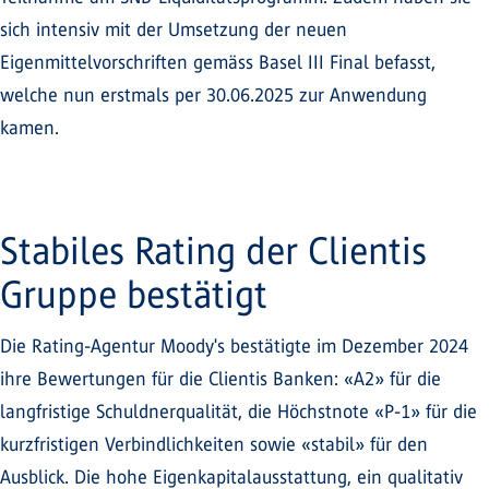
sich intensiv mit der Umsetzung der neuen
Eigenmittelvorschriften gemäss Basel III Final befasst,
welche nun erstmals per 30.06.2025 zur Anwendung
kamen.
Stabiles Rating der Clientis
Gruppe bestätigt
Die Rating-Agentur Moody's bestätigte im Dezember 2024
ihre Bewertungen für die Clientis Banken: «A2» für die
langfristige Schuldnerqualität, die Höchstnote «P-1» für die
kurzfristigen Verbindlichkeiten sowie «stabil» für den
Ausblick. Die hohe Eigenkapitalausstattung, ein qualitativ