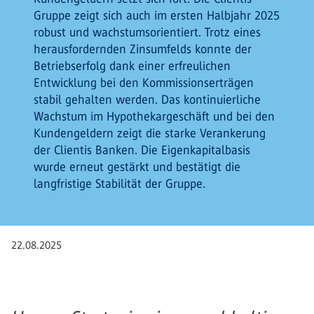
Gruppe zeigt sich auch im ersten Halbjahr 2025
robust und wachstumsorientiert. Trotz eines
herausfordernden Zinsumfelds konnte der
Betriebserfolg dank einer erfreulichen
Entwicklung bei den Kommissionserträgen
stabil gehalten werden. Das kontinuierliche
Wachstum im Hypothekargeschäft und bei den
Kundengeldern zeigt die starke Verankerung
der Clientis Banken. Die Eigenkapitalbasis
wurde erneut gestärkt und bestätigt die
langfristige Stabilität der Gruppe.
22.08.2025