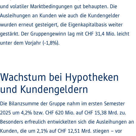
und volatiler Marktbedingungen gut behaupten. Die
Ausleihungen an Kunden wie auch die Kundengelder
wurden erneut gesteigert, die Eigenkapitalbasis weiter
gestärkt. Der Gruppengewinn lag mit CHF 31,4 Mio. leicht
unter dem Vorjahr (-1,8%).
Wachstum bei Hypotheken
und Kundengeldern
Die Bilanzsumme der Gruppe nahm im ersten Semester
2025 um 4,2% bzw. CHF 620 Mio. auf CHF 15,38 Mrd. zu.
Besonders erfreulich entwickelten sich die Ausleihungen an
Kunden, die um 2,1% auf CHF 12,51 Mrd. stiegen – vor