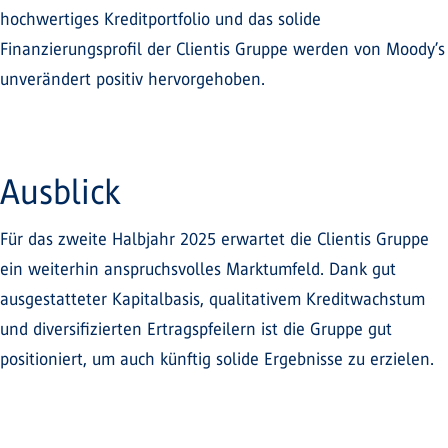
hochwertiges Kreditportfolio und das solide
Finanzierungsprofil der Clientis Gruppe werden von Moody’s
unverändert positiv hervorgehoben.
Ausblick
Für das zweite Halbjahr 2025 erwartet die Clientis Gruppe
ein weiterhin anspruchsvolles Marktumfeld. Dank gut
ausgestatteter Kapitalbasis, qualitativem Kreditwachstum
und diversifizierten Ertragspfeilern ist die Gruppe gut
positioniert, um auch künftig solide Ergebnisse zu erzielen.