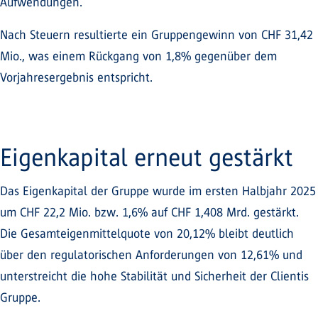
Aufwendungen.
Nach Steuern resultierte ein Gruppengewinn von CHF 31,42
Mio., was einem Rückgang von 1,8% gegenüber dem
Vorjahresergebnis entspricht.
Eigenkapital erneut gestärkt
Das Eigenkapital der Gruppe wurde im ersten Halbjahr 2025
um CHF 22,2 Mio. bzw. 1,6% auf CHF 1,408 Mrd. gestärkt.
Die Gesamteigenmittelquote von 20,12% bleibt deutlich
über den regulatorischen Anforderungen von 12,61% und
unterstreicht die hohe Stabilität und Sicherheit der Clientis
Gruppe.