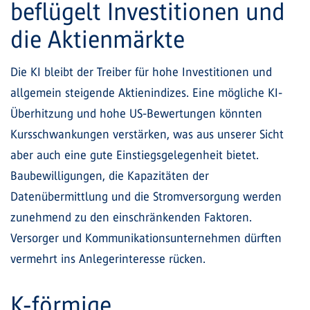
beflügelt Investitionen und
die Aktienmärkte
Die KI bleibt der Treiber für hohe Investitionen und
allgemein steigende Aktienindizes. Eine mögliche KI-
Überhitzung und hohe US-Bewertungen könnten
Kursschwankungen verstärken, was aus unserer Sicht
aber auch eine gute Einstiegsgelegenheit bietet.
Baubewilligungen, die Kapazitäten der
Datenübermittlung und die Stromversorgung werden
zunehmend zu den einschränkenden Faktoren.
Versorger und Kommunikationsunternehmen dürften
vermehrt ins Anlegerinteresse rücken.
K-förmige