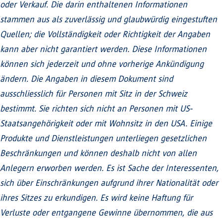
oder Verkauf. Die darin enthaltenen Informationen
stammen aus als zuverlässig und glaubwürdig eingestuften
Quellen; die Vollständigkeit oder Richtigkeit der Angaben
kann aber nicht garantiert werden. Diese Informationen
können sich jederzeit und ohne vorherige Ankündigung
ändern. Die Angaben in diesem Dokument sind
ausschliesslich für Personen mit Sitz in der Schweiz
bestimmt. Sie richten sich nicht an Personen mit US-
Staatsangehörigkeit oder mit Wohnsitz in den USA. Einige
Produkte und Dienstleistungen unterliegen gesetzlichen
Beschränkungen und können deshalb nicht von allen
Anlegern erworben werden. Es ist Sache der Interessenten,
sich über Einschränkungen aufgrund ihrer Nationalität oder
ihres Sitzes zu erkundigen. Es wird keine Haftung für
Verluste oder entgangene Gewinne übernommen, die aus