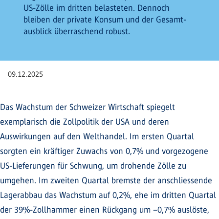
US-Zölle im dritten belasteten. Dennoch
bleiben der private Konsum und der Gesamt­
ausblick überraschend robust.
09.12.2025
Das Wachstum der Schweizer Wirtschaft spiegelt
exemplarisch die Zollpolitik der USA und deren
Auswirkungen auf den Welthandel. Im ersten Quartal
sorgten ein kräftiger Zuwachs von 0,7% und vorgezogene
US-Lieferungen für Schwung, um drohende Zölle zu
umgehen. Im zweiten Quartal bremste der anschliessende
Lagerabbau das Wachstum auf 0,2%, ehe im dritten Quartal
der 39%-Zollhammer einen Rückgang um –0,7% auslöste,