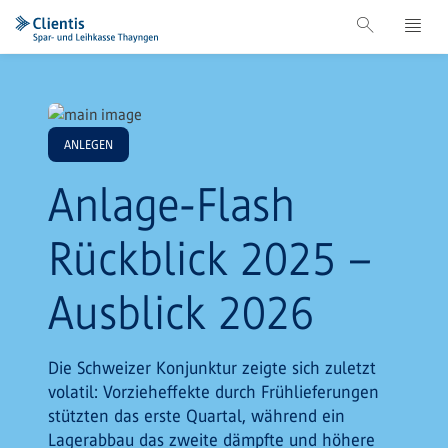
ANLEGEN
Anlage-Flash
Rückblick 2025 –
Ausblick 2026
Die Schweizer Konjunktur zeigte sich zuletzt
volatil: Vorzieheffekte durch Frühlieferungen
stützten das erste Quartal, während ein
Lagerabbau das zweite dämpfte und höhere