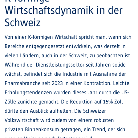
Wirtschaftsdynamik in der
Schweiz
Von einer K-förmigen Wirtschaft spricht man, wenn sich
Bereiche entgegengesetzt entwickeln, was derzeit in
vielen Ländern, auch in der Schweiz, zu beobachten ist.
Während der Dienstleistungssektor seit Jahren solide
wächst, befindet sich die Industrie mit Ausnahme der
Pharmabranche seit 2023 in einer Kontraktion. Leichte
Erholungstendenzen wurden dieses Jahr durch die US-
Zölle zunichte gemacht. Die Reduktion auf 15% Zoll
dürfte den Ausblick aufhellen. Die Schweizer
Volkswirtschaft wird zudem von einem robusten
privaten Binnenkonsum getragen, ein Trend, der sich