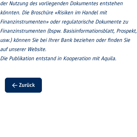
der Nutzung des vorliegenden Dokumentes entstehen
könnten. Die Broschüre «Risiken im Handel mit
Finanzinstrumenten» oder regulatorische Dokumente zu
Finanzinstrumenten (bspw. Basisinformationsblatt, Prospekt,
usw.) können Sie bei Ihrer Bank beziehen oder finden Sie
auf unserer Website.
Die Publikation entstand in Kooperation mit Aquila.
← Zurück