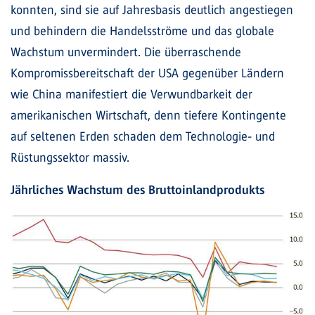
konnten, sind sie auf Jahresbasis deutlich angestiegen
und behindern die Handelsströme und das globale
Wachstum unvermindert. Die überraschende
Kompromissbereitschaft der USA gegenüber Ländern
wie China manifestiert die Verwundbarkeit der
amerikanischen Wirtschaft, denn tiefere Kontingente
auf seltenen Erden schaden dem Technologie- und
Rüstungssektor massiv.
Jährliches Wachstum des Bruttoinlandprodukts