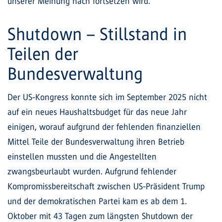
unserer Meinung nach fortsetzen wird.
Shutdown – Stillstand in
Teilen der
Bundesverwaltung
Der US-Kongress konnte sich im September 2025 nicht
auf ein neues Haushaltsbudget für das neue Jahr
einigen, worauf aufgrund der fehlenden finanziellen
Mittel Teile der Bundesverwaltung ihren Betrieb
einstellen mussten und die Angestellten
zwangsbeurlaubt wurden. Aufgrund fehlender
Kompromissbereitschaft zwischen US-Präsident Trump
und der demokratischen Partei kam es ab dem 1.
Oktober mit 43 Tagen zum längsten Shutdown der