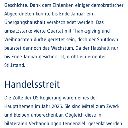
Geschichte. Dank dem Einlenken einiger demokratischer
Abgeordneten konnte bis Ende Januar ein
Übergangshaushalt verabschiedet werden. Das
umsatzstarke vierte Quartal mit Thanksgiving und
Weihnachten dürfte gerettet sein, doch der Shutdown
belastet dennoch das Wachstum. Da der Haushalt nur
bis Ende Januar gesichert ist, droht ein erneuter
Stillstand.
Handelsstreit
Die Zölle der US-Regierung waren eines der
Hauptthemen im Jahr 2025. Sie sind Mittel zum Zweck
und bleiben unberechenbar. Obgleich diese in
bilateralen Verhandlungen tendenziell gesenkt werden