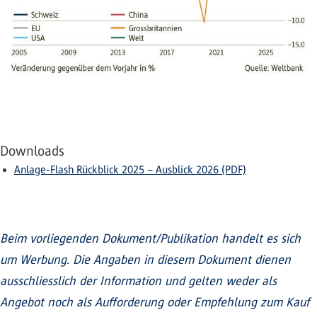
Downloads
Anlage-Flash Rückblick 2025 – Ausblick 2026 (PDF)
Beim vorliegenden Dokument/Publikation handelt es sich
um Werbung. Die Angaben in diesem Dokument dienen
ausschliesslich der Information und gelten weder als
Angebot noch als Aufforderung oder Empfehlung zum Kauf