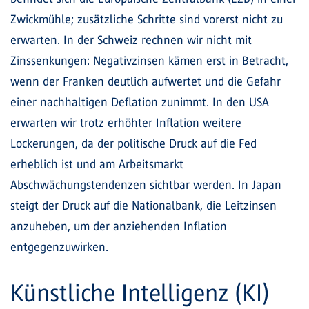
Zwickmühle; zusätzliche Schritte sind vorerst nicht zu
erwarten. In der Schweiz rechnen wir nicht mit
Zinssenkungen: Negativzinsen kämen erst in Betracht,
wenn der Franken deutlich aufwertet und die Gefahr
einer nachhaltigen Deflation zunimmt. In den USA
erwarten wir trotz erhöhter Inflation weitere
Lockerungen, da der politische Druck auf die Fed
erheblich ist und am Arbeitsmarkt
Abschwächungstendenzen sichtbar werden. In Japan
steigt der Druck auf die Nationalbank, die Leitzinsen
anzuheben, um der anziehenden Inflation
entgegenzuwirken.
Künstliche Intelligenz (KI)