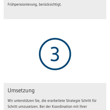
Frühpensionierung, berücksichtigt.
Umsetzung
Wir unterstützen Sie, die erarbeitete Strategie Schritt für
Schritt umzusetzen. Bei der Koordination mit Ihrer