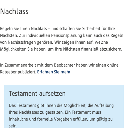
Nachlass
Regeln Sie Ihren Nachlass – und schaffen Sie Sicherheit für Ihre
Nächsten. Zur individuellen Pensionsplanung kann auch das Regeln
von Nachlassfragen gehören. Wir zeigen Ihnen auf, welche
Möglichkeiten Sie haben, um Ihre Nächsten finanziell abzusichern.
In Zusammenarbeit mit dem Beobachter haben wir einen online
Ratgeber publiziert
Erfahren Sie mehr
.
Testament aufsetzen
Das Testament gibt Ihnen die Möglichkeit, die Aufteilung
Ihres Nachlasses zu gestalten. Ein Testament muss
inhaltliche und formelle Vorgaben erfüllen, um gültig zu
sein.