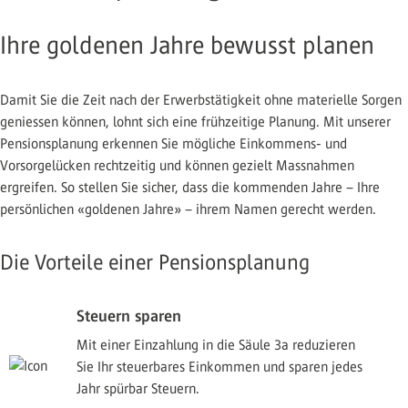
Ihre goldenen Jahre bewusst planen
Damit Sie die Zeit nach der Erwerbstätigkeit ohne materielle Sorgen
geniessen können, lohnt sich eine frühzeitige Planung. Mit unserer
Pensionsplanung erkennen Sie mögliche Einkommens- und
Vorsorgelücken rechtzeitig und können gezielt Massnahmen
ergreifen. So stellen Sie sicher, dass die kommenden Jahre – Ihre
persönlichen «goldenen Jahre» – ihrem Namen gerecht werden.
Die Vorteile einer Pensionsplanung
Steuern sparen
Mit einer Einzahlung in die Säule 3a reduzieren
Sie Ihr steuerbares Einkommen und sparen jedes
Jahr spürbar Steuern.