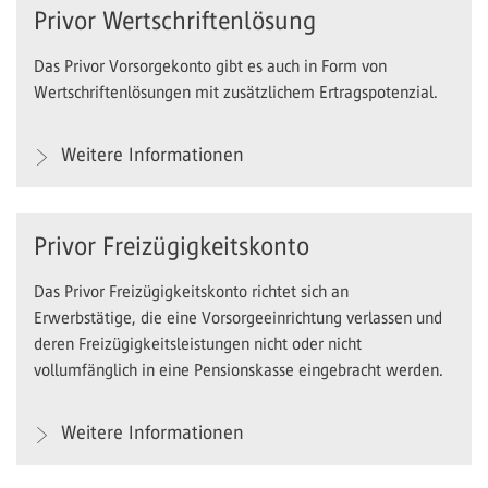
Privor Wertschriftenlösung
Das Privor Vorsorgekonto gibt es auch in Form von
Wertschriftenlösungen mit zusätzlichem Ertragspotenzial.
Weitere Informationen
Privor Freizügigkeitskonto
Das Privor Freizügigkeitskonto richtet sich an
Erwerbstätige, die eine Vorsorgeeinrichtung verlassen und
deren Freizügigkeitsleistungen nicht oder nicht
vollumfänglich in eine Pensionskasse eingebracht werden.
Weitere Informationen