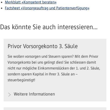
Merkblatt «Kompetent beraten»
Factsheet «Vorsorgeauftrag und Patientenverfügung»
Das könnte Sie auch interessieren...
Privor Vorsorgekonto 3. Säule
Sie wollen vorsorgen und Steuern sparen? Mit dem Privor
Vorsorgekonto bei uns gelingt dies! Sie schliessen damit
nicht nur mögliche Einkommenslücken der 1. und 2. Säule,
sondern sparen Kapital in Ihrer 3. Säule an –
steuerbegünstigt!
Weitere Informationen