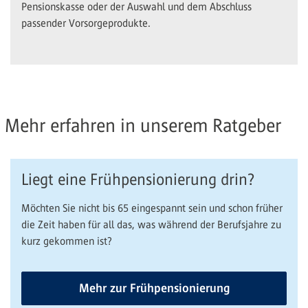
Pensionskasse oder der Auswahl und dem Abschluss
passender Vorsorgeprodukte.
Mehr erfahren in unserem Ratgeber
Liegt eine Frühpensionierung drin?
Möchten Sie nicht bis 65 eingespannt sein und schon früher
die Zeit haben für all das, was während der Berufsjahre zu
kurz gekommen ist?
Mehr zur Frühpensionierung