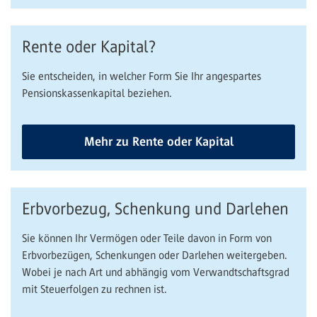
Rente oder Kapital?
Sie entscheiden, in welcher Form Sie Ihr angespartes
Pensionskassenkapital beziehen.
Mehr zu Rente oder Kapital
Erbvorbezug, Schenkung und Darlehen
Sie können Ihr Vermögen oder Teile davon in Form von
Erbvorbezügen, Schenkungen oder Darlehen weitergeben.
Wobei je nach Art und abhängig vom Verwandtschaftsgrad
mit Steuerfolgen zu rechnen ist.