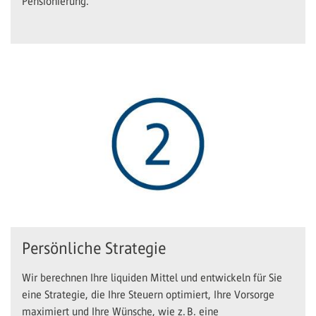
Pensionierung.
Persönliche Strategie
Wir berechnen Ihre liquiden Mittel und entwickeln für Sie
eine Strategie, die Ihre Steuern optimiert, Ihre Vorsorge
maximiert und Ihre Wünsche, wie z. B. eine