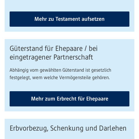
Mehr zu Testament aufsetzen
Güterstand für Ehepaare / bei
eingetragener Partnerschaft
Abhängig vom gewählten Güterstand ist gesetzlich
festgelegt, wem welche Vermögensteile gehören.
Mehr zum Erbrecht für Ehepaare
Erbvorbezug, Schenkung und Darlehen