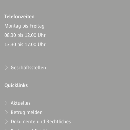
Telefonzeiten
Montag bis Freitag
08.30 bis 12.00 Uhr
13.30 bis 17.00 Uhr
Geschäftsstellen
Quicklinks
Aktuelles
Betrug melden
Dokumente und Rechtliches