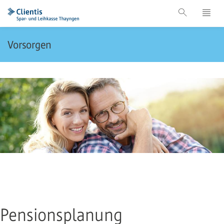
Vorsorgen
Pensionsplanung