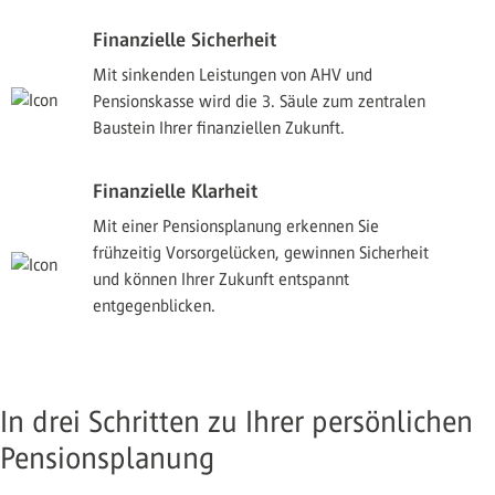
Finanzielle Sicherheit
Mit sinkenden Leistungen von AHV und
Pensionskasse wird die 3. Säule zum zentralen
Baustein Ihrer finanziellen Zukunft.
Finanzielle Klarheit
Mit einer Pensionsplanung erkennen Sie
frühzeitig Vorsorgelücken, gewinnen Sicherheit
und können Ihrer Zukunft entspannt
entgegenblicken.
In drei Schritten zu Ihrer persönlichen
Pensionsplanung