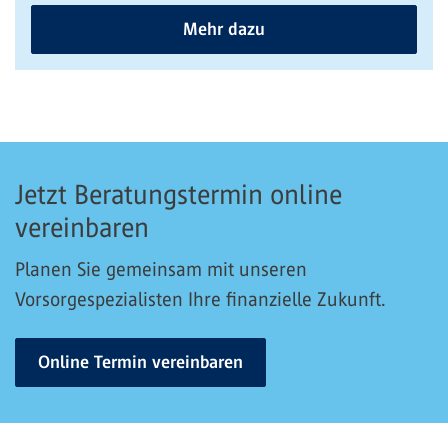
Mehr dazu
Jetzt Beratungstermin online
vereinbaren
Planen Sie gemeinsam mit unseren
Vorsorgespezialisten Ihre finanzielle Zukunft.
Online Termin vereinbaren