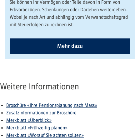
Sie können Ihr Vermögen oder Teile davon in Form von
Erbvorbezügen, Schenkungen oder Darlehen weitergeben.
Wobei je nach Art und abhängig vom Verwandtschaftsgrad
mit Steuerfolgen zu rechnen ist.
Mehr dazu
Weitere Informationen
Broschüre «Ihre Pensionsplanung nach Mass»
Zusatzinformationen zur Broschüre
Merkblatt «Überblick»
Merkblatt «Frühzeitig planen»
Merkblatt «Worauf Sie achten sollten»