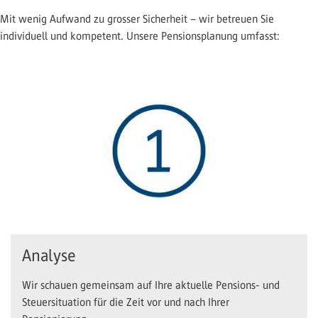
Mit wenig Aufwand zu grosser Sicherheit – wir betreuen Sie
individuell und kompetent. Unsere Pensionsplanung umfasst:
Analyse
Wir schauen gemeinsam auf Ihre aktuelle Pensions- und
Steuersituation für die Zeit vor und nach Ihrer