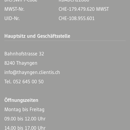
MWST-Nr.
CHE-179.479.620 MWST
UID-Nr.
CHE-108.955.601
Hauptsitz und Geschäftsstelle
Bahnhofstrasse 32
8240 Thayngen
info@thayngen.clientis.ch
Tel. 052 645 00 50
Öffnungszeiten
Montag bis Freitag
09.00 bis 12.00 Uhr
14.00 bis 17.00 Uhr