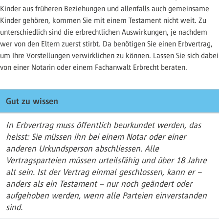
Kinder aus früheren Beziehungen und allenfalls auch gemeinsame
Kinder gehören, kommen Sie mit einem Testament nicht weit. Zu
unterschiedlich sind die erbrechtlichen Auswirkungen, je nachdem
wer von den Eltern zuerst stirbt. Da benötigen Sie einen Erbvertrag,
um Ihre Vorstellungen verwirklichen zu können. Lassen Sie sich dabei
von einer Notarin oder einem Fachanwalt Erbrecht beraten.
Gut zu wissen
In Erbvertrag muss öffentlich beurkundet werden, das
heisst: Sie müssen ihn bei einem Notar oder einer
anderen Urkundsperson abschliessen. Alle
Vertragsparteien müssen urteilsfähig und über 18 Jahre
alt sein. Ist der Vertrag einmal geschlossen, kann er –
anders als ein Testament – nur noch geändert oder
aufgehoben werden, wenn alle Parteien einverstanden
sind.