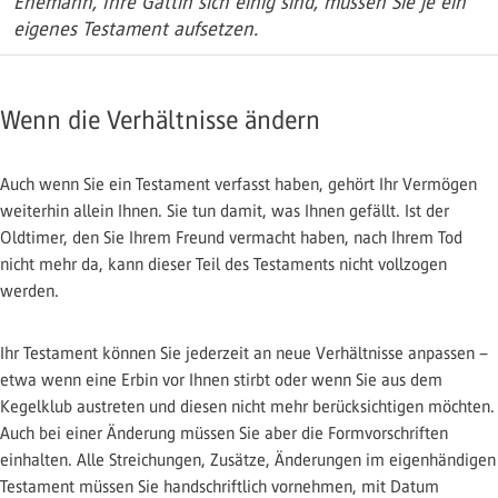
Ehemann, Ihre Gattin sich einig sind, müssen Sie je ein
eigenes Testament aufsetzen.
Wenn die Verhältnisse ändern
Auch wenn Sie ein Testament verfasst haben, gehört Ihr Vermögen
weiterhin allein Ihnen. Sie tun damit, was Ihnen gefällt. Ist der
Oldtimer, den Sie Ihrem Freund vermacht haben, nach Ihrem Tod
nicht mehr da, kann dieser Teil des Testaments nicht vollzogen
werden.
Ihr Testament können Sie jederzeit an neue Verhältnisse anpassen –
etwa wenn eine Erbin vor Ihnen stirbt oder wenn Sie aus dem
Kegelklub austreten und diesen nicht mehr berücksichtigen möchten.
Auch bei einer Änderung müssen Sie aber die Formvorschriften
einhalten. Alle Streichungen, Zusätze, Änderungen im eigenhändigen
Testament müssen Sie handschriftlich vornehmen, mit Datum