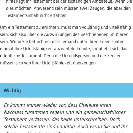
hinterlegt Ihr Testament bei der zuständigen Amtsstelle, wenn Sie
dies möchten. Anwesend sein müssen zwei Zeugen, die aber den
Testamentsinhalt nicht erfahren.
Um ein Testament zu errichten, muss man volljährig und urteilsfähig
sein, sich also über die Auswirkungen des Geschriebenen im Klaren
sein. Wenn Sie befürchten, dass jemand unter Ihren Erben später
einmal Ihre Urteilsfähigkeit anzweifeln könnte, empfiehlt sich das
öffentliche Testament. Denn die Urkundsperson und die Zeugen
müssen sich von Ihrer Urteilsfähigkeit überzeugen.
Wichtig
Es kommt immer wieder vor, dass Eheleute ihren
Nachlass zusammen regeln und ein gemeinschaftliches
Testament verfassen, das beide unterschreiben. Doch
solche Testamente sind ungültig. Auch wenn Sie und Ihr