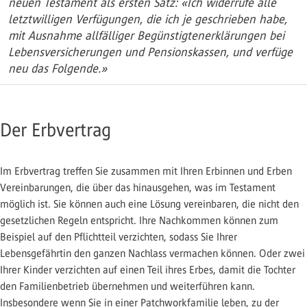
neuen Testament als ersten Satz: «Ich widerrufe alle
letztwilligen Verfügungen, die ich je geschrieben habe,
mit Ausnahme allfälliger Begünstigtenerklärungen bei
Lebensversicherungen und Pensionskassen, und verfüge
neu das Folgende.»
Der Erbvertrag
Im Erbvertrag treffen Sie zusammen mit Ihren Erbinnen und Erben
Vereinbarungen, die über das hinausgehen, was im Testament
möglich ist. Sie können auch eine Lösung vereinbaren, die nicht den
gesetzlichen Regeln entspricht. Ihre Nachkommen können zum
Beispiel auf den Pflichtteil verzichten, sodass Sie Ihrer
Lebensgefährtin den ganzen Nachlass vermachen können. Oder zwei
Ihrer Kinder verzichten auf einen Teil ihres Erbes, damit die Tochter
den Familienbetrieb übernehmen und weiterführen kann.
Insbesondere wenn Sie in einer Patchworkfamilie leben, zu der