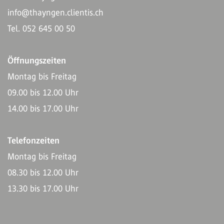
info@thayngen.clientis.ch
Tel. 052 645 00 50
Öffnungszeiten
Montag bis Freitag
09.00 bis 12.00 Uhr
14.00 bis 17.00 Uhr
Telefonzeiten
Montag bis Freitag
08.30 bis 12.00 Uhr
13.30 bis 17.00 Uhr