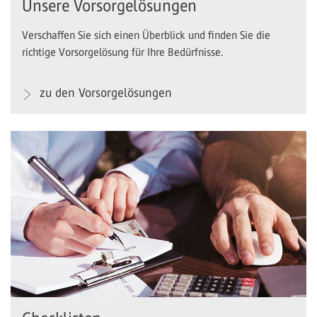
Unsere Vorsorgelösungen
Verschaffen Sie sich einen Überblick und finden Sie die
richtige Vorsorgelösung für Ihre Bedürfnisse.
zu den Vorsorgelösungen