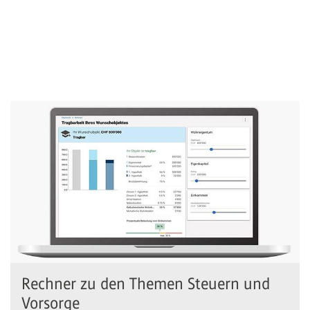
Rechner zu den Themen Steuern und
Vorsorge