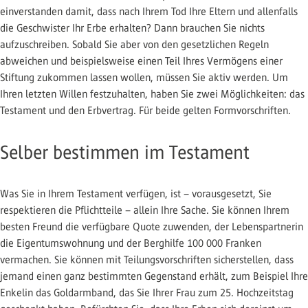
einverstanden damit, dass nach Ihrem Tod Ihre Eltern und allenfalls
die Geschwister Ihr Erbe erhalten? Dann brauchen Sie nichts
aufzuschreiben. Sobald Sie aber von den gesetzlichen Regeln
abweichen und beispielsweise einen Teil Ihres Vermögens einer
Stiftung zukommen lassen wollen, müssen Sie aktiv werden. Um
Ihren letzten Willen festzuhalten, haben Sie zwei Möglichkeiten: das
Testament und den Erbvertrag. Für beide gelten Formvorschriften.
Selber bestimmen im Testament
Was Sie in Ihrem Testament verfügen, ist – vorausgesetzt, Sie
respektieren die Pflichtteile – allein Ihre Sache. Sie können Ihrem
besten Freund die verfügbare Quote zuwenden, der Lebenspartnerin
die Eigentumswohnung und der Berghilfe 100 000 Franken
vermachen. Sie können mit Teilungsvorschriften sicherstellen, dass
jemand einen ganz bestimmten Gegenstand erhält, zum Beispiel Ihre
Enkelin das Goldarmband, das Sie Ihrer Frau zum 25. Hochzeitstag