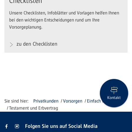
Checklisten
Unsere Checklisten, Infoblätter und Vorlagen helfen Ihnen
bei den wichtigen Entscheidungen rund um Ihre
Vorsorgeplanung.
zu den Checklisten
Kontakt
Privatkunden
Vorsorgen
Einfach vorsorgen
Testament und Erbvertrag
Folgen Sie uns auf Social Media