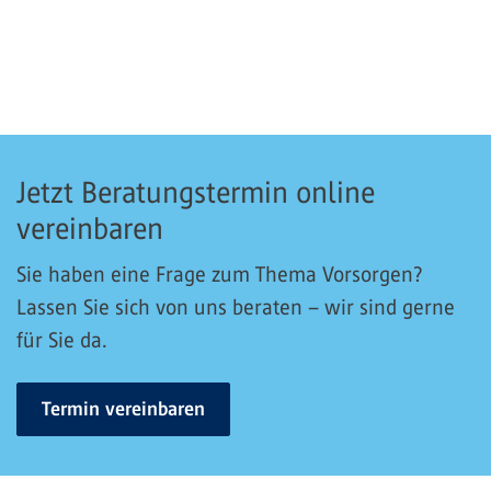
Jetzt Beratungstermin online
vereinbaren
Sie haben eine Frage zum Thema Vorsorgen?
Lassen Sie sich von uns beraten – wir sind gerne
für Sie da.
Termin vereinbaren