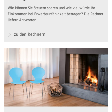
Wie können Sie Steuern sparen und wie viel würde Ihr
Einkommen bei Erwerbsunfähigkeit betragen? Die Rechner
liefern Antworten.
zu den Rechnern