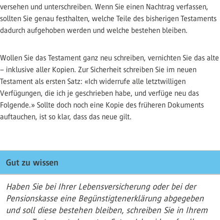
versehen und unterschreiben. Wenn Sie einen Nachtrag verfassen,
sollten Sie genau festhalten, welche Teile des bisherigen Testaments
dadurch aufgehoben werden und welche bestehen bleiben.
Wollen Sie das Testament ganz neu schreiben, vernichten Sie das alte
– inklusive aller Kopien. Zur Sicherheit schreiben Sie im neuen
Testament als ersten Satz: «Ich widerrufe alle letztwilligen
Verfügungen, die ich je geschrieben habe, und verfüge neu das
Folgende.» Sollte doch noch eine Kopie des früheren Dokuments
auftauchen, ist so klar, dass das neue gilt.
Gut zu wissen
Haben Sie bei Ihrer Lebensversicherung oder bei der
Pensionskasse eine Begünstigtenerklärung abgegeben
und soll diese bestehen bleiben, schreiben Sie in Ihrem