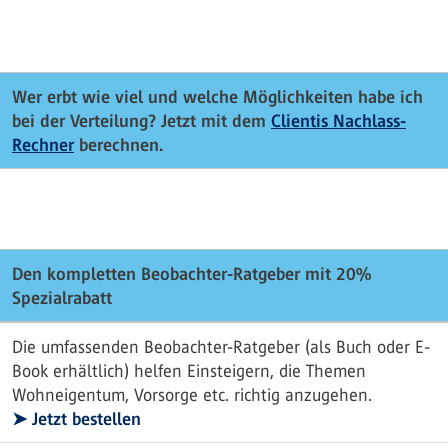
Wer erbt wie viel und welche Möglichkeiten habe ich
bei der Verteilung? Jetzt mit dem
Clientis Nachlass-
Rechner
berechnen.
Den kompletten Beobachter-Ratgeber mit 20%
Spezialrabatt
Die umfassenden Beobachter-Ratgeber (als Buch oder E-
Book erhältlich) helfen Einsteigern, die Themen
Wohneigentum, Vorsorge etc. richtig anzugehen.
➤ Jetzt bestellen