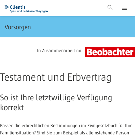
Vorsorgen
In Zusammenarbeit mit
Testament und Erbvertrag
So ist Ihre letztwillige Verfügung
korrekt
Passen die erbrechtlichen Bestimmungen im Zivilgesetzbuch für Ihre
Familiensituation? Sind Sie zum Beispiel als alleinstehende Person