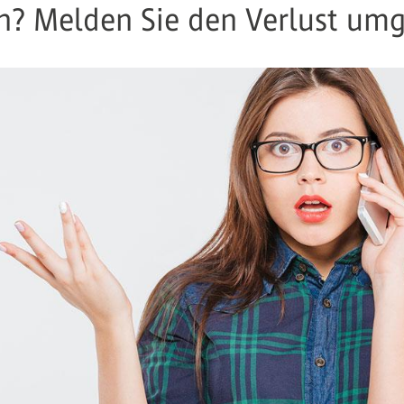
? Melden Sie den Verlust um