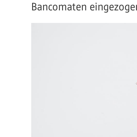
Bancomaten eingezogen