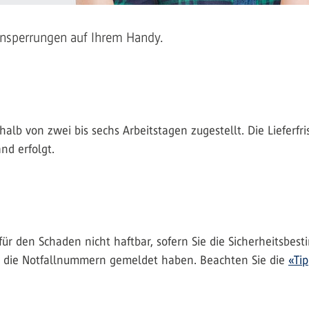
ensperrungen auf Ihrem Handy.
halb von zwei bis sechs Arbeitstagen zugestellt. Die Lieferfr
nd erfolgt.
e für den Schaden nicht haftbar, sofern Sie die Sicherheits
r die Notfallnummern gemeldet haben. Beachten Sie die
«Tip