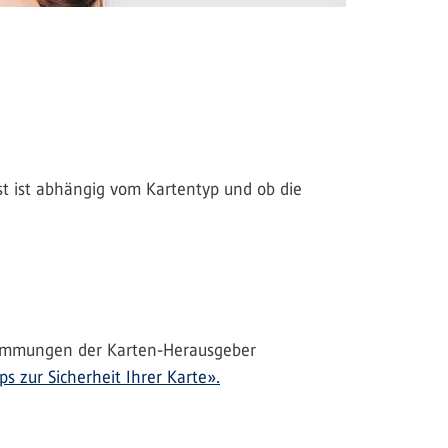
ist ist abhängig vom Kartentyp und ob die
bestimmungen der Karten-Herausgeber
ps zur Sicherheit Ihrer Karte».