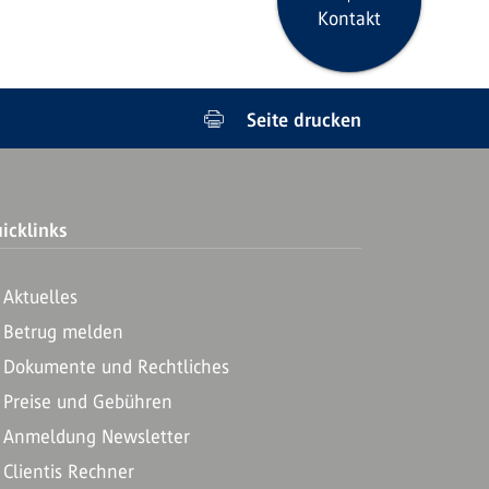
Kontakt
Seite drucken
icklinks
Aktuelles
Betrug melden
Dokumente und Rechtliches
Preise und Gebühren
Anmeldung Newsletter
Clientis Rechner