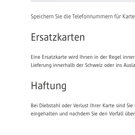
Speichern Sie die Telefonnummern für Kart
Ersatzkarten
Eine Ersatzkarte wird Ihnen in der Regel inner
Lieferung innerhalb der Schweiz oder ins Ausla
Haftung
Bei Diebstahl oder Verlust Ihrer Karte sind Si
eingehalten und nachdem Sie den Vorfall übe