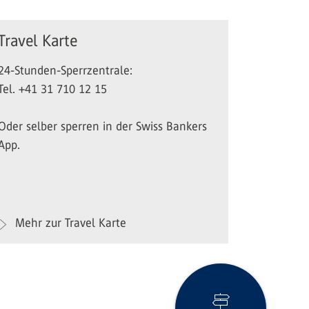
Travel Karte
24-Stunden-Sperrzentrale:
Tel. +41 31 710 12 15
Oder selber sperren in der Swiss Bankers
App.
Mehr zur Travel Karte