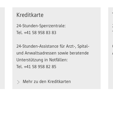
Kreditkarte
24-Stunden-Sperrzentrale:
Tel. +41 58 958 83 83
24-Stunden-Assistance für Arzt-, Spital-
und Anwaltsadressen sowie beratende
Unterstützung in Notfällen:
Tel. +41 58 958 82 85
Mehr zu den Kreditkarten