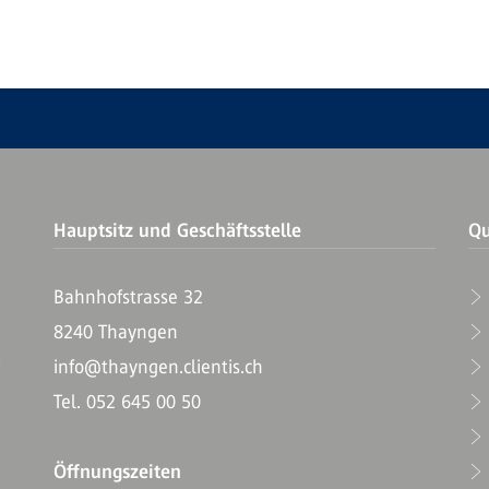
Hauptsitz und Geschäftsstelle
Qu
Bahnhofstrasse 32
8240 Thayngen
T
info@thayngen.clientis.ch
Tel. 052 645 00 50
Öffnungszeiten