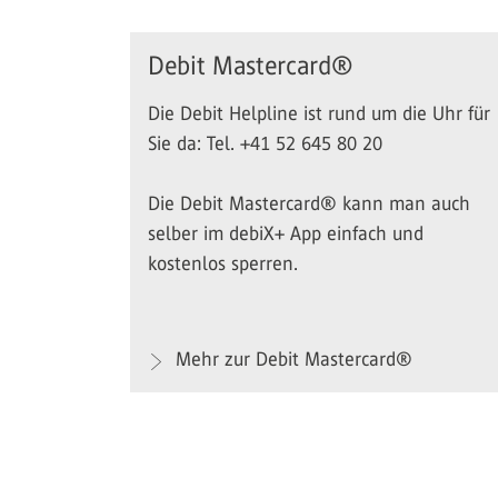
Debit Mastercard®
Die Debit Helpline ist rund um die Uhr für
Sie da: Tel. +41 52 645 80 20
Die Debit Mastercard® kann man auch
selber im debiX+ App einfach und
kostenlos sperren.
Mehr zur Debit Mastercard®