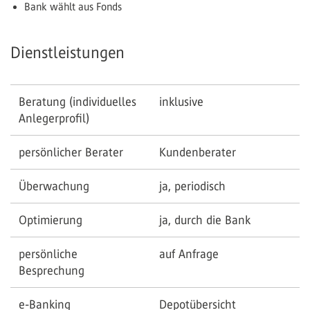
Bank wählt aus Fonds
Dienstleistungen
Beratung (individuelles
inklusive
Anlegerprofil)
persönlicher Berater
Kundenberater
Überwachung
ja, periodisch
Optimierung
ja, durch die Bank
persönliche
auf Anfrage
Besprechung
e-Banking
Depotübersicht