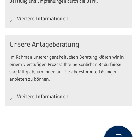
Beratung und Empfehlungen durch die Bank.
Weitere Informationen
Unsere Anlageberatung
Im Rahmen unserer ganzheitlichen Beratung klären wir in
einem vierstufigen Prozess Ihre persönlichen Bedürfnisse
sorgfältig ab, um Ihnen auf Sie abgestimmte Lösungen
anbieten zu können.
Weitere Informationen