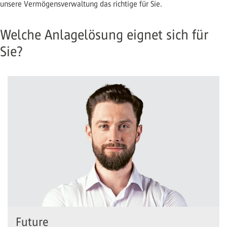
unsere Vermögensverwaltung das richtige für Sie.
Welche Anlagelösung eignet sich für
Sie?
Future