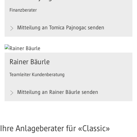
Finanzberater
Mitteilung an Tomica Pajnogac senden
Rainer Bäurle
Teamleiter Kundenberatung
Mitteilung an Rainer Bäurle senden
Ihre Anlageberater für «Classic»