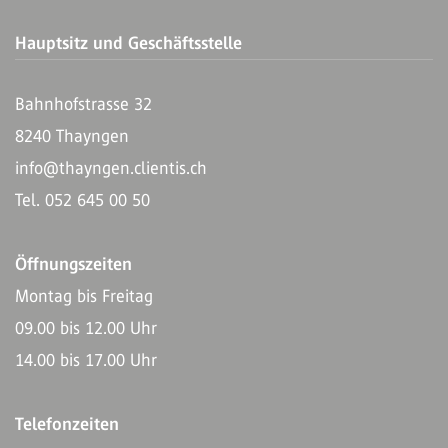
Hauptsitz und Geschäftsstelle
Bahnhofstrasse 32
8240 Thayngen
info@thayngen.clientis.ch
Tel. 052 645 00 50
Öffnungszeiten
Montag bis Freitag
09.00 bis 12.00 Uhr
14.00 bis 17.00 Uhr
Telefonzeiten