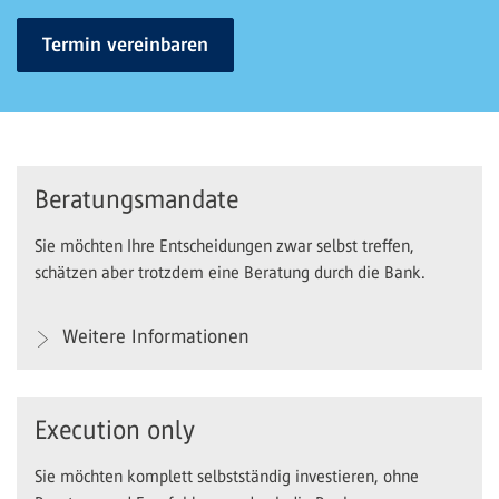
Termin vereinbaren
Beratungsmandate
Sie möchten Ihre Entscheidungen zwar selbst treffen,
schätzen aber trotzdem eine Beratung durch die Bank.
Weitere Informationen
Execution only
Sie möchten komplett selbstständig investieren, ohne