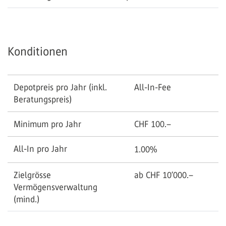
Konditionen
Depotpreis pro Jahr (inkl.
All-In-Fee
Beratungspreis)
Minimum pro Jahr
CHF 100.–
All-In pro Jahr
1.00%
Zielgrösse
ab CHF 10’000.–
Vermögensverwaltung
(mind.)