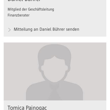
Mitglied der Geschäftsleitung
Finanzberater
Mitteilung an Daniel Bührer senden
Tomica Pajnogac