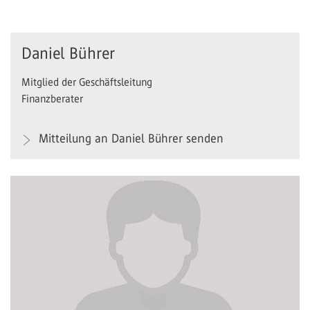
Daniel Bührer
Mitglied der Geschäftsleitung
Finanzberater
Mitteilung an Daniel Bührer senden