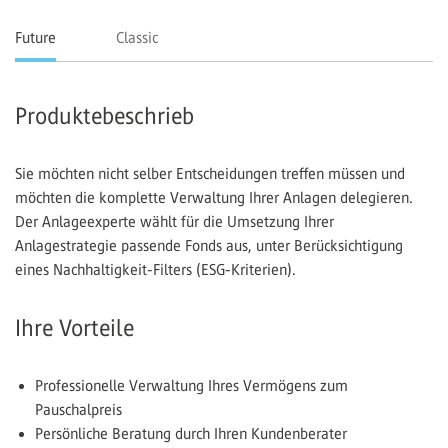
Future
Classic
Produktebeschrieb
Sie möchten nicht selber Entscheidungen treffen müssen und
möchten die komplette Verwaltung Ihrer Anlagen delegieren.
Der Anlageexperte wählt für die Umsetzung Ihrer
Anlagestrategie passende Fonds aus, unter Berücksichtigung
eines Nachhaltigkeit-Filters (ESG-Kriterien).
Ihre Vorteile
Professionelle Verwaltung Ihres Vermögens zum
Pauschalpreis
Persönliche Beratung durch Ihren Kundenberater