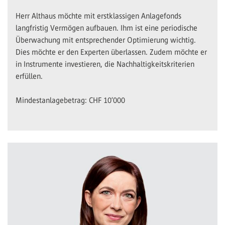
Herr Althaus möchte mit erstklassigen Anlagefonds
langfristig Vermögen aufbauen. Ihm ist eine periodische
Überwachung mit entsprechender Optimierung wichtig.
Dies möchte er den Experten überlassen. Zudem möchte er
in Instrumente investieren, die Nachhaltigkeitskriterien
erfüllen.
Mindestanlagebetrag: CHF 10’000