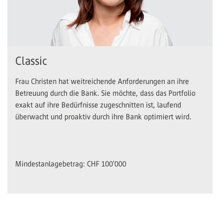
Classic
Frau Christen hat weitreichende Anforderungen an ihre
Betreuung durch die Bank. Sie möchte, dass das Portfolio
exakt auf ihre Bedürfnisse zugeschnitten ist, laufend
überwacht und proaktiv durch ihre Bank optimiert wird.
Mindestanlagebetrag: CHF 100’000