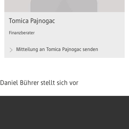
Tomica Pajnogac
Finanzberater
Mitteilung an Tomica Pajnogac senden
Daniel Bührer stellt sich vor