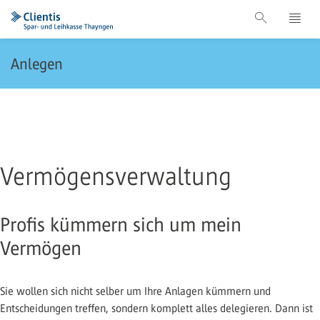
Anlegen
Vermögensverwaltung
Profis kümmern sich um mein
Vermögen
Sie wollen sich nicht selber um Ihre Anlagen kümmern und
Entscheidungen treffen, sondern komplett alles delegieren. Dann ist