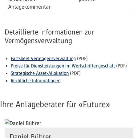
Anlagekommentar
Detaillierte Informationen zur
Vermögensverwaltung
Factsheet Vermögensverwaltung
(PDF)
Preise für Dienstleistungen im Wertschriftengeschäft
(PDF)
Strategische Asset-Allokation
(PDF)
Rechtliche Informationen
Ihre Anlageberater für «Future»
Daniel Bührer