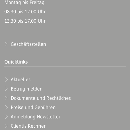
Montag bis Freitag
08.30 bis 12.00 Uhr
13.30 bis 17.00 Uhr
Geschäftsstellen
Quicklinks
Aktuelles
Betrug melden
Dokumente und Rechtliches
Preise und Gebühren
Anmeldung Newsletter
Clientis Rechner