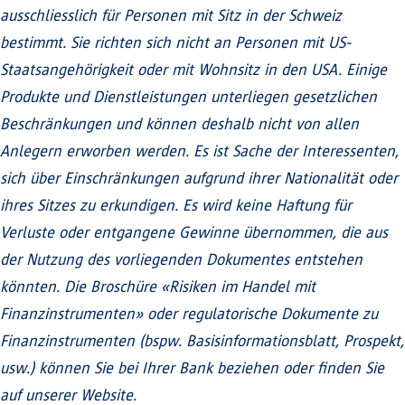
ausschliesslich für Personen mit Sitz in der Schweiz
bestimmt. Sie richten sich nicht an Personen mit US-
Staatsangehörigkeit oder mit Wohnsitz in den USA. Einige
Produkte und Dienstleistungen unterliegen gesetzlichen
Beschränkungen und können deshalb nicht von allen
Anlegern erworben werden. Es ist Sache der Interessenten,
sich über Einschränkungen aufgrund ihrer Nationalität oder
ihres Sitzes zu erkundigen. Es wird keine Haftung für
Verluste oder entgangene Gewinne übernommen, die aus
der Nutzung des vorliegenden Dokumentes entstehen
könnten. Die Broschüre «Risiken im Handel mit
Finanzinstrumenten» oder regulatorische Dokumente zu
Finanzinstrumenten (bspw. Basisinformationsblatt, Prospekt,
usw.) können Sie bei Ihrer Bank beziehen oder finden Sie
auf unserer Website.