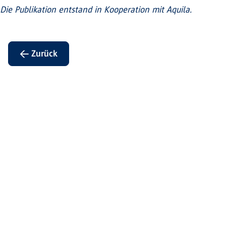
Die Publikation entstand in Kooperation mit Aquila.
← Zurück