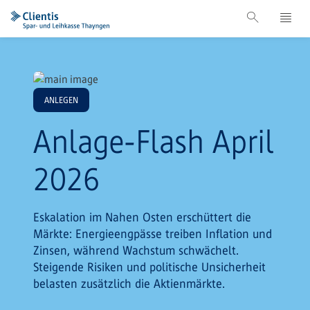
ANLEGEN
Anlage-Flash April
2026
Eskalation im Nahen Osten erschüttert die
Märkte: Energieengpässe treiben Inflation und
Zinsen, während Wachstum schwächelt.
Steigende Risiken und politische Unsicherheit
belasten zusätzlich die Aktienmärkte.