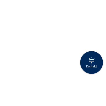
Kontakt
Anlage-Flash April 2026