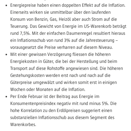
Energiepreise haben einen doppelten Effekt auf die Inflation.
Einerseits wirken sie unmittelbar über den laufenden
Konsum von Benzin, Gas, Heizöl aber auch Strom auf die
Teuerung. Das Gewicht von Energie im US-Warenkorb beträgt
rund 7,5%. Mit der einfachen Daumenregel resultiert hieraus
ein Inflationsschub von rund 3% auf die Jahresteuerung –
vorausgesetzt die Preise verharren auf diesem Niveau.
Mit einer gewissen Verzögerung fliessen die höheren
Energiekosten in Güter, die bei der Herstellung und beim
Transport auf diese Rohstoffe angewiesen sind. Die höheren
Gestehungskosten werden erst nach und nach auf die
Güterpreise umgewälzt und wirken somit erst in einigen
Wochen oder Monaten auf die Inflation.
Per Ende Februar ist der Beitrag aus Energie im
Konsumentenpreisindex negativ mit rund minus 5%. Die
hohe Korrelation zu den Erdölpreisen suggeriert einen
substanziellen Inflationsschub aus diesem Segment des
Warenkorbes.