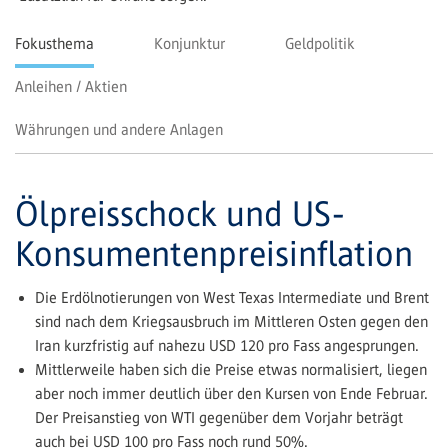
Fokusthema
Konjunktur
Geldpolitik
Anleihen / Aktien
Währungen und andere Anlagen
Ölpreisschock und US-
Konsumentenpreisinflation
Die Erdölnotierungen von West Texas Intermediate und Brent
sind nach dem Kriegsausbruch im Mittleren Osten gegen den
Iran kurzfristig auf nahezu USD 120 pro Fass angesprungen.
Mittlerweile haben sich die Preise etwas normalisiert, liegen
aber noch immer deutlich über den Kursen von Ende Februar.
Der Preisanstieg von WTI gegenüber dem Vorjahr beträgt
auch bei USD 100 pro Fass noch rund 50%.