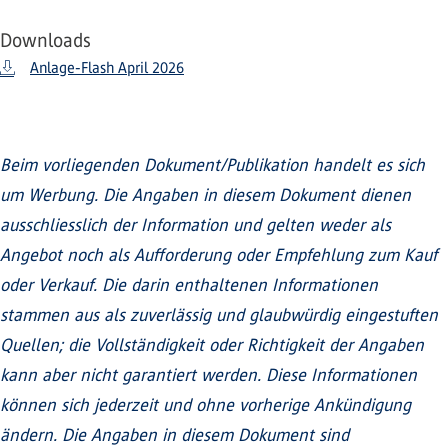
Downloads
Anlage-Flash April 2026
Beim vorliegenden Dokument/Publikation handelt es sich
um Werbung. Die Angaben in diesem Dokument dienen
ausschliesslich der Information und gelten weder als
Angebot noch als Aufforderung oder Empfehlung zum Kauf
oder Verkauf. Die darin enthaltenen Informationen
stammen aus als zuverlässig und glaubwürdig eingestuften
Quellen; die Vollständigkeit oder Richtigkeit der Angaben
kann aber nicht garantiert werden. Diese Informationen
können sich jederzeit und ohne vorherige Ankündigung
ändern. Die Angaben in diesem Dokument sind