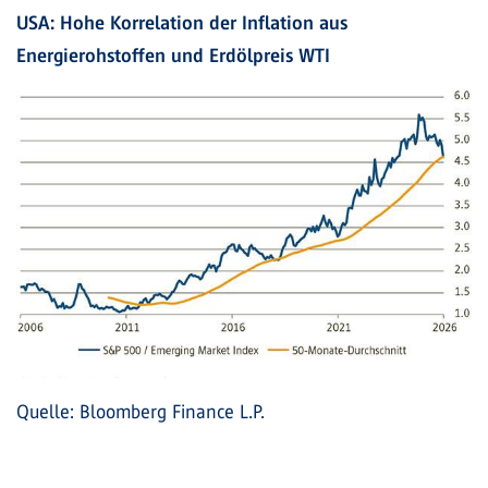
USA: Hohe Korrelation der Inflation aus
Energierohstoffen und Erdölpreis WTI
Quelle: Bloomberg Finance L.P.