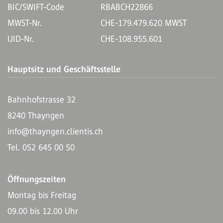
BIC/SWIFT-Code
RBABCH22866
MWST-Nr.
CHE-179.479.620 MWST
UID-Nr.
CHE-108.955.601
Hauptsitz und Geschäftsstelle
Bahnhofstrasse 32
8240 Thayngen
info@thayngen.clientis.ch
Tel. 052 645 00 50
Öffnungszeiten
Montag bis Freitag
09.00 bis 12.00 Uhr