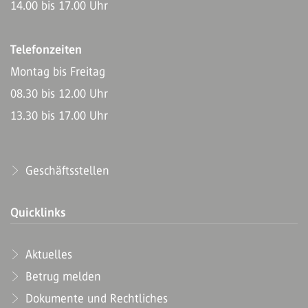
14.00 bis 17.00 Uhr
Telefonzeiten
Montag bis Freitag
08.30 bis 12.00 Uhr
13.30 bis 17.00 Uhr
Geschäftsstellen
Quicklinks
Aktuelles
Betrug melden
Dokumente und Rechtliches