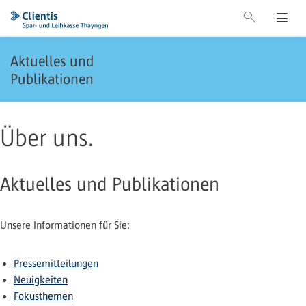
Aktuelles und
Publikationen
Über uns.
Aktuelles und Publikationen
Unsere Informationen für Sie:
Pressemitteilungen
Neuigkeiten
Fokusthemen