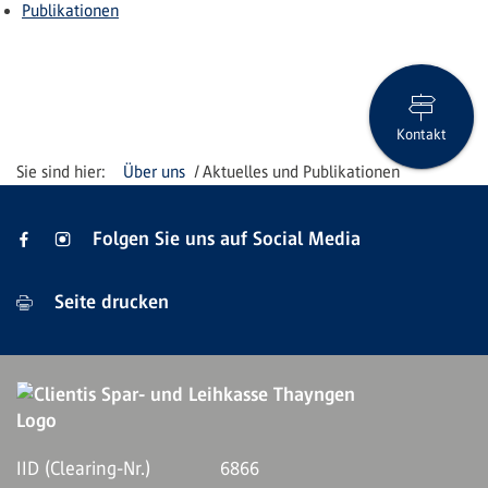
Publikationen
Kontakt
Über uns
Aktuelles und Publikationen
Folgen Sie uns auf Social Media
Seite drucken
IID (Clearing-Nr.)
6866