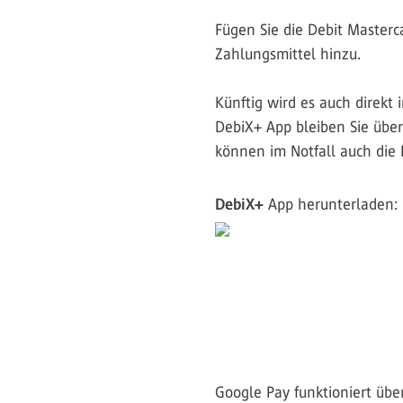
Fügen Sie die Debit Masterc
Zahlungsmittel hinzu.
Künftig wird es auch direkt 
DebiX+ App bleiben Sie übe
können im Notfall auch die 
DebiX+
App herunterladen:
Google Pay funktioniert über