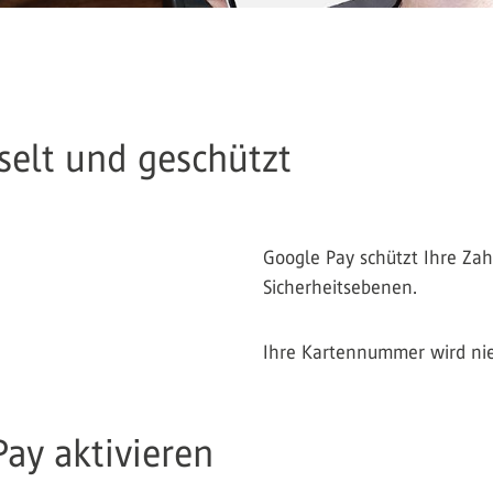
selt und geschützt
Google Pay schützt Ihre Za
Sicherheitsebenen.
Ihre Kartennummer wird ni
Pay aktivieren