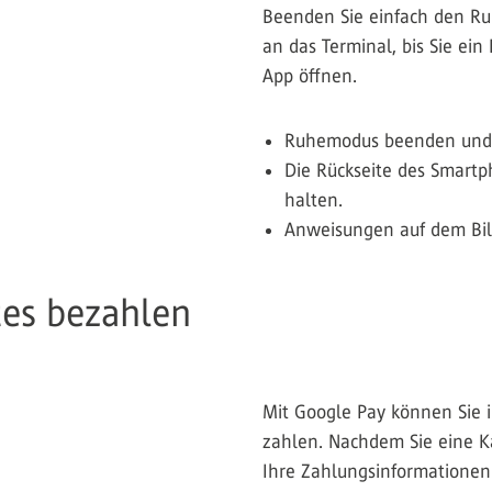
Beenden Sie einfach den Ru
an das Terminal, bis Sie ei
App öffnen.
Ruhemodus beenden und 
Die Rückseite des Smart
halten.
Anweisungen auf dem Bil
tes bezahlen
Mit Google Pay können Sie i
zahlen. Nachdem Sie eine K
Ihre Zahlungsinformationen