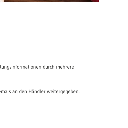
hlungsinformationen durch mehrere
emals an den Händler weitergegeben.