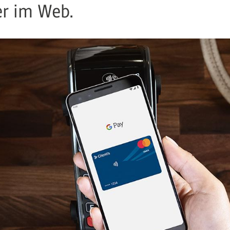
er im Web.