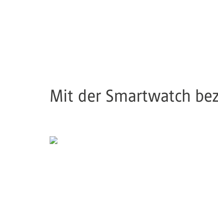
Mit der Smartwatch be