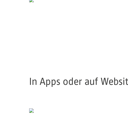
In Apps oder auf Websi