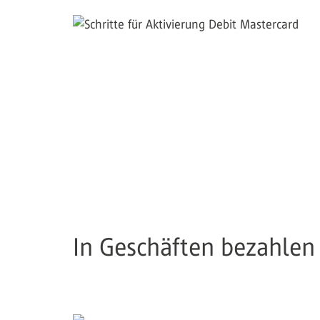
In Geschäften bezahlen