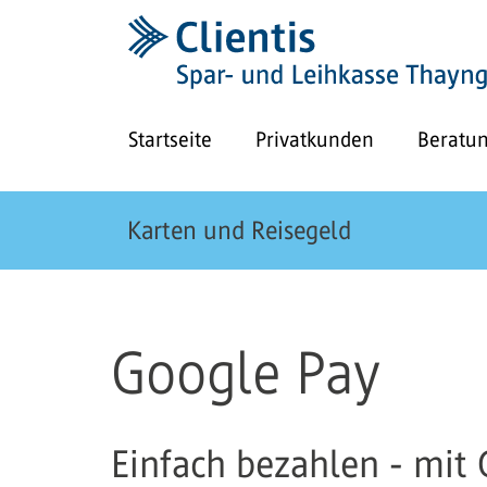
Startseite
Privatkunden
Beratu
Karten und Reisegeld
Google Pay
Einfach bezahlen - mit