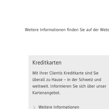
Weitere Informationen finden Sie auf der Web
Kreditkarten
Mit Ihrer Clientis Kreditkarte sind Sie
überall zu Hause – in der Schweiz und
weltweit. Informieren Sie sich über unser
Kartenangebot.
Weitere Informationen