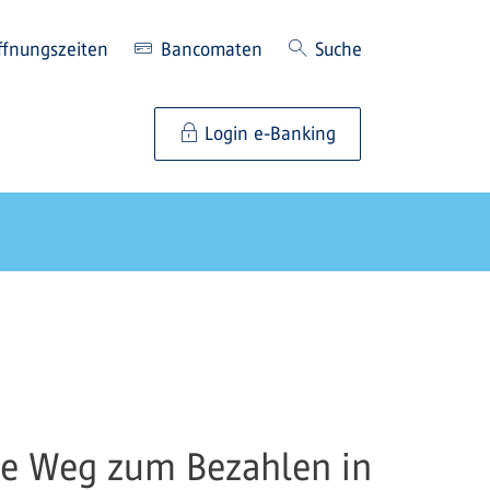
ffnungszeiten
Bancomaten
Suche
Login e-Banking
lle Weg zum Bezahlen in