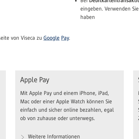
Bei
Debitkartentransakt
eingeben. Verwenden Sie d
haben
seite von Viseca zu
Google
Pay
.
Apple Pay
Mit Apple Pay und einem iPhone, iPad,
Mac oder einer Apple Watch können Sie
einfach und sicher online bezahlen, egal
ob von zuhause oder unterwegs.
Weitere Informationen