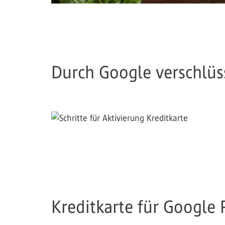
Durch Google verschlüs
Kreditkarte für Google 