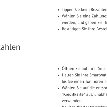
Tippen Sie beim Bezahlen
Wählen Sie eine Zahlung
werden, und geben Sie Ih
Bestätigen Sie Ihre Beste
zahlen
Öffnen Sie auf Ihrer Sma
Halten Sie Ihre Smartwat
bis Sie einen Ton hören o
Wählen Sie auf die entsp
"
Kreditkarte
" aus, unabh
verwenden.