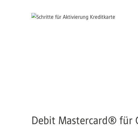
Debit Mastercard® für 