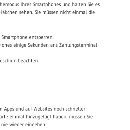
hemodus Ihres Smartphones und halten Sie es
n Häkchen sehen. Sie müssen nicht einmal die
Smartphone entsperren.
phones einige Sekunden ans Zahlungsterminal
dschirm beachten.
n Apps und auf Websites noch schneller
arte einmal hinzugefügt haben, müssen Sie
 nie wieder eingeben.