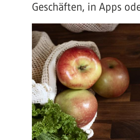
Geschäften, in Apps od