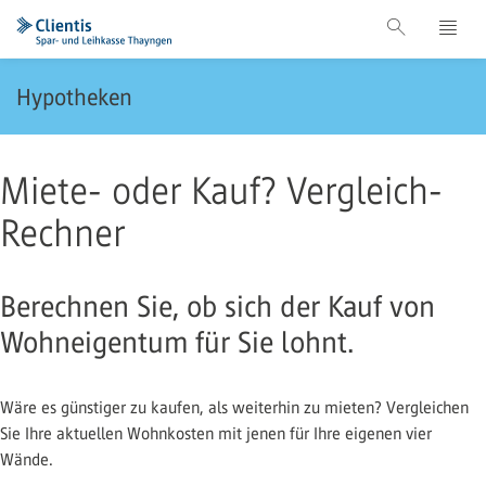
Hypotheken
Miete- oder Kauf? Vergleich-
Rechner
Berechnen Sie, ob sich der Kauf von
Wohneigentum für Sie lohnt.
Wäre es günstiger zu kaufen, als weiterhin zu mieten? Vergleichen
Sie Ihre aktuellen Wohnkosten mit jenen für Ihre eigenen vier
Wände.