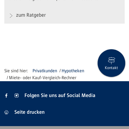
zum Ratgeber
Kontakt
Privatkunden
Hypotheken
Miete- oder Kauf-Vergleich-Rechner
Folgen Sie uns auf Social Media
Seite drucken