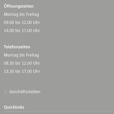
Öffnungszeiten
Montag bis Freitag
09.00 bis 12.00 Uhr
14.00 bis 17.00 Uhr
Telefonzeiten
Montag bis Freitag
08.30 bis 12.00 Uhr
13.30 bis 17.00 Uhr
Geschäftsstellen
Quicklinks