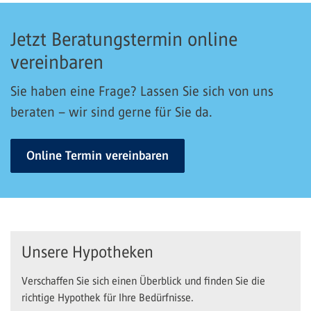
Jetzt Beratungstermin online
vereinbaren
Sie haben eine Frage? Lassen Sie sich von uns
beraten – wir sind gerne für Sie da.
Online Termin vereinbaren
Unsere Hypotheken
Verschaffen Sie sich einen Überblick und finden Sie die
richtige Hypothek für Ihre Bedürfnisse.