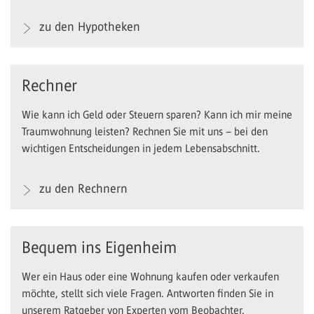
zu den Hypotheken
Rechner
Wie kann ich Geld oder Steuern sparen? Kann ich mir meine
Traumwohnung leisten? Rechnen Sie mit uns – bei den
wichtigen Entscheidungen in jedem Lebensabschnitt.
zu den Rechnern
Bequem ins Eigenheim
Wer ein Haus oder eine Wohnung kaufen oder verkaufen
möchte, stellt sich viele Fragen. Antworten finden Sie in
unserem Ratgeber von Experten vom Beobachter.