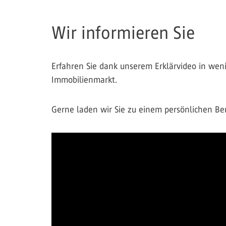
Wir informieren Sie
Erfahren Sie dank unserem Erklärvideo in weni
Immobilienmarkt.
Gerne laden wir Sie zu einem persönlichen Ber