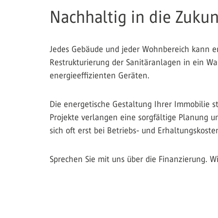
Nachhaltig in die Zukun
Jedes Gebäude und jeder Wohnbereich kann ene
Restrukturierung der Sanitäranlagen in ein W
energieeffizienten Geräten.
Die energetische Gestaltung Ihrer Immobilie s
Projekte verlangen eine sorgfältige Planung 
sich oft erst bei Betriebs- und Erhaltungskoste
Sprechen Sie mit uns über die Finanzierung. W