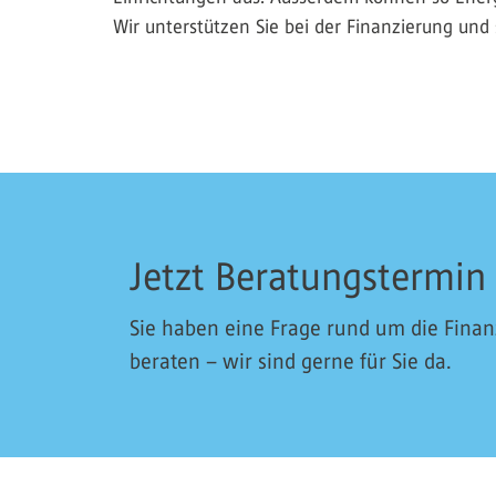
Wir unterstützen Sie bei der Finanzierung un
Jetzt Beratungstermin
Sie haben eine Frage rund um die Fina
beraten – wir sind gerne für Sie da.