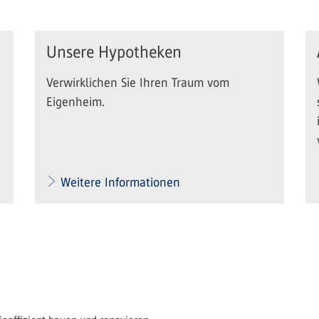
Unsere Hypotheken
Verwirklichen Sie Ihren Traum vom
Eigenheim.
Weitere Informationen