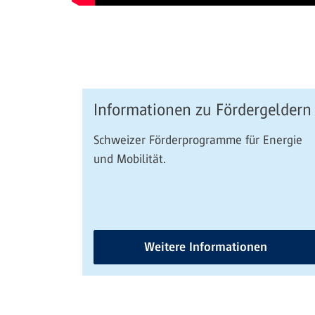
Informationen zu Fördergeldern
Schweizer Förderprogramme für Energie
und Mobilität.
Weitere Informationen