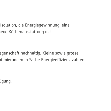
Isolation, die Energiegewinnung, eine
 neue Küchenausstattung mit
egenschaft nachhaltig. Kleine sowie grosse
timierungen in Sache Energieeffizienz zahlen
fügung.