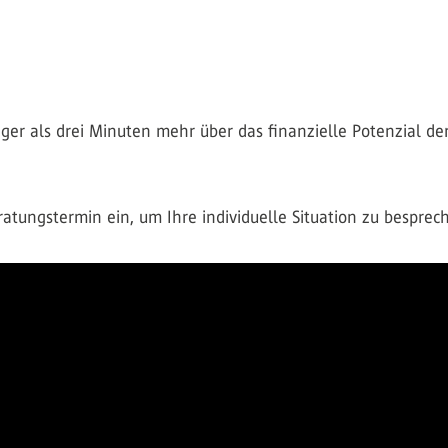
ger als drei Minuten mehr über das finanzielle Potenzial de
atungstermin ein, um Ihre individuelle Situation zu besprec