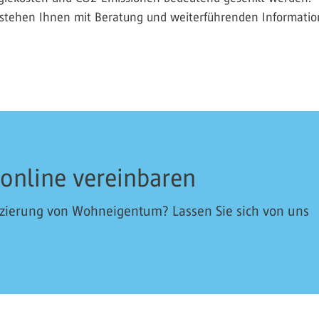
d stehen Ihnen mit Beratung und weiterführenden Informatio
 online vereinbaren
nzierung von Wohneigentum? Lassen Sie sich von uns