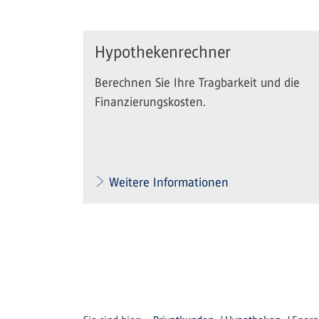
Hypothekenrechner
Berechnen Sie Ihre Tragbarkeit und die
Finanzierungskosten.
Weitere Informationen