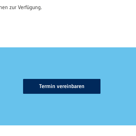
nen zur Verfügung.
Termin vereinbaren