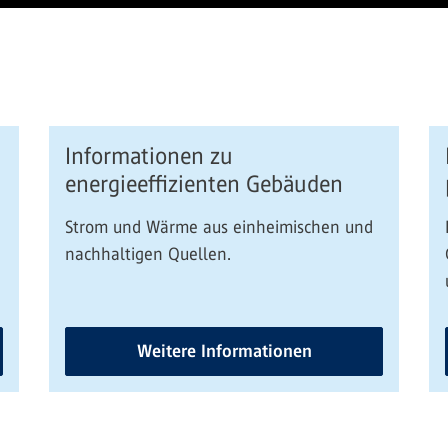
Informationen zu
energieeffizienten Gebäuden
Strom und Wärme aus einheimischen und
nachhaltigen Quellen.
Weitere Informationen