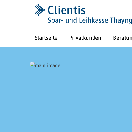
Startseite
Privatkunden
Beratu