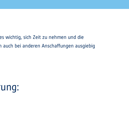
es wichtig, sich Zeit zu nehmen und die
an auch bei anderen Anschaffungen ausgiebig
rung: