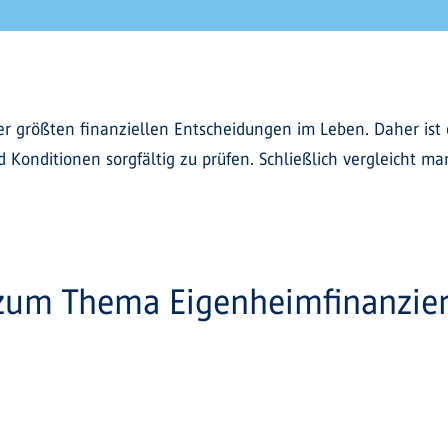
er größten finanziellen Entscheidungen im Leben. Daher ist 
 Konditionen sorgfältig zu prüfen. Schließlich vergleicht m
 zum Thema Eigenheimfinanzie