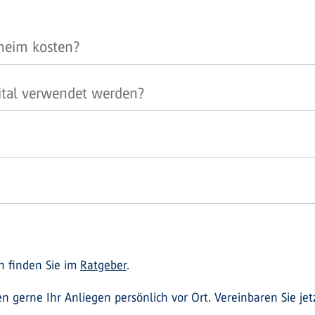
nheim kosten?
ital verwendet werden?
 finden Sie im
Ratgeber
.
 gerne Ihr Anliegen persönlich vor Ort. Vereinbaren Sie jet