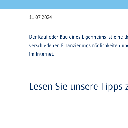
11.07.2024
Der Kauf oder Bau eines Eigenheims ist eine d
verschiedenen Finanzierungsmöglichkeiten und
im Internet.
Lesen Sie unsere Tipps