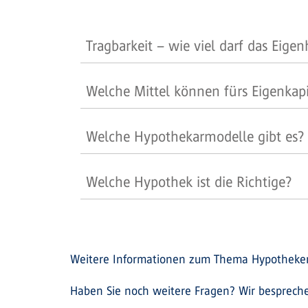
Tragbarkeit – wie viel darf das Eige
Welche Mittel können fürs Eigenkap
Welche Hypothekarmodelle gibt es?
Welche Hypothek ist die Richtige?
Weitere Informationen zum Thema Hypotheken
Haben Sie noch weitere Fragen? Wir besprechen