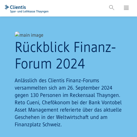
Rückblick Finanz-
Forum 2024
Anlässlich des Clientis Finanz-Forums
versammelten sich am 26. September 2024
gegen 130 Personen im Reckensaal Thayngen.
Reto Cueni, Chefökonom bei der Bank Vontobel
Asset Management referierte über das aktuelle
Geschehen in der Weltwirtschaft und am
Finanzplatz Schweiz.