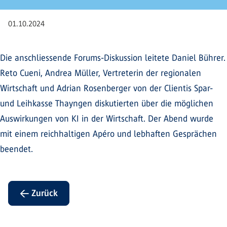
01.10.2024
Die anschliessende Forums-Diskussion leitete Daniel Bührer.
Reto Cueni, Andrea Müller, Vertreterin der regionalen
Wirtschaft und Adrian Rosenberger von der Clientis Spar-
und Leihkasse Thayngen diskutierten über die möglichen
Auswirkungen von KI in der Wirtschaft. Der Abend wurde
mit einem reichhaltigen Apéro und lebhaften Gesprächen
beendet.
← Zurück