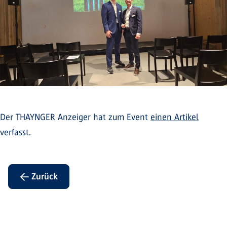
Der THAYNGER Anzeiger hat zum Event
einen Artikel
verfasst.
← Zurück