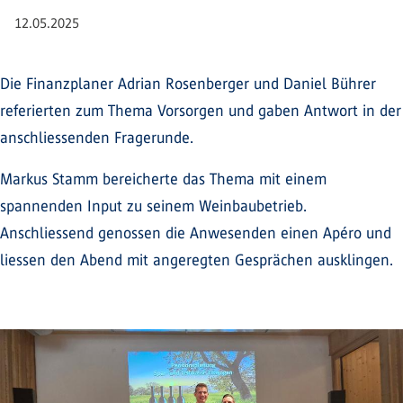
12.05.2025
Die Finanzplaner Adrian Rosenberger und Daniel Bührer
referierten zum Thema Vorsorgen und gaben Antwort in der
anschliessenden Fragerunde.
Markus Stamm bereicherte das Thema mit einem
spannenden Input zu seinem Weinbaubetrieb.
Anschliessend genossen die Anwesenden einen Apéro und
liessen den Abend mit angeregten Gesprächen ausklingen.