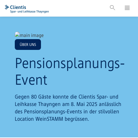
ÜBER UNS
Pensionsplanungs-
Event
Gegen 80 Gäste konnte die Clientis Spar- und
Leihkasse Thayngen am 8. Mai 2025 anlässlich
des Pensionsplanungs-Events in der stilvollen
Location WeinSTAMM begrüssen.