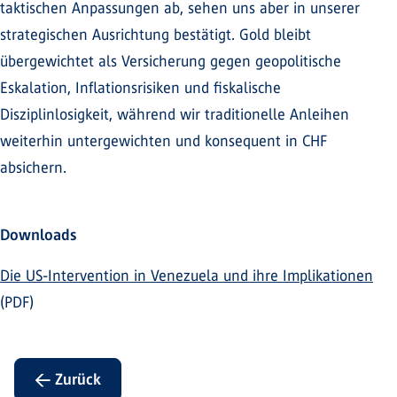
taktischen Anpassungen ab, sehen uns aber in unserer
strategischen Ausrichtung bestätigt. Gold bleibt
übergewichtet als Versicherung gegen geopolitische
Eskalation, Inflationsrisiken und fiskalische
Disziplinlosigkeit, während wir traditionelle Anleihen
weiterhin untergewichten und konsequent in CHF
absichern.
Downloads
Die US-Intervention in Venezuela und ihre Implikationen
(PDF)
← Zurück