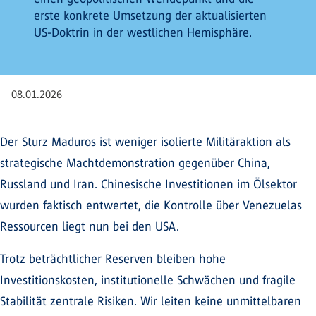
erste konkrete Umsetzung der aktualisierten
US-Doktrin in der westlichen Hemisphäre.
08.01.2026
Der Sturz Maduros ist weniger isolierte Militäraktion als
strategische Machtdemonstration gegenüber China,
Russland und Iran. Chinesische Investitionen im Ölsektor
wurden faktisch entwertet, die Kontrolle über Venezuelas
Ressourcen liegt nun bei den USA.
Trotz beträchtlicher Reserven bleiben hohe
Investitionskosten, institutionelle Schwächen und fragile
Stabilität zentrale Risiken. Wir leiten keine unmittelbaren