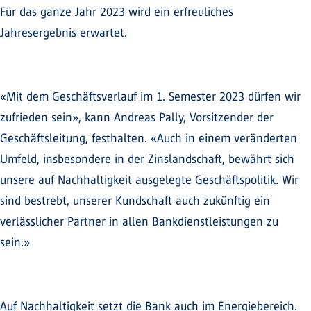
Für das ganze Jahr 2023 wird ein erfreuliches
Jahresergebnis erwartet.
«Mit dem Geschäftsverlauf im 1. Semester 2023 dürfen wir
zufrieden sein», kann Andreas Pally, Vorsitzender der
Geschäftsleitung, festhalten. «Auch in einem veränderten
Umfeld, insbesondere in der Zinslandschaft, bewährt sich
unsere auf Nachhaltigkeit ausgelegte Geschäftspolitik. Wir
sind bestrebt, unserer Kundschaft auch zukünftig ein
verlässlicher Partner in allen Bankdienstleistungen zu
sein.»
Auf Nachhaltigkeit setzt die Bank auch im Energiebereich.