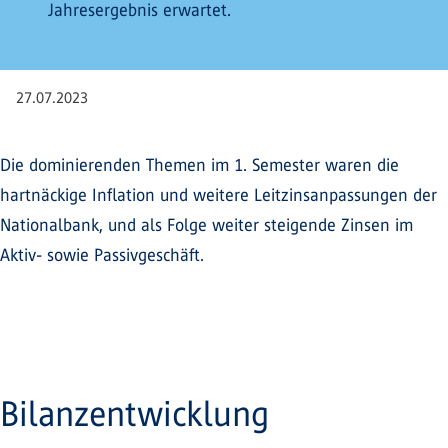
Jahresergebnis erwartet.
27.07.2023
Die dominierenden Themen im 1. Semester waren die
hartnäckige Inflation und weitere Leitzinsanpassungen der
Nationalbank, und als Folge weiter steigende Zinsen im
Aktiv- sowie Passivgeschäft.
Bilanzentwicklung