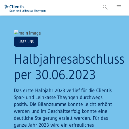
ÜBER UNS
Halbjahresabschluss
per 30.06.2023
Das erste Halbjahr 2023 verlief für die Clientis
Spar- und Leihkasse Thayngen durchwegs
positiv. Die Bilanzsumme konnte leicht erhöht
werden und im Geschäftserfolg konnte eine
deutliche Steigerung erzielt werden. Für das
ganze Jahr 2023 wird ein erfreuliches