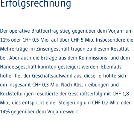
Erfolgsrechnung
Der operative Bruttoertrag stieg gegenüber dem Vorjahr um
11% oder CHF 0,5 Mio. auf über CHF 5 Mio. Insbesondere die
Mehrerträge im Zinsengeschäft trugen zu diesem Resultat
bei. Aber auch die Erträge aus dem Kommissions- und dem
Handelsgeschäft konnten gesteigert werden. Ebenfalls
höher fiel der Geschäftsaufwand aus, dieser erhöhte sich
um insgesamt CHF 0,3 Mio. Nach Abschreibungen und
Rückstellungen resultierte der Geschäftserfolg mit CHF 1,8
Mio., dies entspricht einer Steigerung um CHF 0,2 Mio. oder
14% gegenüber dem Vorjahreswert.