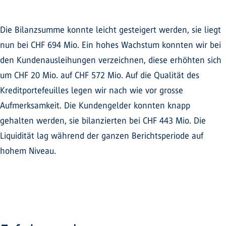
Die Bilanzsumme konnte leicht gesteigert werden, sie liegt
nun bei CHF 694 Mio. Ein hohes Wachstum konnten wir bei
den Kundenausleihungen verzeichnen, diese erhöhten sich
um CHF 20 Mio. auf CHF 572 Mio. Auf die Qualität des
Kreditportefeuilles legen wir nach wie vor grosse
Aufmerksamkeit. Die Kundengelder konnten knapp
gehalten werden, sie bilanzierten bei CHF 443 Mio. Die
Liquidität lag während der ganzen Berichtsperiode auf
hohem Niveau.