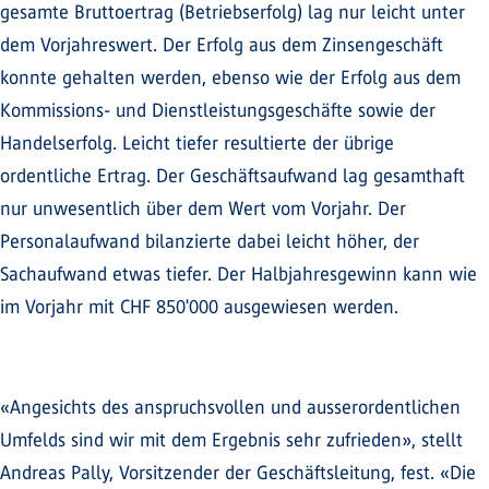
gesamte Bruttoertrag (Betriebserfolg) lag nur leicht unter
dem Vorjahreswert. Der Erfolg aus dem Zinsengeschäft
konnte gehalten werden, ebenso wie der Erfolg aus dem
Kommissions- und Dienstleistungsgeschäfte sowie der
Handelserfolg. Leicht tiefer resultierte der übrige
ordentliche Ertrag. Der Geschäftsaufwand lag gesamthaft
nur unwesentlich über dem Wert vom Vorjahr. Der
Personalaufwand bilanzierte dabei leicht höher, der
Sachaufwand etwas tiefer. Der Halbjahresgewinn kann wie
im Vorjahr mit CHF 850'000 ausgewiesen werden.
«Angesichts des anspruchsvollen und ausserordentlichen
Umfelds sind wir mit dem Ergebnis sehr zufrieden», stellt
Andreas Pally, Vorsitzender der Geschäftsleitung, fest. «Die