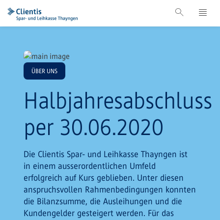
ÜBER UNS
Halbjahresabschluss
per 30.06.2020
Die Clientis Spar- und Leihkasse Thayngen ist
in einem ausserordentlichen Umfeld
erfolgreich auf Kurs geblieben. Unter diesen
anspruchsvollen Rahmenbedingungen konnten
die Bilanzsumme, die Ausleihungen und die
Kundengelder gesteigert werden. Für das