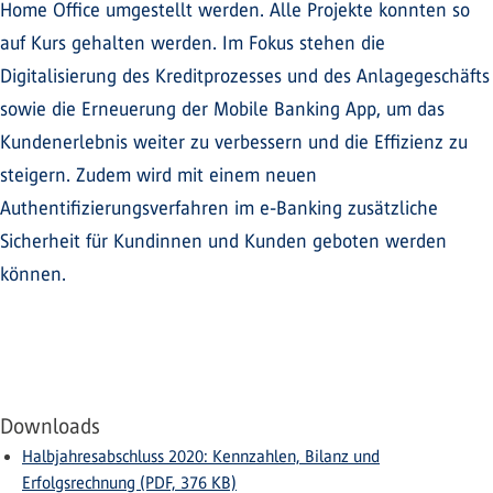
Home Office umgestellt werden. Alle Projekte konnten so
auf Kurs gehalten werden. Im Fokus stehen die
Digitalisierung des Kreditprozesses und des Anlagegeschäfts
sowie die Erneuerung der Mobile Banking App, um das
Kundenerlebnis weiter zu verbessern und die Effizienz zu
steigern. Zudem wird mit einem neuen
Authentifizierungsverfahren im e-Banking zusätzliche
Sicherheit für Kundinnen und Kunden geboten werden
können.
Downloads
Halbjahresabschluss 2020: Kennzahlen, Bilanz und
Erfolgsrechnung (PDF, 376 KB)