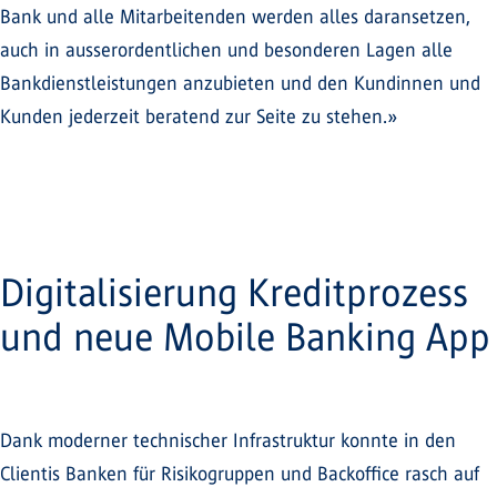
Bank und alle Mitarbeitenden werden alles daransetzen,
auch in ausserordentlichen und besonderen Lagen alle
Bankdienstleistungen anzubieten und den Kundinnen und
Kunden jederzeit beratend zur Seite zu stehen.»
Digitalisierung Kreditprozess
und neue Mobile Banking App
Dank moderner technischer Infrastruktur konnte in den
Clientis Banken für Risikogruppen und Backoffice rasch auf