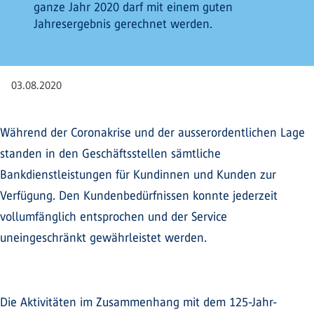
ganze Jahr 2020 darf mit einem guten
Jahresergebnis gerechnet werden.
03.08.2020
Während der Coronakrise und der ausserordentlichen Lage
standen in den Geschäftsstellen sämtliche
Bankdienstleistungen für Kundinnen und Kunden zur
Verfügung. Den Kundenbedürfnissen konnte jederzeit
vollumfänglich entsprochen und der Service
uneingeschränkt gewährleistet werden.
Die Aktivitäten im Zusammenhang mit dem 125-Jahr-