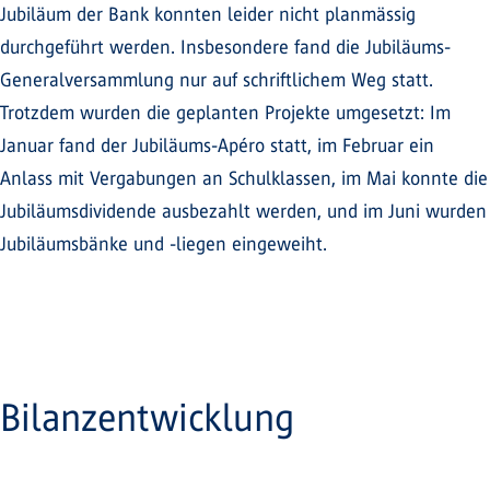
Jubiläum der Bank konnten leider nicht planmässig
durchgeführt werden. Insbesondere fand die Jubiläums-
Generalversammlung nur auf schriftlichem Weg statt.
Trotzdem wurden die geplanten Projekte umgesetzt: Im
Januar fand der Jubiläums-Apéro statt, im Februar ein
Anlass mit Vergabungen an Schulklassen, im Mai konnte die
Jubiläumsdividende ausbezahlt werden, und im Juni wurden
Jubiläumsbänke und -liegen eingeweiht.
Bilanzentwicklung