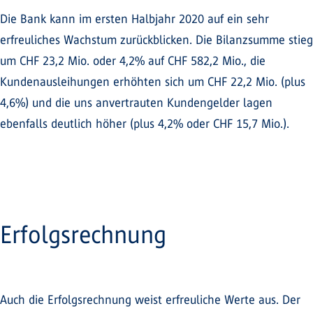
Die Bank kann im ersten Halbjahr 2020 auf ein sehr
erfreuliches Wachstum zurückblicken. Die Bilanzsumme stieg
um CHF 23,2 Mio. oder 4,2% auf CHF 582,2 Mio., die
Kundenausleihungen erhöhten sich um CHF 22,2 Mio. (plus
4,6%) und die uns anvertrauten Kundengelder lagen
ebenfalls deutlich höher (plus 4,2% oder CHF 15,7 Mio.).
Erfolgsrechnung
Auch die Erfolgsrechnung weist erfreuliche Werte aus. Der