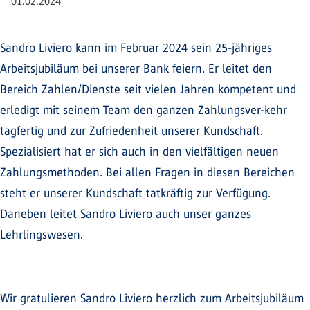
01.02.2024
Sandro Liviero kann im Februar 2024 sein 25-jähriges
Arbeitsjubiläum bei unserer Bank feiern. Er leitet den
Bereich Zahlen/Dienste seit vielen Jahren kompetent und
erledigt mit seinem Team den ganzen Zahlungsver-kehr
tagfertig und zur Zufriedenheit unserer Kundschaft.
Spezialisiert hat er sich auch in den vielfältigen neuen
Zahlungsmethoden. Bei allen Fragen in diesen Bereichen
steht er unserer Kundschaft tatkräftig zur Verfügung.
Daneben leitet Sandro Liviero auch unser ganzes
Lehrlingswesen.
Wir gratulieren Sandro Liviero herzlich zum Arbeitsjubiläum