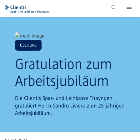
ÜBER UNS
Gratulation zum
Arbeitsjubiläum
Die Clientis Spar- und Leihkasse Thayngen
gratuliert Herrn Sandro Liviero zum 25-jährigen
Arbeitsjubiläum.