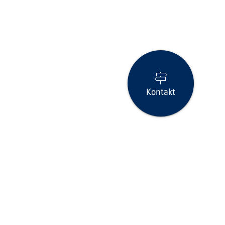
Kontakt