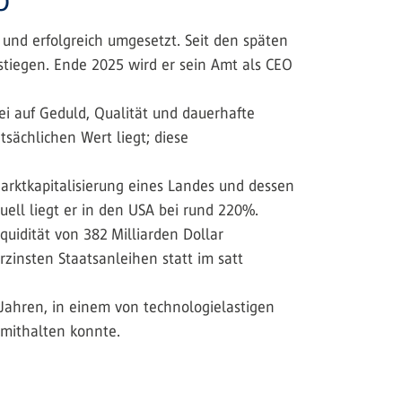
und erfolgreich umgesetzt. Seit den späten
stiegen. Ende 2025 wird er sein Amt als CEO
bei auf Geduld, Qualität und dauerhafte
tsächlichen Wert liegt; diese
rktkapitalisierung eines Landes und dessen
ell liegt er in den USA bei rund 220%.
quidität von 382 Milliarden Dollar
erzinsten Staatsanleihen statt im satt
 Jahren, in einem von technologielastigen
 mithalten konnte.