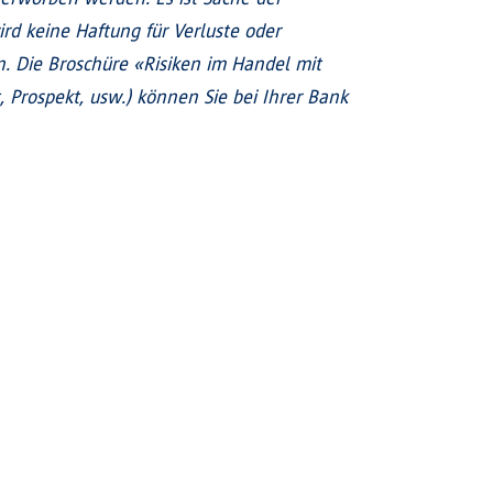
ird keine Haftung für Verluste oder
 Die Broschüre «Risiken im Handel mit
Prospekt, usw.) können Sie bei Ihrer Bank