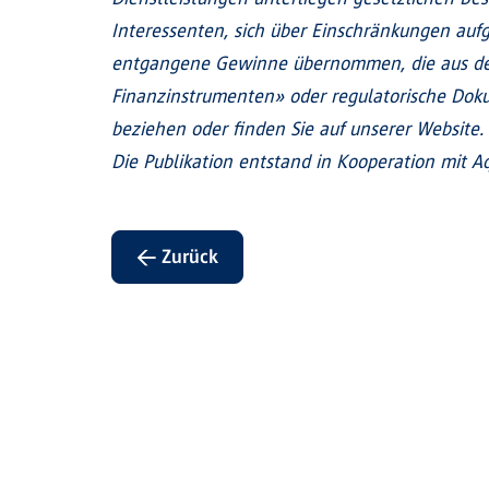
Interessenten, sich über Einschränkungen aufgr
entgangene Gewinne übernommen, die aus der
Finanzinstrumenten» oder regulatorische Doku
beziehen oder finden Sie auf unserer Website.
Die Publikation entstand in Kooperation mit Aq
← Zurück