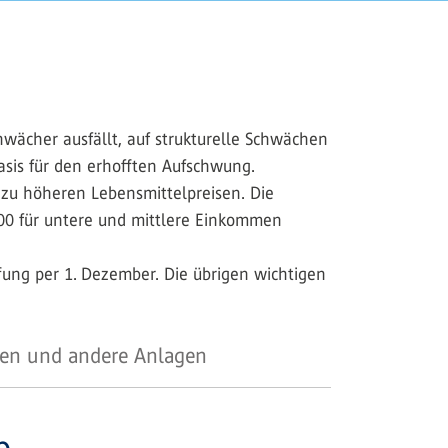
wächer ausfällt, auf strukturelle Schwächen
sis für den erhofften Aufschwung.
zu höheren Lebensmittelpreisen. Die
00 für untere und mittlere Einkommen
fung per 1. ­Dezember. Die übrigen wichtigen
en und andere Anlagen
b