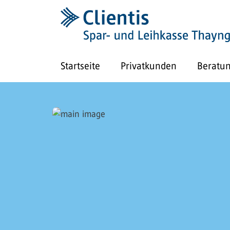
Startseite
Privatkunden
Beratu