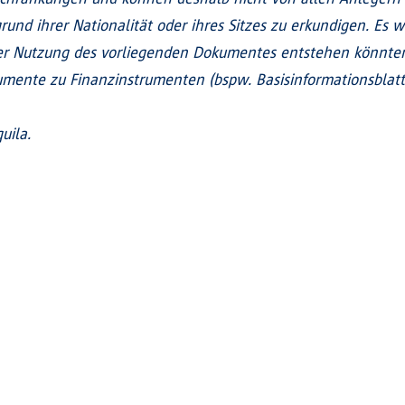
und ihrer Nationalität oder ihres Sitzes zu erkundigen. Es w
 Nutzung des vorliegenden Dokumentes entstehen könnten.
mente zu Finanzinstrumenten (bspw. Basisinformationsblatt, 
uila.